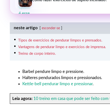
Como fazer exercícios de supino inclinado?
neste artigo
esconder-se
Tipos de exercícios de pendurar limpos e prensados.
Vantagens de pendurar limpo e exercícios de imprensa.
Treino de corpo inteiro.
Barbel pendure limpo e pressione.
Halteres pendurados limpos e pressionados.
Kettle-bell pendurar limpo e pressionar
.
Leia agora:
10 treino em casa que pode ser feito com t