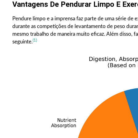
Vantagens De Pendurar Limpo E Exer
Pendure limpo e a imprensa faz parte de uma série de 
durante as competições de levantamento de peso duran
mesmo trabalho de maneira muito eficaz. Além disso, fa
(1)
seguinte.