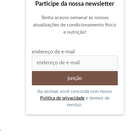
Participe da nossa newsletter
Tenha acesso semanal às nossas
atualizações de condicionamento físico
e
e nutrição!
endereço de e-mail
é
Ao assinar, você concorda com nosso
Política de privacidade
e termos de
serviço.
r