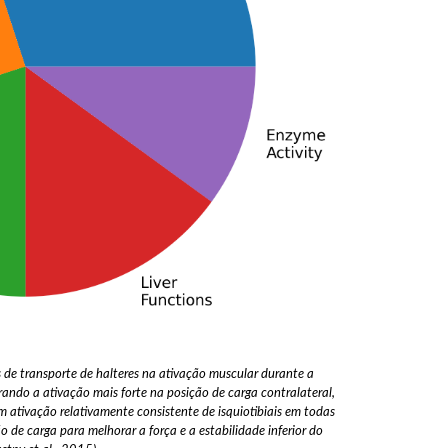
es de transporte de halteres na ativação muscular durante a
ando a ativação mais forte na posição de carga contralateral,
m ativação relativamente consistente de isquiotibiais em todas
 de carga para melhorar a força e a estabilidade inferior do