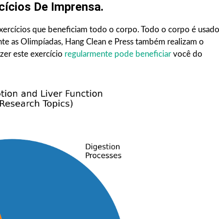
cícios De Imprensa.
exercícios que beneficiam todo o corpo. Todo o corpo é usad
te as Olimpíadas, Hang Clean e Press também realizam o
zer este exercício
regularmente pode beneficiar
você do