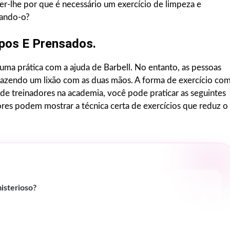
er-lhe por que é necessário um exercício de limpeza e
sando-o?
mpos E Prensados.
uma prática com a ajuda de Barbell. No entanto, as pessoas
fazendo um lixão com as duas mãos. A forma de exercício co
 de treinadores na academia, você pode praticar as seguintes
ores podem mostrar a técnica certa de exercícios que reduz o
isterioso?