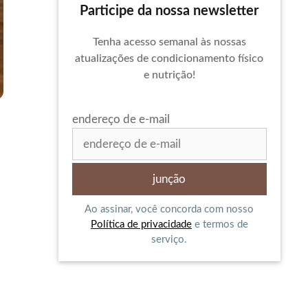
Participe da nossa newsletter
Tenha acesso semanal às nossas
atualizações de condicionamento físico
e nutrição!
endereço de e-mail
o
Ao assinar, você concorda com nosso
Política de privacidade
e termos de
serviço.