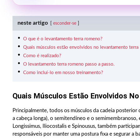
neste artigo
esconder-se
O que é o levantamento terra romeno?
Quais músculos estão envolvidos no levantamento terr
Como é realizado?
O levantamento terra romeno passo a passo.
Como incluí-lo em nosso treinamento?
Quais Músculos Estão Envolvidos N
Principalmente, todos os músculos da cadeia posterior 
a cabeça longa), o semitendíneo e o semimembranoso, 
Longissimus, Iliocostalis e Spinousus, também partici
responsáveis por manter uma postura fixa e segurar a bar