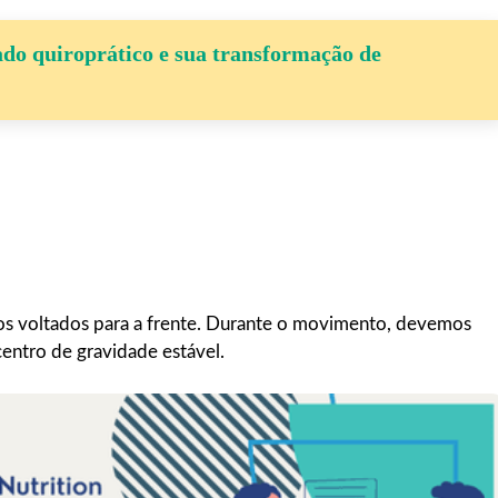
dado quiroprático e sua transformação de
dos voltados para a frente. Durante o movimento, devemos
entro de gravidade estável.