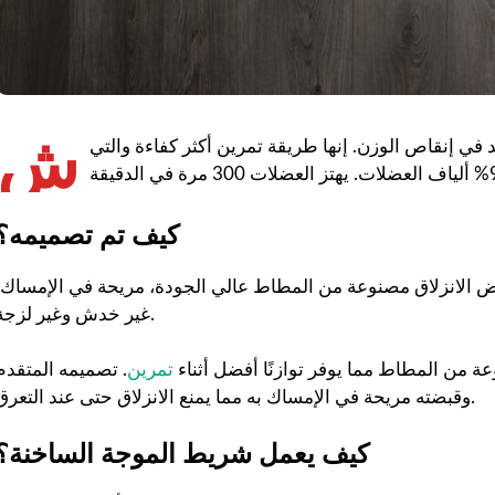
ش
 في إنقاص الوزن. إنها طريقة تمرين أكثر كفاءة والتي
كيف تم تصميمه؟
قابض الانزلاق مصنوعة من المطاط عالي الجودة، مريحة في الإمساك،
غير خدش وغير لزجة.
 من المطاط مما يوفر توازنًا أفضل أثناء
تمرين
. تصميمه المتقدم
وقبضته مريحة في الإمساك به مما يمنع الانزلاق حتى عند التعرق.
كيف يعمل شريط الموجة الساخنة؟