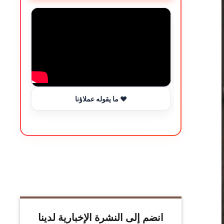
ما يقوله عملاؤنا ❤️
انضم إلى النشرة الإخبارية لدينا