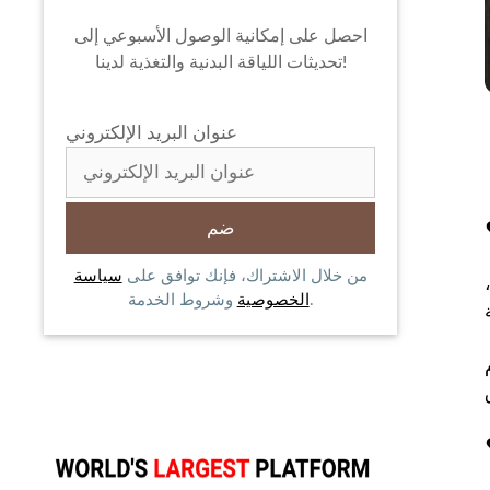
احصل على إمكانية الوصول الأسبوعي إلى
تحديثات اللياقة البدنية والتغذية لدينا!
عنوان البريد الإلكتروني
من خلال الاشتراك، فإنك توافق على
سياسة
وشروط الخدمة.
الخصوصية