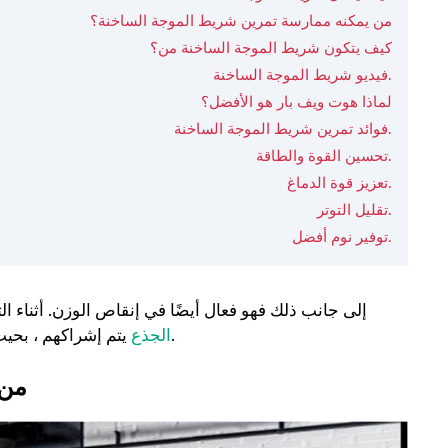
من يمكنه ممارسة تمرين شريط الموجة الساخنة؟
كيف يتكون شريط الموجة الساخنة من؟
فيديو شريط الموجة الساخنة.
لماذا هوت ويف بار هو الأفضل؟
فوائد تمرين شريط الموجة الساخنة.
تحسين القوة والطاقة.
تعزيز قوة الدماغ.
تقليل التوتر.
توفير نوم أفضل.
إلى جانب ذلك فهو فعال أيضًا في إنقاص الوزن. أثناء ا
يتم إشراكهم ، بحيث يمكن مشاركة العضلات التي يصعب ممارسة الرياضة بشكل كامل.
الجذع
من 