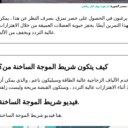
مصدر الصورة:
بار هوت ويف لبار رياضي
ين يرغبون في الحصول على خصر تمزق. بصرف النظر عن هذا ، يمكن
ذا التمرين أيضًا. يحفز حيوية العضلات العميقة من خلال الاهتزازات
عالية التردد ويخفف من الألم.
كيف يتكون شريط الموجة الساخنة من؟
الألياف الزجاجية عالية الطاقة وسيليكون ناعم ، والذي يمكن أن
فيديو شريط الموجة الساخنة.
هنا فيديو شريط الموجة الساخنة.