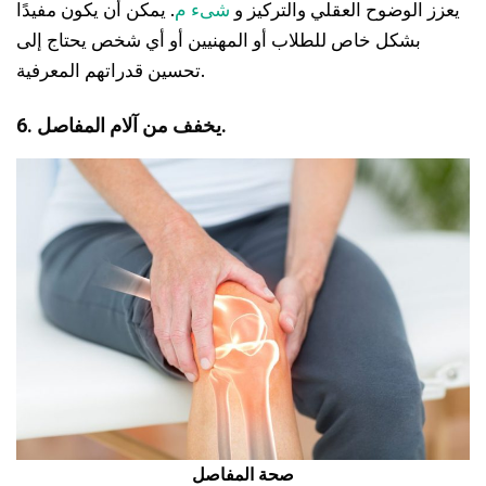
يعزز الوضوح العقلي والتركيز و
شىء م
. يمكن أن يكون مفيدًا
بشكل خاص للطلاب أو المهنيين أو أي شخص يحتاج إلى
تحسين قدراتهم المعرفية.
6. يخفف من آلام المفاصل.
صحة المفاصل