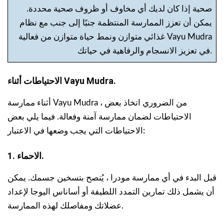
صحية إذا كان لديك أي مخاوف أو ظروف صحية محددة.
يمكن أن تعزز الممارسة المنتظمة جنبًا إلى جنب مع نظام
غذائي متوازن ونمط حياة متوازن من فعالية Vayu Mudra
في تعزيز الانسجام والرفاهية في حياتك.
الاحتياطات أثناء Vayu Mudra.
أثناء ممارسة Vayu Mudra ، من الضروري اتخاذ بعض
الاحتياطات لضمان ممارسة آمنة وفعالة. فيما يلي بعض
الاحتياطات التي يجب وضعها في الاعتبار:
1. الاحماء.
قبل البدء في أي ممارسة مودرا ، يُنصح بتسخين جسمك. يمكن
أن يشمل ذلك تمارين التمدد اللطيفة أو أساناس اليوجا لإعداد
عضلاتك ومفاصلك لهذه الممارسة.