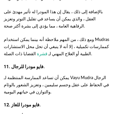
بالإضافة إلى ذلك ، يقال إن هذا المودرا له تأثير مهدئ على
العقل ، والذي يمكن أن يساعد في تقليل التوتر وتعزيز
الرفاهية العامة ، مما يؤدي إلى بشرة أكثر صحة.
ومع ذلك ، من المهم ملاحظة أنه بينما يمكن استخدام Mudras
كممارسات تكميلية ، إلا أنه لا ينبغي أن تحل محل الاستشارات
القضايا ذات الصلة.
الطبية أو العلاج المهني لـ
قشرة
11. فايو مودرا للرجال.
يمكن أن تساعد الممارسة المنتظمة لـ Vayu Mudra الرجال
في الحفاظ على عقل وجسم سليمين ، وتعزيز الشعور بالوئام
والتوازن في حياتهم اليومية.
12. فايو مودرا للغاز.