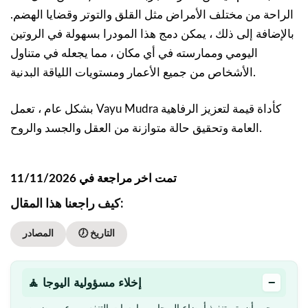
الراحة من مختلف الأمراض مثل القلق والتوتر وقضايا الهضم.
بالإضافة إلى ذلك ، يمكن دمج هذا المودرا بسهولة في الروتين
اليومي وممارسته في أي مكان ، مما يجعله في متناول
الأشخاص من جميع الأعمار ومستويات اللياقة البدنية.
بشكل عام ، تعمل Vayu Mudra كأداة قيمة لتعزيز الرفاهية
العامة وتحقيق حالة متوازنة من العقل والجسد والروح.
تمت اخر مراجعة في 11/11/2026
كيف راجعنا هذا المقال:
🕖 التاريخ
المصادر
−
🧘 إخلاء مسؤولية اليوجا