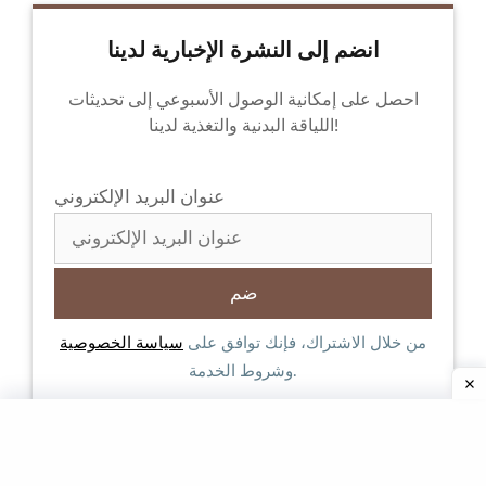
انضم إلى النشرة الإخبارية لدينا
احصل على إمكانية الوصول الأسبوعي إلى تحديثات
اللياقة البدنية والتغذية لدينا!
عنوان البريد الإلكتروني
من خلال الاشتراك، فإنك توافق على
سياسة الخصوصية
وشروط الخدمة.