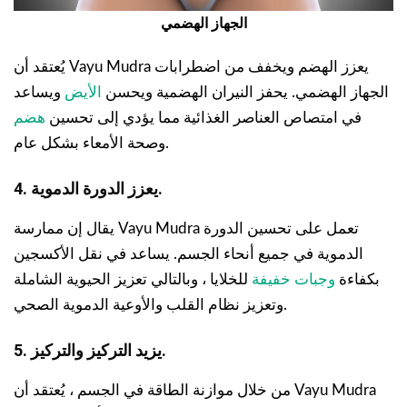
الجهاز الهضمي
يُعتقد أن Vayu Mudra يعزز الهضم ويخفف من اضطرابات
الجهاز الهضمي. يحفز النيران الهضمية ويحسن
الأيض
ويساعد
في امتصاص العناصر الغذائية مما يؤدي إلى تحسين
هضم
وصحة الأمعاء بشكل عام.
4. يعزز الدورة الدموية.
يقال إن ممارسة Vayu Mudra تعمل على تحسين الدورة
الدموية في جميع أنحاء الجسم. يساعد في نقل الأكسجين
بكفاءة
وجبات خفيفة
للخلايا ، وبالتالي تعزيز الحيوية الشاملة
وتعزيز نظام القلب والأوعية الدموية الصحي.
5. يزيد التركيز والتركيز.
من خلال موازنة الطاقة في الجسم ، يُعتقد أن Vayu Mudra