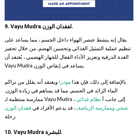
9. Vayu Mudra لفقدان الوزن.
يقال إنه ينشط عنصر الهواء داخل الجسم ، مما يساعد على
تنظيم عملية التمثيل الغذائي وتحسين الهضم. من خلال تحفيز
الغدة الدرقية وتعزيز الأداء الفعال للجهاز الهضمي ، يُعتقد أن
Vayu Mudra يساعد في إنقاص الوزن.
بالإضافة إلى ذلك، فإن هذا
مودرا
ويعتقد أنه يقلل من تراكم
الماء الزائد في الجسم، مما قد يساهم في زيادة الوزن.
ممارسة منتظمة لـ Vayu Mudra ، إلى جانب أ
نظام غذائي
صحي وممارسة الرياضة
, ، قد يدعم الأفراد في
فقدان الوزن
رحلة.
10. Vayu Mudra للبشرة.