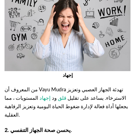
إجهاد
من المعروف أن Vayu Mudra تهدئة الجهاز العصبي وتعزيز
الاسترخاء. يساعد على تقليل
قلق
ود
إجهاد
المستويات ، مما
يجعلها أداة فعالة لإدارة ضغوط الحياة اليومية وتعزيز الرفاهية
العقلية.
2. يحسن صحة الجهاز التنفسي.