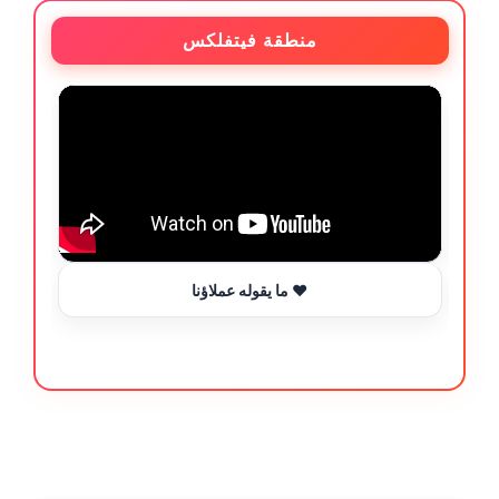
منطقة فيتفلكس
ما يقوله عملاؤنا ❤️