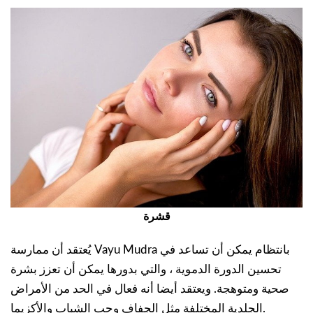
قشرة
يُعتقد أن ممارسة Vayu Mudra بانتظام يمكن أن تساعد في
تحسين الدورة الدموية ، والتي بدورها يمكن أن تعزز بشرة
صحية ومتوهجة. ويعتقد أيضا أنه فعال في الحد من الأمراض
الجلدية المختلفة مثل الجفاف وحب الشباب والأكزيما.