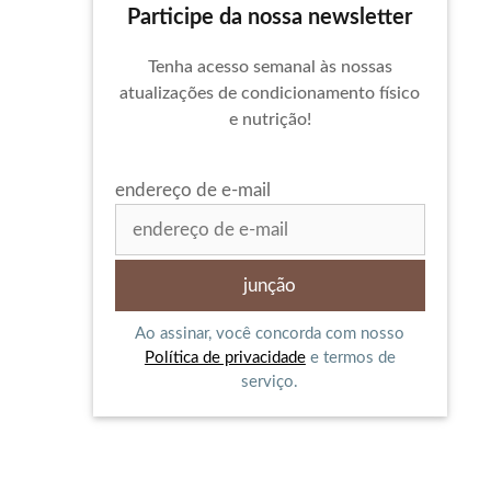
Participe da nossa newsletter
Tenha acesso semanal às nossas
atualizações de condicionamento físico
e nutrição!
endereço de e-mail
Ao assinar, você concorda com nosso
Política de privacidade
e termos de
serviço.