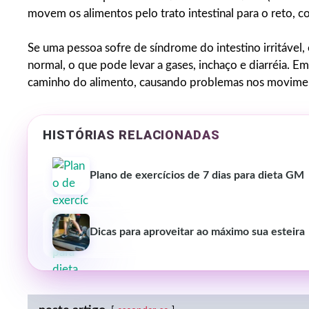
movem os alimentos pelo trato intestinal para o reto, 
Se uma pessoa sofre de síndrome do intestino irritável,
normal, o que pode levar a gases, inchaço e diarréia. Em
caminho do alimento, causando problemas nos moviment
HISTÓRIAS RELACIONADAS
Plano de exercícios de 7 dias para dieta GM
Dicas para aproveitar ao máximo sua esteira