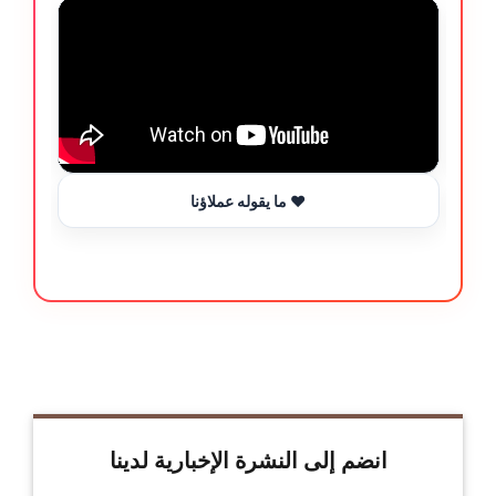
ما يقوله عملاؤنا ❤️
انضم إلى النشرة الإخبارية لدينا