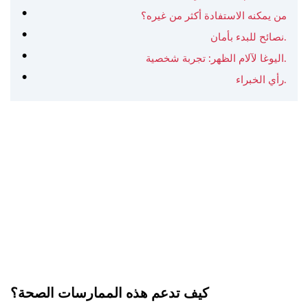
من يمكنه الاستفادة أكثر من غيره؟
نصائح للبدء بأمان.
اليوغا لآلام الظهر: تجربة شخصية.
رأي الخبراء.
كيف تدعم هذه الممارسات الصحة؟