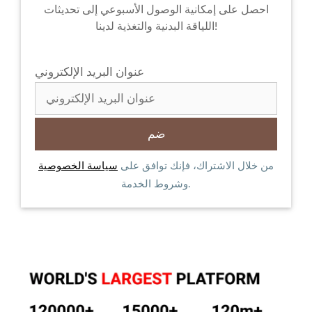
احصل على إمكانية الوصول الأسبوعي إلى تحديثات
اللياقة البدنية والتغذية لدينا!
عنوان البريد الإلكتروني
من خلال الاشتراك، فإنك توافق على
سياسة الخصوصية
وشروط الخدمة.