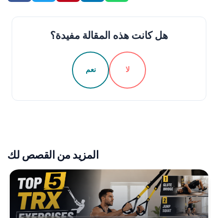
هل كانت هذه المقالة مفيدة؟
لا
نعم
المزيد من القصص لك