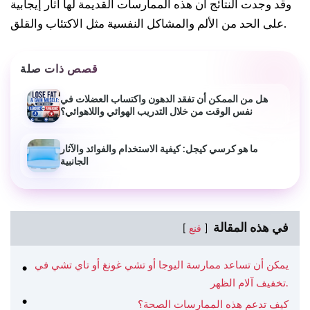
وقد وجدت النتائج أن هذه الممارسات القديمة لها آثار إيجابية
على الحد من الألم والمشاكل النفسية مثل الاكتئاب والقلق.
قصص ذات صلة
هل من الممكن أن تفقد الدهون واكتساب العضلات في
نفس الوقت من خلال التدريب الهوائي واللاهوائي؟
ما هو كرسي كيجل: كيفية الاستخدام والفوائد والآثار
الجانبية
في هذه المقالة
قنع
يمكن أن تساعد ممارسة اليوجا أو تشي غونغ أو تاي تشي في
تخفيف آلام الظهر.
كيف تدعم هذه الممارسات الصحة؟