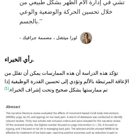
تشي في إدارة آلام الظهر بشكل طبيعي من
خلال تحسين الحركة والوضعية والوعي
بالجسم.”
- لورا ميتشل ، مصممة جرافيك
رأي الخبراء.
تؤكد هذه الدراسة أن هذه الممارسات يمكن أن تقلل من
الإعاقة المرتبطة بالألم وتؤدي إلى تحسين القدرة الوظيفية إذا
(1)
تم ممارستها بشكل صحيح وتحت إشراف الخبراء.