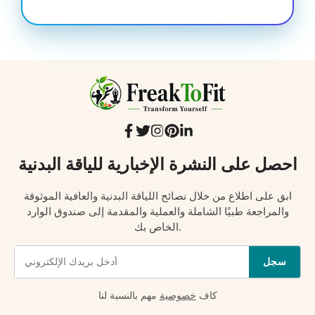
احصل على النشرة الإخبارية للياقة البدنية
ابق على اطلاع من خلال نصائح اللياقة البدنية والعافية الموثوقة
والمراجعة طبيًا الشاملة والعملية والمقدمة إلى صندوق الوارد
الخاص بك.
سجل
كاف
خصوصية
مهم بالنسبة لنا