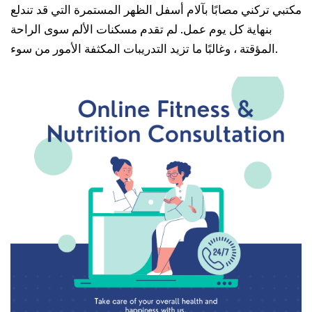
مكتبي تركني مصابًا بآلام أسفل الظهر المستمرة التي قد تندلع
بنهاية كل يوم عمل. لم تقدم مسكنات الألم سوى الراحة
المؤقتة ، وغالبًا ما تزيد التدريبات المكثفة الأمور من سوء.