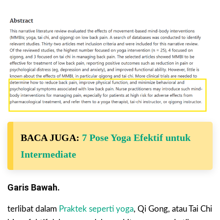
BACA JUGA:
7 Pose Yoga Efektif untuk
Intermediate
Garis Bawah.
terlibat dalam
Praktek seperti yoga
, Qi Gong, atau Tai Chi