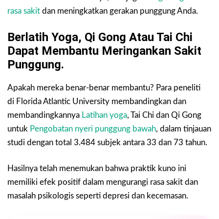
rasa sakit
dan meningkatkan gerakan punggung Anda.
Berlatih Yoga, Qi Gong Atau Tai Chi
Dapat Membantu Meringankan Sakit
Punggung.
Apakah mereka benar-benar membantu? Para peneliti
di Florida Atlantic University membandingkan dan
membandingkannya
Latihan yoga
, Tai Chi dan Qi Gong
untuk
Pengobatan nyeri punggung bawah
, dalam tinjauan
studi dengan total 3.484 subjek antara 33 dan 73 tahun.
Hasilnya telah menemukan bahwa praktik kuno ini
memiliki efek positif dalam mengurangi rasa sakit dan
masalah psikologis seperti depresi dan kecemasan.