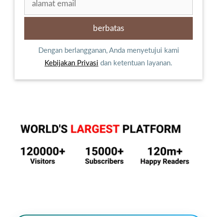
Dengan berlangganan, Anda menyetujui kami
Kebijakan Privasi
dan ketentuan layanan.