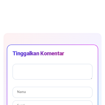
Tinggalkan Komentar