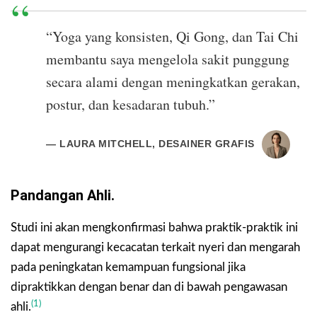
“Yoga yang konsisten, Qi Gong, dan Tai Chi
membantu saya mengelola sakit punggung
secara alami dengan meningkatkan gerakan,
postur, dan kesadaran tubuh.”
— LAURA MITCHELL, DESAINER GRAFIS
Pandangan Ahli.
Studi ini akan mengkonfirmasi bahwa praktik-praktik ini
dapat mengurangi kecacatan terkait nyeri dan mengarah
pada peningkatan kemampuan fungsional jika
dipraktikkan dengan benar dan di bawah pengawasan
(1)
ahli.