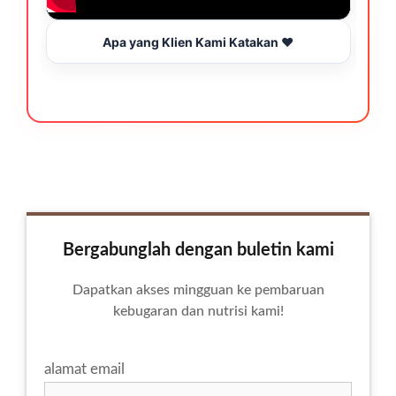
Apa yang Klien Kami Katakan ❤️
Bergabunglah dengan buletin kami
Dapatkan akses mingguan ke pembaruan
kebugaran dan nutrisi kami!
alamat email