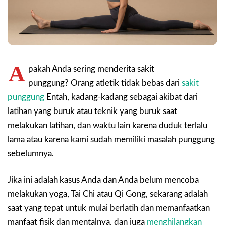
A
pakah Anda sering menderita sakit
punggung? Orang atletik tidak bebas dari
sakit
punggung
Entah, kadang-kadang sebagai akibat dari
latihan yang buruk atau teknik yang buruk saat
melakukan latihan, dan waktu lain karena duduk terlalu
lama atau karena kami sudah memiliki masalah punggung
sebelumnya.
Jika ini adalah kasus Anda dan Anda belum mencoba
melakukan yoga, Tai Chi atau Qi Gong, sekarang adalah
saat yang tepat untuk mulai berlatih dan memanfaatkan
manfaat fisik dan mentalnya, dan juga
menghilangkan