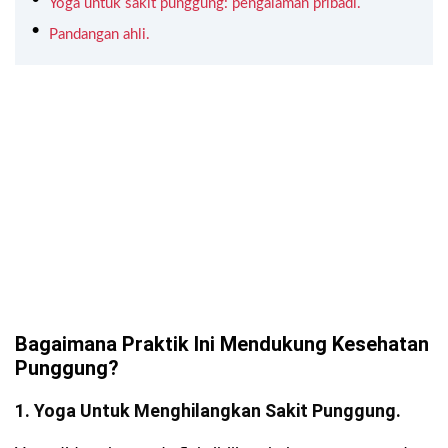
Yoga untuk sakit punggung: pengalaman pribadi.
Pandangan ahli.
Bagaimana Praktik Ini Mendukung Kesehatan
Punggung?
1. Yoga Untuk Menghilangkan Sakit Punggung.