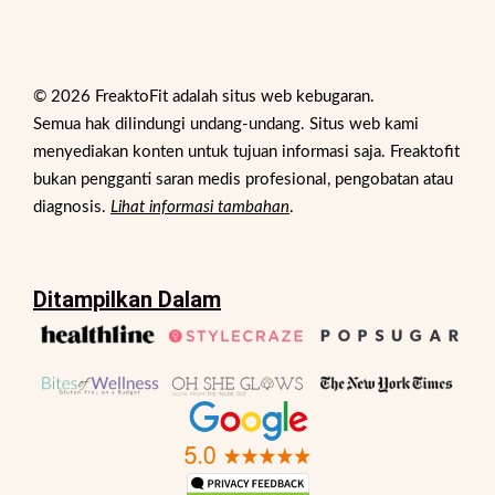
© 2026 FreaktoFit adalah situs web kebugaran.
Semua hak dilindungi undang-undang. Situs web kami
menyediakan konten untuk tujuan informasi saja. Freaktofit
bukan pengganti saran medis profesional, pengobatan atau
diagnosis.
Lihat informasi tambahan
.
Ditampilkan Dalam