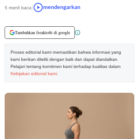
|
mendengarkan
5 menit baca
Tambahkan freaktofit di google
Proses editorial kami memastikan bahwa informasi yang
kami berikan diteliti dengan baik dan dapat diandalkan.
Pelajari tentang komitmen kami terhadap kualitas dalam
Kebijakan editorial kami
.