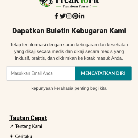
Dapatkan Buletin Kebugaran Kami
Tetap terinformasi dengan saran kebugaran dan kesehatan
yang dikaji secara medis dan dikaji secara medis yang
inklusif, praktis, dan dikirimkan ke kotak masuk Anda.
MENCATATKAN DIRI
kepunyaan
kerahasia
penting bagi kita
Tautan Cepat
📌 Tentang Kami
👨 Ceritaku