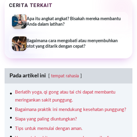
CERITA TERKAIT
Apa itu angkat angkat? Bisakah mereka membantu
Anda dalam latihan?
Bagaimana cara mengobati atau menyembuhkan
otot yang ditarik dengan cepat?
Pada artikel ini
tempat rahasia
Berlatih yoga, qi gong atau tai chi dapat membantu
meringankan sakit punggung.
Bagaimana praktik ini mendukung kesehatan punggung?
Siapa yang paling diuntungkan?
Tips untuk memulai dengan aman.