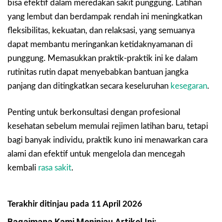
bisa efektif dalam meredakan sakit punggung. Latihan
yang lembut dan berdampak rendah ini meningkatkan
fleksibilitas, kekuatan, dan relaksasi, yang semuanya
dapat membantu meringankan ketidaknyamanan di
punggung. Memasukkan praktik-praktik ini ke dalam
rutinitas rutin dapat menyebabkan bantuan jangka
panjang dan ditingkatkan secara keseluruhan
kesegaran
.
Penting untuk berkonsultasi dengan profesional
kesehatan sebelum memulai rejimen latihan baru, tetapi
bagi banyak individu, praktik kuno ini menawarkan cara
alami dan efektif untuk mengelola dan mencegah
kembali
rasa sakit
.
Terakhir ditinjau pada 11 April 2026
Bagaimana Kami Meninjau Artikel Ini: