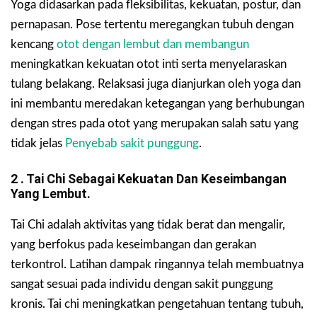
Yoga didasarkan pada fleksibilitas, kekuatan, postur, dan
pernapasan. Pose tertentu meregangkan tubuh dengan
kencang
otot dengan lembut dan membangun
meningkatkan kekuatan otot inti serta menyelaraskan
tulang belakang. Relaksasi juga dianjurkan oleh yoga dan
ini membantu meredakan ketegangan yang berhubungan
dengan stres pada otot yang merupakan salah satu yang
tidak jelas
Penyebab sakit punggung
.
2 . Tai Chi Sebagai Kekuatan Dan Keseimbangan
Yang Lembut.
Tai Chi adalah aktivitas yang tidak berat dan mengalir,
yang berfokus pada keseimbangan dan gerakan
terkontrol. Latihan dampak ringannya telah membuatnya
sangat sesuai pada individu dengan sakit punggung
kronis. Tai chi meningkatkan pengetahuan tentang tubuh,