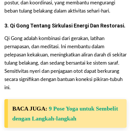
postur, dan koordinasi, yang membantu mengurangi
beban tulang belakang dalam aktivitas sehari-hari.
3. Qi Gong Tentang Sirkulasi Energi Dan Restorasi.
Qi Gong adalah kombinasi dari gerakan, latihan
pernapasan, dan meditasi. Ini membantu dalam
pelepasan kekakuan, meningkatkan aliran darah di sekitar
tulang belakang, dan sedang bersantai ke sistem saraf.
Sensitivitas nyeri dan penjagaan otot dapat berkurang
secara signifikan dengan bantuan koneksi pikiran-tubuh
ini.
BACA JUGA:
9 Pose Yoga untuk Sembelit
dengan Langkah-langkah