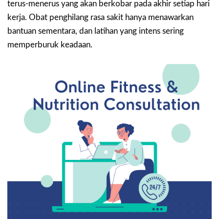
terus-menerus yang akan berkobar pada akhir setiap hari
kerja. Obat penghilang rasa sakit hanya menawarkan
bantuan sementara, dan latihan yang intens sering
memperburuk keadaan.