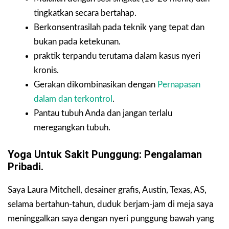
tingkatkan secara bertahap.
Berkonsentrasilah pada teknik yang tepat dan
bukan pada ketekunan.
praktik terpandu terutama dalam kasus nyeri
kronis.
Gerakan dikombinasikan dengan
Pernapasan
dalam dan terkontrol
.
Pantau tubuh Anda dan jangan terlalu
meregangkan tubuh.
Yoga Untuk Sakit Punggung: Pengalaman
Pribadi.
Saya Laura Mitchell, desainer grafis, Austin, Texas, AS,
selama bertahun-tahun, duduk berjam-jam di meja saya
meninggalkan saya dengan nyeri punggung bawah yang