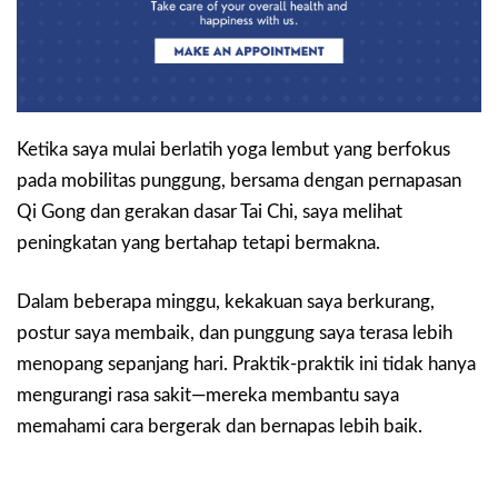
Ketika saya mulai berlatih yoga lembut yang berfokus
pada mobilitas punggung, bersama dengan pernapasan
Qi Gong dan gerakan dasar Tai Chi, saya melihat
peningkatan yang bertahap tetapi bermakna.
Dalam beberapa minggu, kekakuan saya berkurang,
postur saya membaik, dan punggung saya terasa lebih
menopang sepanjang hari. Praktik-praktik ini tidak hanya
mengurangi rasa sakit—mereka membantu saya
memahami cara bergerak dan bernapas lebih baik.