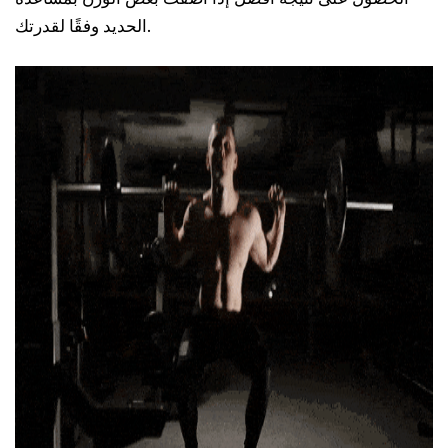
الحديد وفقًا لقدرتك.