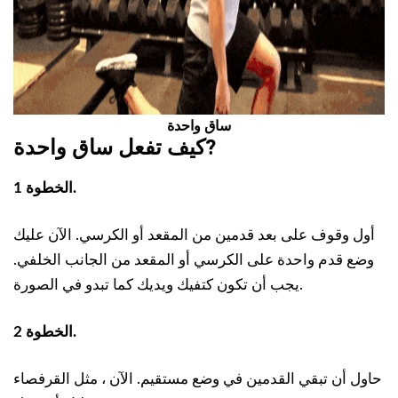
ساق واحدة
?
كيف تفعل
ساق واحدة
الخطوة 1.
أول وقوف على بعد قدمين من المقعد أو الكرسي. الآن عليك
وضع قدم واحدة على الكرسي أو المقعد من الجانب الخلفي.
يجب أن تكون كتفيك ويديك كما تبدو في الصورة.
الخطوة 2.
حاول أن تبقي القدمين في وضع مستقيم. الآن ، مثل القرفصاء