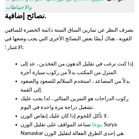
والاحتياطات
نصائح إضافية.
بصرف النظر عن تمارين الساق الستة دائمة الخضرة للساقين
القوية ، هناك أيضًا بعض النصائح الأخرى التي يجب وضعها في
الاعتبار ؛;
إذا كنت ترغب في تقليل الدهون من الفخذين ، عد إلى
المنزل من المكتب بدلاً من ركوب سيارة أجرة.
بدلاً من المصاعد ، استخدم السلالم للصعود والصعود
إلى القمة.
ركوب الدراجات هو التمرين المثالي ، لذا يجب عليك
تشغيل دراجة مرة واحدة في اليوم.
لا تأكل اللحوم إذا كان عليك إنقاص الوزن.
يوجا
تساعد المواقف على تقليل الوزن. Surya
Namaskar هي إحدى الطرق الفعالة لتقليل الوزن.