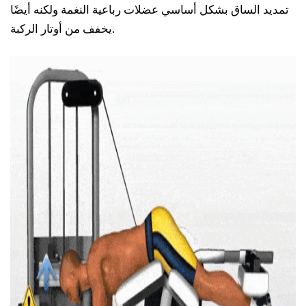
تمديد الساق بشكل أساسي عضلات رباعية النغمة ولكنه أيضًا
يخفف من أوتار الركبة.