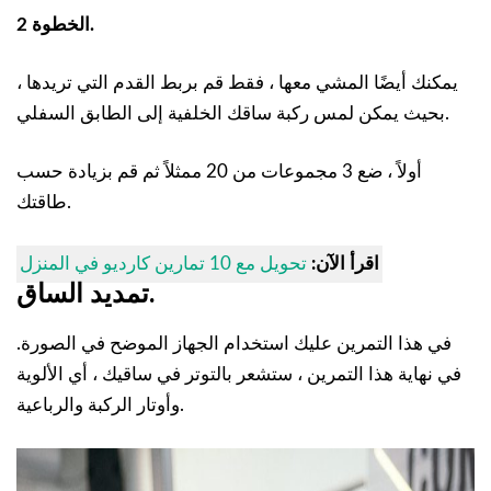
الخطوة 2.
يمكنك أيضًا المشي معها ، فقط قم بربط القدم التي تريدها ،
بحيث يمكن لمس ركبة ساقك الخلفية إلى الطابق السفلي.
أولاً ، ضع 3 مجموعات من 20 ممثلاً ثم قم بزيادة حسب
طاقتك.
اقرأ الآن:
تحويل مع 10 تمارين كارديو في المنزل
تمديد الساق.
في هذا التمرين عليك استخدام الجهاز الموضح في الصورة.
في نهاية هذا التمرين ، ستشعر بالتوتر في ساقيك ، أي الألوية
وأوتار الركبة والرباعية.