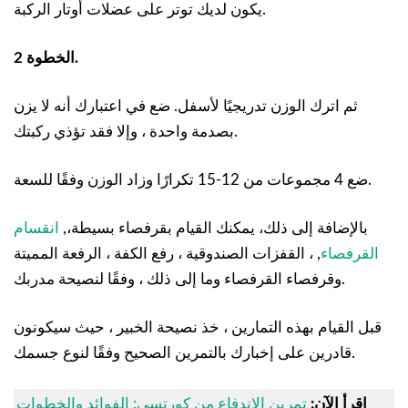
يكون لديك توتر على عضلات أوتار الركبة.
الخطوة 2.
ثم اترك الوزن تدريجيًا لأسفل. ضع في اعتبارك أنه لا يزن
بصدمة واحدة ، وإلا فقد تؤذي ركبتك.
ضع 4 مجموعات من 12-15 تكرارًا وزاد الوزن وفقًا للسعة.
بالإضافة إلى ذلك، يمكنك القيام بقرفصاء بسيطة،,
انقسام
القرفصاء
, ، القفزات الصندوقية ، رفع الكفة ، الرفعة المميتة
وقرفصاء القرفصاء وما إلى ذلك ، وفقًا لنصيحة مدربك.
قبل القيام بهذه التمارين ، خذ نصيحة الخبير ، حيث سيكونون
قادرين على إخبارك بالتمرين الصحيح وفقًا لنوع جسمك.
اقرأ الآن:
تمرين الاندفاع من كورتسي: الفوائد والخطوات