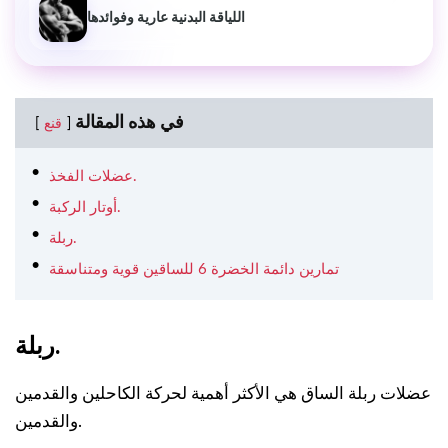
اللياقة البدنية عارية وفوائدها
في هذه المقالة
قنع
عضلات الفخذ.
أوتار الركبة.
ربلة.
تمارين دائمة الخضرة 6 للساقين قوية ومتناسقة
ربلة.
عضلات ربلة الساق هي الأكثر أهمية لحركة الكاحلين والقدمين
والقدمين.