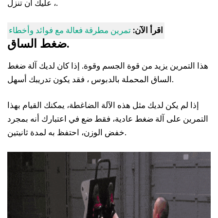
، عليك أن تنزل.
اقرأ الآن:
تمرين مطرقة فعالة مع فوائد وأخطاء
ضغط الساق.
هذا التمرين يزيد من قوة الجسم وقوة. إذا كان لديك آلة ضغط
الساق المحملة بالدبوس ، فقد يكون تدريبك أسهل.
إذا لم يكن لديك مثل هذه الآلة الضاغطة، يمكنك القيام بهذا
التمرين على آلة ضغط عادية، فقط ضع في اعتبارك أنه بمجرد
خفض الوزن، احتفظ به لمدة ثانيتين.