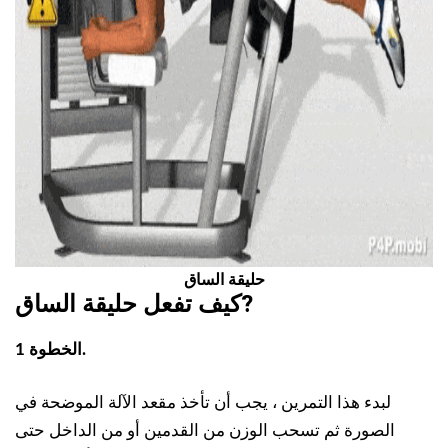
حليقة الساق
?
كيف تفعل
حليقة الساق
الخطوة 1.
لبدء هذا التمرين ، يجب أن تأخذ مقعد الآلة الموضحة في
الصورة ثم تسحب الوزن من القدمين أو من الداخل حتى