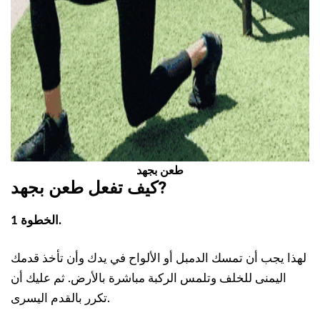
طعن بجهد
?
كيف تفعل
طعن بجهد
الخطوة 1.
لهذا يجب أن تمسك الدمبل أو الألواح في يدك وأن تأخذ قدمك
اليمنى للخلف وتلمس الركبة مباشرة بالأرض. ثم عليك أن
تكرر بالقدم اليسرى.