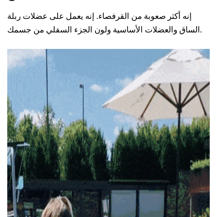
إنه أكثر صعوبة من القرفصاء. إنه يعمل على عضلات ربلة
الساق والعضلات الأساسية ولون الجزء السفلي من جسمك.