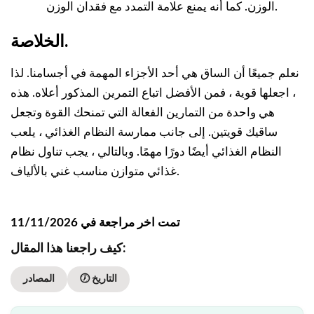
الوزن. كما أنه يمنع علامة التمدد مع فقدان الوزن.
الخلاصة.
نعلم جميعًا أن الساق هي أحد الأجزاء المهمة في أجسامنا. لذا
، اجعلها قوية ، فمن الأفضل اتباع التمرين المذكور أعلاه. هذه
هي واحدة من التمارين الفعالة التي تمنحك القوة وتجعل
ساقيك قويتين. إلى جانب ممارسة النظام الغذائي ، يلعب
النظام الغذائي أيضًا دورًا مهمًا. وبالتالي ، يجب تناول نظام
غذائي متوازن مناسب غني بالألياف.
تمت اخر مراجعة في 11/11/2026
كيف راجعنا هذا المقال:
🕖 التاريخ
المصادر