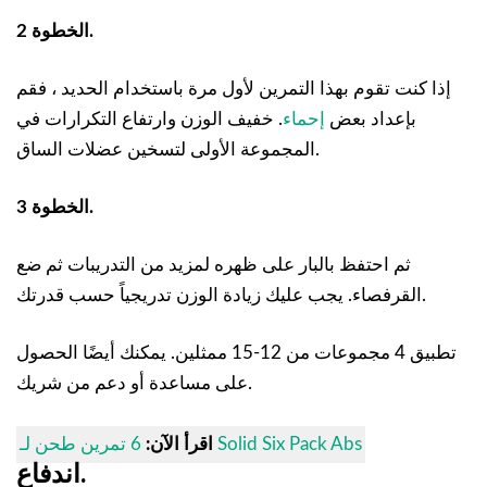
الخطوة 2.
إذا كنت تقوم بهذا التمرين لأول مرة باستخدام الحديد ، فقم
بإعداد بعض
إحماء
. خفيف الوزن وارتفاع التكرارات في
المجموعة الأولى لتسخين عضلات الساق.
الخطوة 3.
ثم احتفظ بالبار على ظهره لمزيد من التدريبات ثم ضع
القرفصاء. يجب عليك زيادة الوزن تدريجياً حسب قدرتك.
تطبيق 4 مجموعات من 12-15 ممثلين. يمكنك أيضًا الحصول
على مساعدة أو دعم من شريك.
6 تمرين طحن لـ Solid Six Pack Abs
اقرأ الآن:
اندفاع.