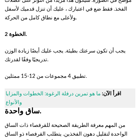
موضح في الصورة. سيكون هذا مزيدًا من التوتر على عضلات
الفخذ. فقط ضع في اعتبارك ، عليك أن تنزل قدميك لأسفل
ولأعلى مع نطاق كامل من الحركة.
الخطوة 2.
يجب أن تكون سرعتك بطيئة. يجب عليك أيضًا زيادة الوزن
تدريجيًا وفقًا لقدرتك.
تطبيق 4 مجموعات من 12-15 ممثلين.
اقرأ الآن:
ما هو تمرين درفلة الرغوة: الخطوات والمزايا
والأنواع
ساق واحدة.
من المهم معرفة الطريقة الصحيحة للقرفصاء ذات الساق
الواحدة لتقليل دهون الفخذين. يتطلب القرفصاء ذو الساق