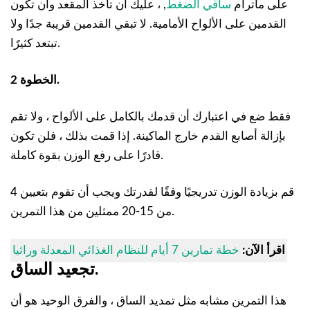
على ماترام
ساقي الضغط
, ، عليك أن تأخذ المقعد وأن تكون
القدمين على الألواح الأمامية. لا تبقي القدمين قريبة جدًا ولا
تبتعد كثيرًا.
الخطوة 2.
فقط ضع في اعتبارك أن قدمك بالكامل على الألواح ، ولا تقم
بإزالة أصابع القدم خارج الماكينة. إذا قمت بذلك ، فلن تكون
قادرًا على رفع الوزن بقوة كاملة.
قم بزيادة الوزن تدريجيًا وفقًا لقدرتك ويجب أن تقوم بتعيين 4
من 15-20 ممثلين من هذا التمرين.
اقرأ الآن:
خطة تمارين 7 أيام للنظام الغذائي المعدلة وراثيا
تجعيد الساق.
هذا التمرين مشابه مثل تمديد الساق ، والفرق الوحيد هو أن