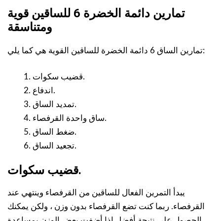
تمارين دائمة الخضرة 6 للساقين قوية
ومتناسقة
تمارين الساق 6 دائمة الخضرة للساقين القوية هي كما يلي:
قضيب سكوات.
اندفاع.
تمديد الساق.
ساق واحدة القرفصاء.
ضغط الساق.
تجعيد الساق.
قضيب سكوات.
يبدأ التمرين الفعال للساقين من القرفصاء وينتهي عند
القرفصاء. ربما كنت تضع القرفصاء بدون وزن ، ولكن يمكنك
الحصول على نتيجة أفضل إذا أضفت بعض الوزن بمساعدة