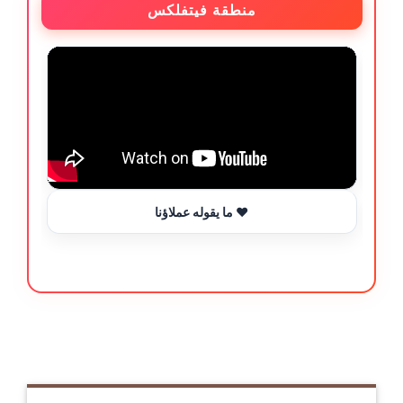
منطقة فيتفلكس
ما يقوله عملاؤنا ❤️