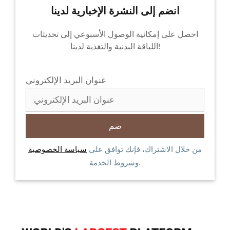
انضم إلى النشرة الإخبارية لدينا
احصل على إمكانية الوصول الأسبوعي إلى تحديثات
اللياقة البدنية والتغذية لدينا!
عنوان البريد الإلكتروني
من خلال الاشتراك، فإنك توافق على
سياسة الخصوصية
وشروط الخدمة.