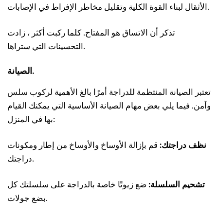
الأثقال لبناء القوة الكلية وتقليل مخاطر الإفراط في الإصابات.
تذكر أن الاتساق هو المفتاح. كلما ركبت أكثر ، زادت
التحسينات التي ستراها.
الصيانة.
تعتبر الصيانة المنتظمة للدراجة أمرًا بالغ الأهمية لركوب سلس
وآمن. فيما يلي بعض مهام الصيانة الأساسية التي يمكنك القيام
بها في المنزل:
نظف دراجتك:
قم بإزالة الأوساخ والأوساخ من إطار ومكونات
دراجتك.
تشحيم السلسلة:
ضع زيوتًا خاصة بالدراجة على سلسلتك كل
بضع جولات.