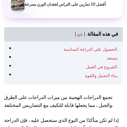
أفضل 10 تمارين على التراس لفقدان الوزن بسرعة
في هذه المقالة
قنع
الحصول على الدراجة المناسبة.
تستعد.
الشروع في العمل.
بناء التحمل والقوة.
تجمع الدراجات الهجينة بين ميزات الدراجات على الطرق
والجبل ، مما يجعلها قابلة للتكيف مع التضاريس المختلفة.
إذا لم تكن متأكدًا من النوع الذي ستحصل عليه ، فإن الدراجة