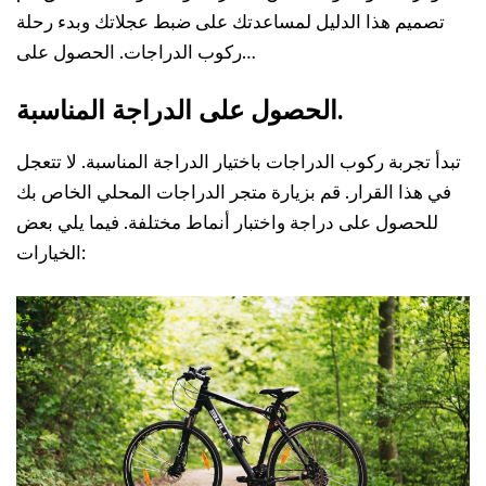
تصميم هذا الدليل لمساعدتك على ضبط عجلاتك وبدء رحلة
ركوب الدراجات. الحصول على…
الحصول على الدراجة المناسبة.
تبدأ تجربة ركوب الدراجات باختيار الدراجة المناسبة. لا تتعجل
في هذا القرار. قم بزيارة متجر الدراجات المحلي الخاص بك
للحصول على دراجة واختبار أنماط مختلفة. فيما يلي بعض
الخيارات: