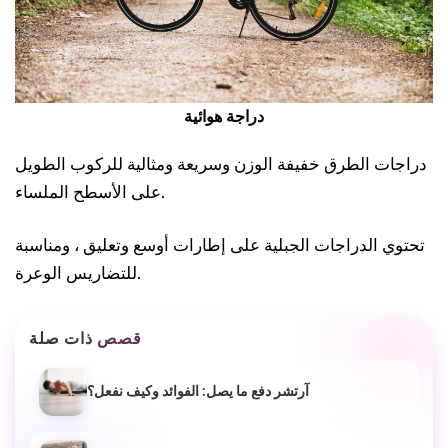
دراجة هوائية
دراجات الطرق خفيفة الوزن وسريعة ومثالية للركوب الطويل
على الأسطح الملساء.
تحتوي الدراجات الجبلية على إطارات أوسع وتعليق ، ومناسبة
للتضاريس الوعرة.
قصص ذات صلة
آرتشر دفع ما يصل: الفوائد وكيف نفعل؟