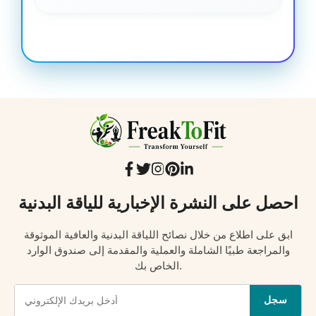
احصل على النشرة الإخبارية للياقة البدنية
ابق على اطلاع من خلال نصائح اللياقة البدنية والعافية الموثوقة
والمراجعة طبيًا الشاملة والعملية والمقدمة إلى صندوق الوارد
الخاص بك.
سجل