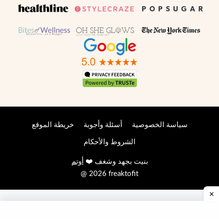
سياسة الخصوصية
أسئلة وأجوبة
خريطة الموقع
الشروط والأحكام
بنيت بجهد وشغف ❤️
أوتم
@ 2026 freaktofit