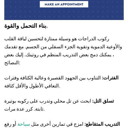
بناء التحمل والقوة.
ركوب الدراجات هو وسيلة ممتازة لتحسين لياقة القلب
والأوعية الدموية وتقوية الجزء السفلي من الجسم. مع تقدمك
، يمكنك دمج بعض التدريب المنظم في روتينك. إليك بعض
النصائح:
الفترات:
التناوب بين الجهود القصيرة وعالية الكثافة وفترات
التعافي الأطول والأقل كثافة.
تسلق التل:
ابحث عن تل محلي وتدرب على ركوبه بوتيرة
ثابتة. كرر عدة مرات.
التدريب المتقاطع:
امزج في تمارين أخرى مثل
سباحة
أو رفع