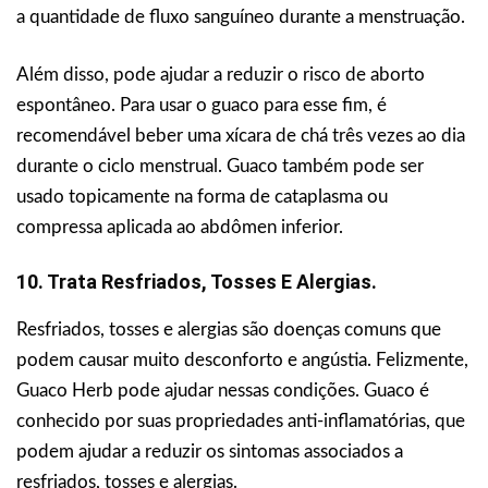
a quantidade de fluxo sanguíneo durante a menstruação.
Além disso, pode ajudar a reduzir o risco de aborto
espontâneo. Para usar o guaco para esse fim, é
recomendável beber uma xícara de chá três vezes ao dia
durante o ciclo menstrual. Guaco também pode ser
usado topicamente na forma de cataplasma ou
compressa aplicada ao abdômen inferior.
10. Trata Resfriados, Tosses E Alergias.
Resfriados, tosses e alergias são doenças comuns que
podem causar muito desconforto e angústia. Felizmente,
Guaco Herb pode ajudar nessas condições. Guaco é
conhecido por suas propriedades anti-inflamatórias, que
podem ajudar a reduzir os sintomas associados a
resfriados, tosses e alergias.