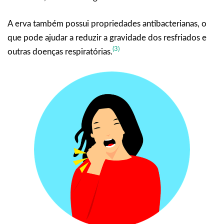
A erva também possui propriedades antibacterianas, o
que pode ajudar a reduzir a gravidade dos resfriados e
(3)
outras doenças respiratórias.