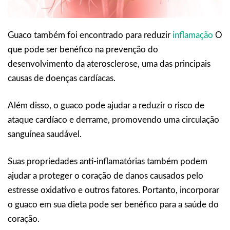
Guaco também foi encontrado para reduzir
inflamação
O
que pode ser benéfico na prevenção do
desenvolvimento da aterosclerose, uma das principais
causas de doenças cardíacas.
Além disso, o guaco pode ajudar a reduzir o risco de
ataque cardíaco e derrame, promovendo uma circulação
sanguínea saudável.
Suas propriedades anti-inflamatórias também podem
ajudar a proteger o coração de danos causados pelo
estresse oxidativo e outros fatores. Portanto, incorporar
o guaco em sua dieta pode ser benéfico para a saúde do
coração.