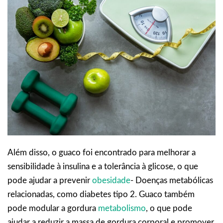
Além disso, o guaco foi encontrado para melhorar a
sensibilidade à insulina e a tolerância à glicose, o que
pode ajudar a prevenir
obesidade
- Doenças metabólicas
relacionadas, como diabetes tipo 2. Guaco também
pode modular a gordura
metabolismo
, o que pode
ajudar a reduzir a massa de gordura corporal e promover