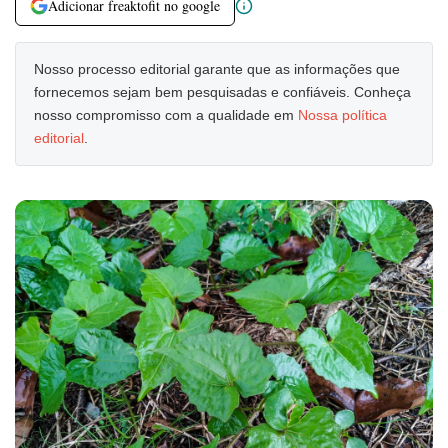
Adicionar freaktofit no google
Nosso processo editorial garante que as informações que
fornecemos sejam bem pesquisadas e confiáveis. Conheça
nosso compromisso com a qualidade em
Nossa política
editorial
.