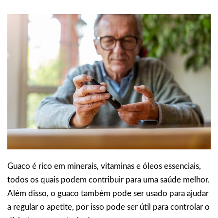
Guaco é rico em minerais, vitaminas e óleos essenciais,
todos os quais podem contribuir para uma saúde melhor.
Além disso, o guaco também pode ser usado para ajudar
a regular o apetite, por isso pode ser útil para controlar o