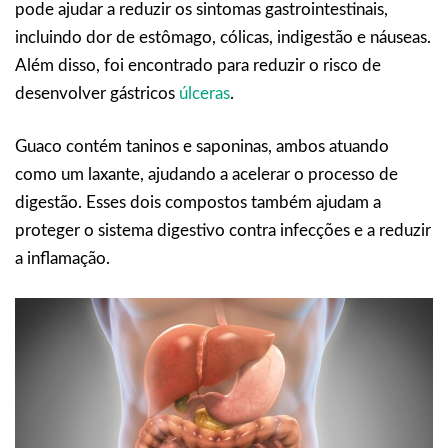
pode ajudar a reduzir os sintomas gastrointestinais,
incluindo dor de estômago, cólicas, indigestão e náuseas.
Além disso, foi encontrado para reduzir o risco de
desenvolver gástricos
úlceras
.
Guaco contém taninos e saponinas, ambos atuando
como um laxante, ajudando a acelerar o processo de
digestão. Esses dois compostos também ajudam a
proteger o sistema digestivo contra infecções e a reduzir
a inflamação.