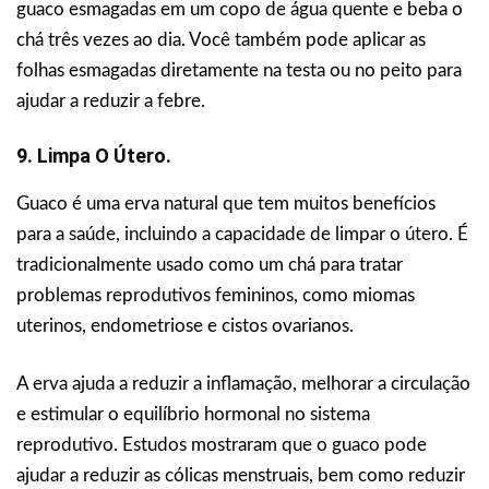
guaco esmagadas em um copo de água quente e beba o
chá três vezes ao dia. Você também pode aplicar as
folhas esmagadas diretamente na testa ou no peito para
ajudar a reduzir a febre.
9. Limpa O Útero.
Guaco é uma erva natural que tem muitos benefícios
para a saúde, incluindo a capacidade de limpar o útero. É
tradicionalmente usado como um chá para tratar
problemas reprodutivos femininos, como miomas
uterinos, endometriose e cistos ovarianos.
A erva ajuda a reduzir a inflamação, melhorar a circulação
e estimular o equilíbrio hormonal no sistema
reprodutivo. Estudos mostraram que o guaco pode
ajudar a reduzir as cólicas menstruais, bem como reduzir