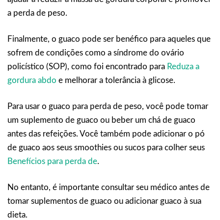
a perda de peso.
Finalmente, o guaco pode ser benéfico para aqueles que
sofrem de condições como a síndrome do ovário
policístico (SOP), como foi encontrado para
Reduza a
gordura abdo
e melhorar a tolerância à glicose.
Para usar o guaco para perda de peso, você pode tomar
um suplemento de guaco ou beber um chá de guaco
antes das refeições. Você também pode adicionar o pó
de guaco aos seus smoothies ou sucos para colher seus
Benefícios para perda de
.
No entanto, é importante consultar seu médico antes de
tomar suplementos de guaco ou adicionar guaco à sua
dieta.