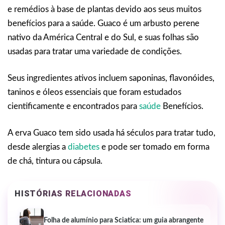
e remédios à base de plantas devido aos seus muitos
benefícios para a saúde. Guaco é um arbusto perene
nativo da América Central e do Sul, e suas folhas são
usadas para tratar uma variedade de condições.
Seus ingredientes ativos incluem saponinas, flavonóides,
taninos e óleos essenciais que foram estudados
cientificamente e encontrados para
saúde
Benefícios.
A erva Guaco tem sido usada há séculos para tratar tudo,
desde alergias a
diabetes
e pode ser tomado em forma
de chá, tintura ou cápsula.
HISTÓRIAS RELACIONADAS
Folha de alumínio para Sciatica: um guia abrangente