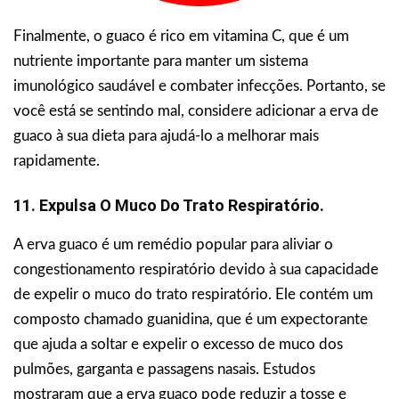
Finalmente, o guaco é rico em vitamina C, que é um
nutriente importante para manter um sistema
imunológico saudável e combater infecções. Portanto, se
você está se sentindo mal, considere adicionar a erva de
guaco à sua dieta para ajudá-lo a melhorar mais
rapidamente.
11. Expulsa O Muco Do Trato Respiratório.
A erva guaco é um remédio popular para aliviar o
congestionamento respiratório devido à sua capacidade
de expelir o muco do trato respiratório. Ele contém um
composto chamado guanidina, que é um expectorante
que ajuda a soltar e expelir o excesso de muco dos
pulmões, garganta e passagens nasais. Estudos
mostraram que a erva guaco pode reduzir a tosse e