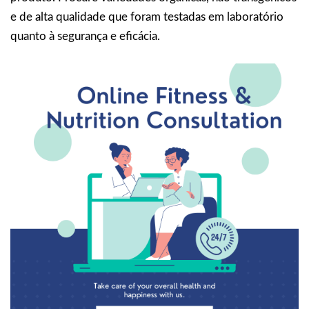
e de alta qualidade que foram testadas em laboratório
quanto à segurança e eficácia.