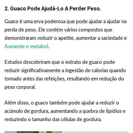
2. Guaco Pode Ajudá-Lo A Perder Peso.
Guaco é uma erva poderosa que pode ajudar a ajudar na
perda de peso. Ele contém vários compostos que
demonstraram reduzir o apetite, aumentar a saciedade e
Aumente o metabol
.
Estudos descobriram que o extrato de guaco pode
reduzir significativamente a ingestão de calorias quando
tomado antes das refeições, resultando em redução do
peso corporal.
Além disso, o guaco também pode ajudar a reduzir o
acúmulo de gordura, aumentando a quebra de lipídios e
reduzindo o tamanho das células de gordura.