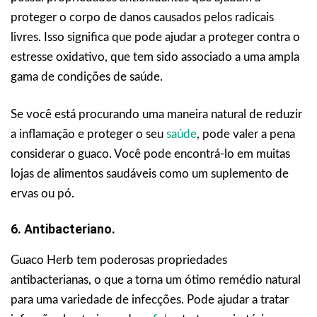
proteger o corpo de danos causados pelos radicais
livres. Isso significa que pode ajudar a proteger contra o
estresse oxidativo, que tem sido associado a uma ampla
gama de condições de saúde.
Se você está procurando uma maneira natural de reduzir
a inflamação e proteger o seu
saúde
, pode valer a pena
considerar o guaco. Você pode encontrá-lo em muitas
lojas de alimentos saudáveis como um suplemento de
ervas ou pó.
6. Antibacteriano.
Guaco Herb tem poderosas propriedades
antibacterianas, o que a torna um ótimo remédio natural
para uma variedade de infecções. Pode ajudar a tratar