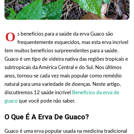
O
s benefícios para a saúde da erva Guaco são
frequentemente esquecidos, mas esta erva incrível
tem muitos benefícios surpreendentes para a saúde.
Guaco é um tipo de videira nativa das regiões tropicais e
subtropicais da América Central e do Sul. Nos últimos
anos, tornou-se cada vez mais popular como remédio
natural para uma variedade de doenças. Neste artigo,
discutiremos 12 saúde incrível
Benefícios da erva de
guaco
que você pode não saber.
O Que É A Erva De Guaco?
Guaco é uma erva popular usada na medicina tradicional