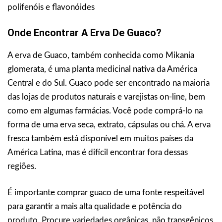
polifenóis e flavonóides
Onde Encontrar A Erva De Guaco?
A erva de Guaco, também conhecida como Mikania
glomerata, é uma planta medicinal nativa da América
Central e do Sul. Guaco pode ser encontrado na maioria
das lojas de produtos naturais e varejistas on-line, bem
como em algumas farmácias. Você pode comprá-lo na
forma de uma erva seca, extrato, cápsulas ou chá. A erva
fresca também está disponível em muitos países da
América Latina, mas é difícil encontrar fora dessas
regiões.
É importante comprar guaco de uma fonte respeitável
para garantir a mais alta qualidade e potência do
produto. Procure variedades orgânicas, não transgênicos