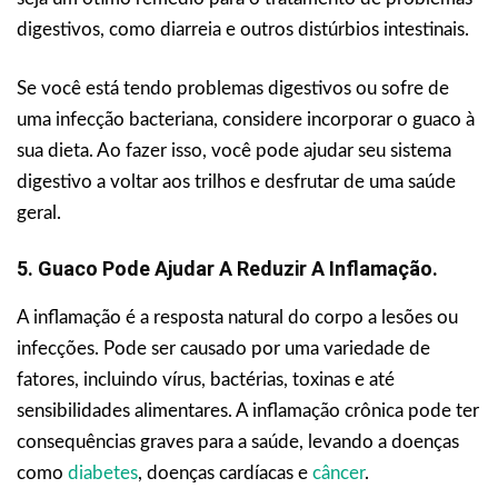
digestivos, como diarreia e outros distúrbios intestinais.
Se você está tendo problemas digestivos ou sofre de
uma infecção bacteriana, considere incorporar o guaco à
sua dieta. Ao fazer isso, você pode ajudar seu sistema
digestivo a voltar aos trilhos e desfrutar de uma saúde
geral.
5. Guaco Pode Ajudar A Reduzir A Inflamação.
A inflamação é a resposta natural do corpo a lesões ou
infecções. Pode ser causado por uma variedade de
fatores, incluindo vírus, bactérias, toxinas e até
sensibilidades alimentares. A inflamação crônica pode ter
consequências graves para a saúde, levando a doenças
como
diabetes
, doenças cardíacas e
câncer
.