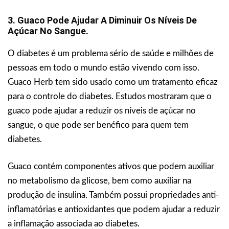
3. Guaco Pode Ajudar A Diminuir Os Níveis De
Açúcar No Sangue.
O diabetes é um problema sério de saúde e milhões de
pessoas em todo o mundo estão vivendo com isso.
Guaco Herb tem sido usado como um tratamento eficaz
para o controle do diabetes. Estudos mostraram que o
guaco pode ajudar a reduzir os níveis de açúcar no
sangue, o que pode ser benéfico para quem tem
diabetes.
Guaco contém componentes ativos que podem auxiliar
no metabolismo da glicose, bem como auxiliar na
produção de insulina. Também possui propriedades anti-
inflamatórias e antioxidantes que podem ajudar a reduzir
a inflamação associada ao diabetes.