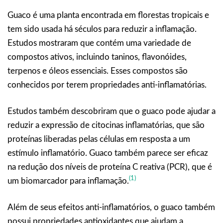
Guaco é uma planta encontrada em florestas tropicais e
tem sido usada há séculos para reduzir a inflamação.
Estudos mostraram que contém uma variedade de
compostos ativos, incluindo taninos, flavonóides,
terpenos e óleos essenciais. Esses compostos são
conhecidos por terem propriedades anti-inflamatórias.
Estudos também descobriram que o guaco pode ajudar a
reduzir a expressão de citocinas inflamatórias, que são
proteínas liberadas pelas células em resposta a um
estímulo inflamatório. Guaco também parece ser eficaz
na redução dos níveis de proteína C reativa (PCR), que é
(1)
um biomarcador para inflamação.
Além de seus efeitos anti-inflamatórios, o guaco também
possui propriedades antioxidantes que ajudam a