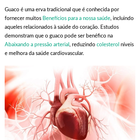
Guaco é uma erva tradicional que é conhecida por
fornecer muitos
Benefícios para a nossa saúde
, incluindo
aqueles relacionados à saúde do coração. Estudos
demonstram que o guaco pode ser benéfico na
Abaixando a pressão arterial
, reduzindo
colesterol
níveis
e melhora da saúde cardiovascular.