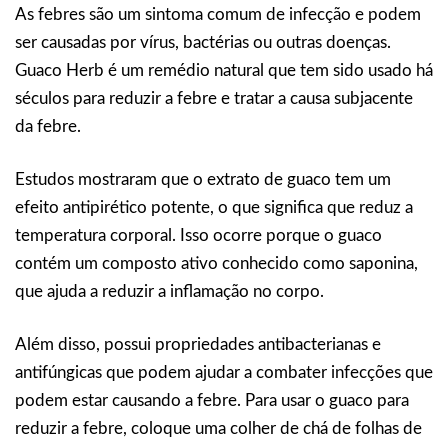
As febres são um sintoma comum de infecção e podem
ser causadas por vírus, bactérias ou outras doenças.
Guaco Herb é um remédio natural que tem sido usado há
séculos para reduzir a febre e tratar a causa subjacente
da febre.
Estudos mostraram que o extrato de guaco tem um
efeito antipirético potente, o que significa que reduz a
temperatura corporal. Isso ocorre porque o guaco
contém um composto ativo conhecido como saponina,
que ajuda a reduzir a inflamação no corpo.
Além disso, possui propriedades antibacterianas e
antifúngicas que podem ajudar a combater infecções que
podem estar causando a febre. Para usar o guaco para
reduzir a febre, coloque uma colher de chá de folhas de