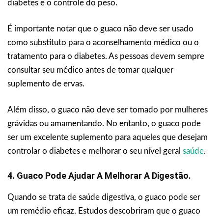
diabetes e o controle do peso.
É importante notar que o guaco não deve ser usado
como substituto para o aconselhamento médico ou o
tratamento para o diabetes. As pessoas devem sempre
consultar seu médico antes de tomar qualquer
suplemento de ervas.
Além disso, o guaco não deve ser tomado por mulheres
grávidas ou amamentando. No entanto, o guaco pode
ser um excelente suplemento para aqueles que desejam
controlar o diabetes e melhorar o seu nível geral
saúde
.
4. Guaco Pode Ajudar A Melhorar A Digestão.
Quando se trata de saúde digestiva, o guaco pode ser
um remédio eficaz. Estudos descobriram que o guaco