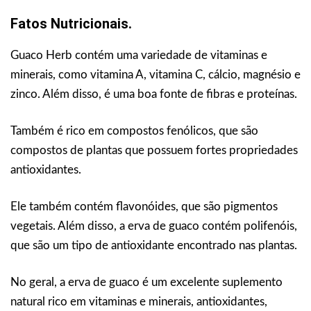
Fatos Nutricionais.
Guaco Herb contém uma variedade de vitaminas e
minerais, como vitamina A, vitamina C, cálcio, magnésio e
zinco. Além disso, é uma boa fonte de fibras e proteínas.
Também é rico em compostos fenólicos, que são
compostos de plantas que possuem fortes propriedades
antioxidantes.
Ele também contém flavonóides, que são pigmentos
vegetais. Além disso, a erva de guaco contém polifenóis,
que são um tipo de antioxidante encontrado nas plantas.
No geral, a erva de guaco é um excelente suplemento
natural rico em vitaminas e minerais, antioxidantes,