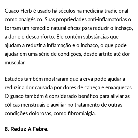
Guaco Herb é usado há séculos na medicina tradicional
como analgésico. Suas propriedades anti-inflamatórias o
tornam um remédio natural eficaz para reduzir o inchaço,
a dor e o desconforto. Ele contém substâncias que
ajudam a reduzir a inflamação e o inchaço, o que pode
ajudar em uma série de condições, desde artrite até dor
muscular.
Estudos também mostraram que a erva pode ajudar a
reduzir a dor causada por dores de cabeça e enxaquecas.
O guaco também é considerado benéfico para aliviar as
cólicas menstruais e auxiliar no tratamento de outras
condições dolorosas, como fibromialgia.
8. Reduz A Febre.