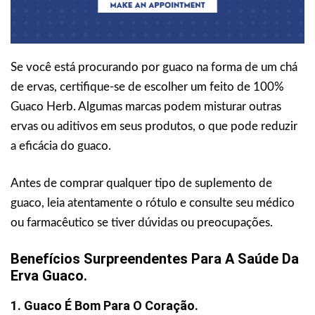
Se você está procurando por guaco na forma de um chá
de ervas, certifique-se de escolher um feito de 100%
Guaco Herb. Algumas marcas podem misturar outras
ervas ou aditivos em seus produtos, o que pode reduzir
a eficácia do guaco.
Antes de comprar qualquer tipo de suplemento de
guaco, leia atentamente o rótulo e consulte seu médico
ou farmacêutico se tiver dúvidas ou preocupações.
Benefícios Surpreendentes Para A Saúde Da
Erva Guaco.
1. Guaco É Bom Para O Coração.