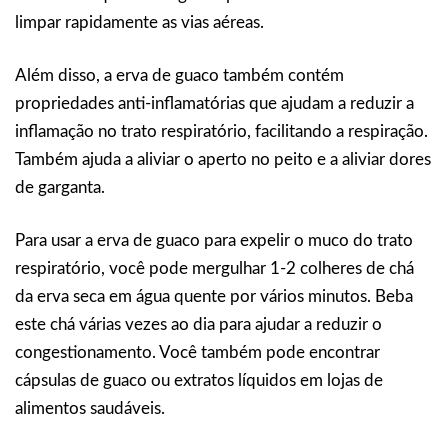
limpar rapidamente as vias aéreas.
Além disso, a erva de guaco também contém
propriedades anti-inflamatórias que ajudam a reduzir a
inflamação no trato respiratório, facilitando a respiração.
Também ajuda a aliviar o aperto no peito e a aliviar dores
de garganta.
Para usar a erva de guaco para expelir o muco do trato
respiratório, você pode mergulhar 1-2 colheres de chá
da erva seca em água quente por vários minutos. Beba
este chá várias vezes ao dia para ajudar a reduzir o
congestionamento. Você também pode encontrar
cápsulas de guaco ou extratos líquidos em lojas de
alimentos saudáveis.