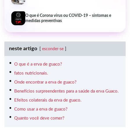
O que é Corona vírus ou COVID-19 – sintomas e
medidas preventivas
neste artigo
esconder-se
O que é a erva de guaco?
fatos nutricionais.
Onde encontrar a erva de guaco?
Benefícios surpreendentes para a saúde da erva Guaco.
Efeitos colaterais da erva de guaco.
Como usar a erva de guaco?
Quanto você deve comer?