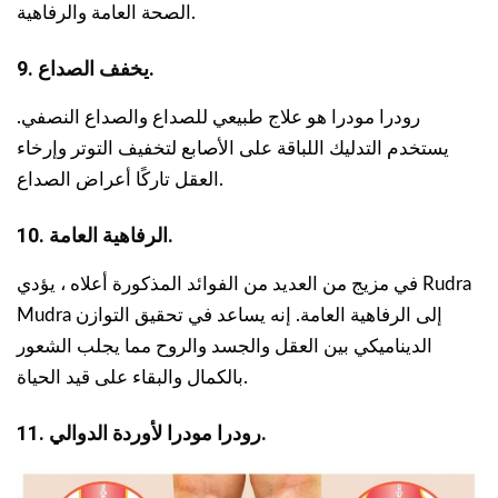
الصحة العامة والرفاهية.
9. يخفف الصداع.
رودرا مودرا هو علاج طبيعي للصداع والصداع النصفي.
يستخدم التدليك اللباقة على الأصابع لتخفيف التوتر وإرخاء
العقل تاركًا أعراض الصداع.
10. الرفاهية العامة.
في مزيج من العديد من الفوائد المذكورة أعلاه ، يؤدي Rudra
Mudra إلى الرفاهية العامة. إنه يساعد في تحقيق التوازن
الديناميكي بين العقل والجسد والروح مما يجلب الشعور
بالكمال والبقاء على قيد الحياة.
11. رودرا مودرا لأوردة الدوالي.