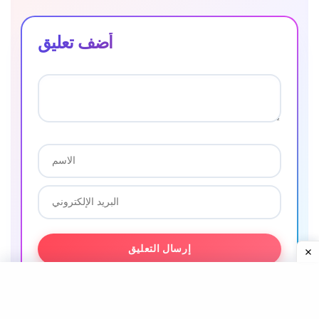
أضف تعليق