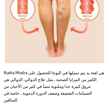
Rudra Mudra هي لفتة يد يتم تمثيلها في اليوجا للحصول على
الكثير من المزايا الصحية ، مثل علاج الدوالي. الدوالي هي
عروق كبيرة جدا وملتوية تنشأ في كثير من الأحيان من
الصمامات الضعيفة وضعف الدورة الدموية ، خاصة في
الساقين.