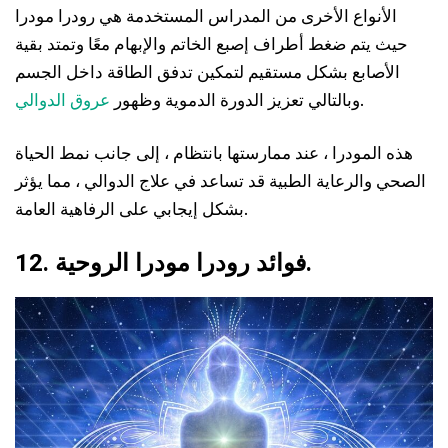
الأنواع الأخرى من المدراس المستخدمة هي رودرا مودرا
حيث يتم ضغط أطراف إصبع الخاتم والإبهام معًا وتمتد بقية
الأصابع بشكل مستقيم لتمكين تدفق الطاقة داخل الجسم
.
وبالتالي تعزيز الدورة الدموية وظهور
عروق الدوالي
هذه المودرا ، عند ممارستها بانتظام ، إلى جانب نمط الحياة
الصحي والرعاية الطبية قد تساعد في علاج الدوالي ، مما يؤثر
بشكل إيجابي على الرفاهية العامة.
12. فوائد رودرا مودرا الروحية.