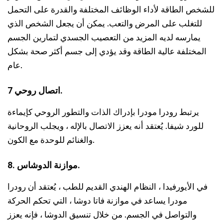
للشخص الطاقة لأداء الوظائف المختلفة والقدرة على التحمل
للتغلب على المرض والتعب. يمكن أن يجعل الشخص الذي
يمارسه لديه المزيد من التعصيب الجسدي لتمارين الجسم
المختلفة عالية الطاقة وقد يؤدي إلى جسم أكثر صحة بشكل
عام.
7 اتصال روحي.
يرتبط رودرا مودرا بإدراك الذات والتطور الروحي كإيماءة
للورد شيفا. يُعتقد أنه يعزز الاتصال بالإله ، ويجلب الروحانية
والغنائم للوحدة مع الكون.
8. موازنة الدوشاس.
في الأيورفيدا ، النظام الهندي القديم للطب ، يُعتقد أن رودرا
مودرا يساعد في موازنة فاتا دوشا ، التي تحكم الحركة
والتواصل في الجسم. من خلال تنسيق الدوشا ، فإنه يعزز