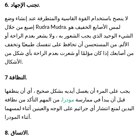
6. تجنب الإجهاد.
لا ينصح باستخدام القوة القاسية والمتطرفة عند إنشاء وضع
إصبع من خلال Rudra Mudra. لمس الأصابع الخفيف هو
الشيء الوحيد الذي يجب الشعور به ، ولا يشعر بعدم الراحة أو
الألم. من المستحسن أن تحافظ على تنفسك طبيعيًا وتخفف
من أصابعك إذا كان مؤلمًا أو شعرت بعدم الراحة بأي شكل من
الأشكال.
7 النظافة.
يجب على المرء أن يغسل أيديه بشكل صحيح ، أي أن ينظفها
قبل أن يبدأ في ممارسة
مودرا
. من المهم التأكد من نظافة
اليدين لمنع انتشار أي جراثيم على الوجه والعينين أثناء لمسهما
أثناء المودرا.
8. الاتساق.