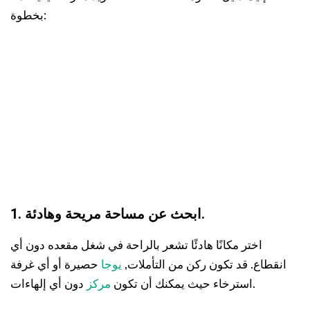
بخطوة:
1. ابحث عن مساحة مريحة وهادئة.
اختر مكانًا هادئًا تشعر بالراحة في شغل مقعده دون أي
انقطاع. قد تكون ركن من التأملات,
يوجا
حصيرة أو أي غرفة
دون أي إلهاءات.
استرخاء حيث يمكنك أن تكون
مركز