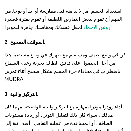
استعداد الجسم أمر لا بد منه قبل ممارسة أي يد أو يوجا. من
المهم أن تقوم ببعض التمارين اللطيفة أو تقوم بفترة قصيرة
لجعل عضلاتك ومفاصلك جاهزة للمودرا.
روتين الاحماء
2. الموقف الصحيح.
كن في وضع لطيف ومستقيم مع ظهرك في وضع مستقيم. هذا
من أجل الحصول على تدفق الطاقة بحرية وعدم السماح
باضطراب في محاذاة جزء الجسم بشكل صحيح أثناء تمرين
MUDRA.
3. التركيز والنية.
أداء رودرا مودرا بمهارة مع التركيز والنية الواضحة. مهما كان
هدفك ، سواء كان ذلك لتقليل التوتر ، أو زيادة مستويات
الطاقة ، أو المساعدة في عملية التعافي ، أضف نية إلى