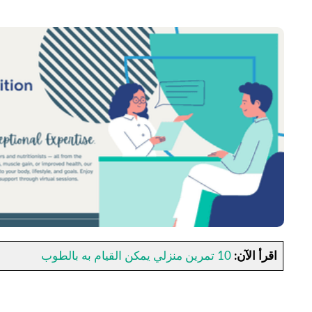
اقرأ الآن:
10 تمرين منزلي يمكن القيام به بالطوب