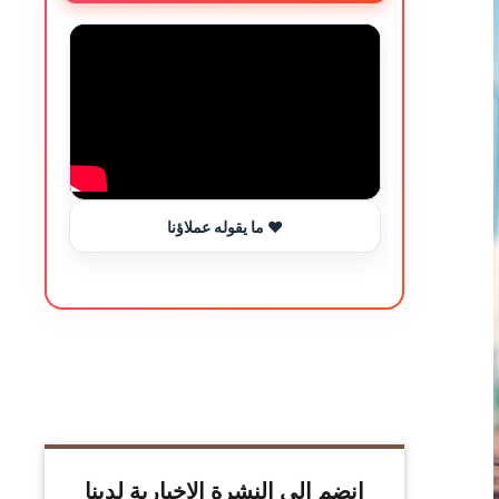
ما يقوله عملاؤنا ❤️
انضم إلى النشرة الإخبارية لدينا