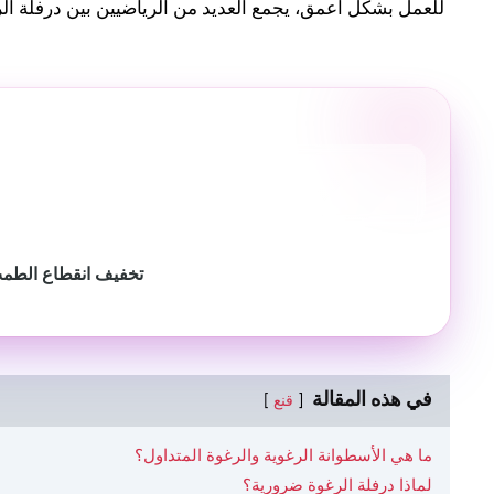
للعمل بشكل أعمق، يجمع العديد من الرياضيين بين درفلة ال
تخفيف انقطاع الطمث
في هذه المقالة
قنع
ما هي الأسطوانة الرغوية والرغوة المتداول؟
لماذا درفلة الرغوة ضرورية؟