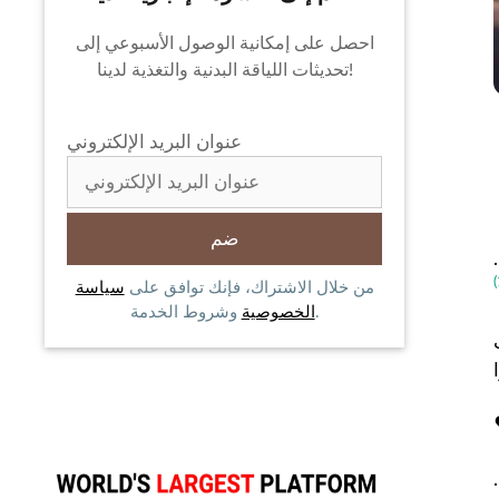
احصل على إمكانية الوصول الأسبوعي إلى
تحديثات اللياقة البدنية والتغذية لدينا!
عنوان البريد الإلكتروني
من خلال الاشتراك، فإنك توافق على
سياسة
وشروط الخدمة.
الخصوصية
.