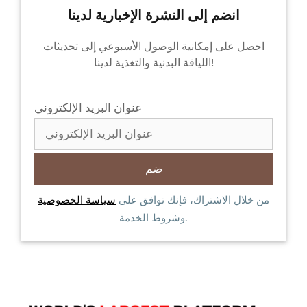
انضم إلى النشرة الإخبارية لدينا
احصل على إمكانية الوصول الأسبوعي إلى تحديثات
اللياقة البدنية والتغذية لدينا!
عنوان البريد الإلكتروني
من خلال الاشتراك، فإنك توافق على
سياسة الخصوصية
وشروط الخدمة.