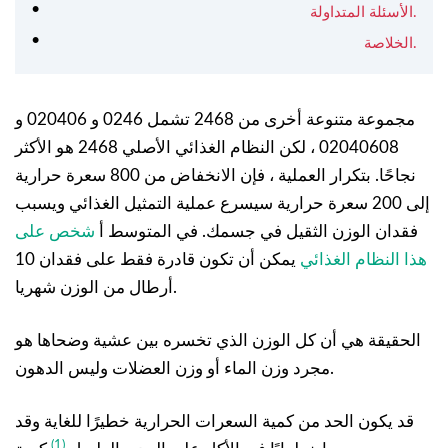
الأسئلة المتداولة.
الخلاصة.
مجموعة متنوعة أخرى من 2468 تشمل 0246 و 020406 و
02040608 ، لكن النظام الغذائي الأصلي 2468 هو الأكثر
نجاحًا. بتكرار العملية ، فإن الانخفاض من 800 سعرة حرارية
إلى 200 سعرة حرارية سيسرع عملية التمثيل الغذائي ويسبب
فقدان الوزن الثقيل في جسمك. في المتوسط أ
شخص على
هذا النظام الغذائي
يمكن أن تكون قادرة فقط على فقدان 10
أرطال من الوزن شهريا.
الحقيقة هي أن كل الوزن الذي تخسره بين عشية وضحاها هو
مجرد وزن الماء أو وزن العضلات وليس الدهون.
قد يكون الحد من كمية السعرات الحرارية خطيرًا للغاية وقد
(1)