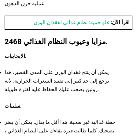
عملية حرق الدهون.
اقرأ الآن:
غلو حمية: نظام غذائي لفقدان الوزن
2468 مزايا وعيوب النظام الغذائي.
الايجابيات.
يمكن أن ينتج فقدان الوزن على المدى القصير. هذا
يرجع إلى حد كبير إلى تقييد السعرات الحرارية. لأنه
روتين يصعب عليك الحفاظ عليه لفترة طويلة.
سلبيات.
خطة غذائية غير صحية. هذا أقل ما يقال. يمكن أن يضر
بصحتك. كلما طالت فترة بقاءك على النظام الغذائي ،