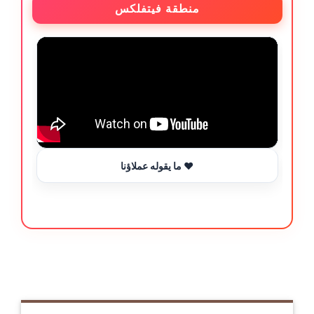
منطقة فيتفلكس
ما يقوله عملاؤنا ❤️