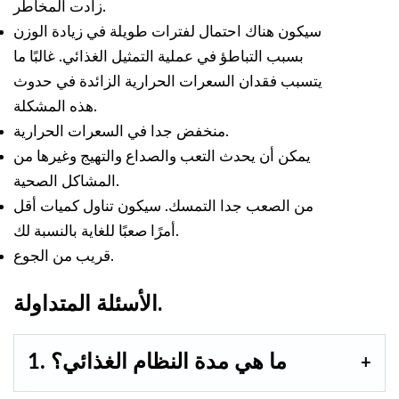
زادت المخاطر.
سيكون هناك احتمال لفترات طويلة في زيادة الوزن
بسبب التباطؤ في عملية التمثيل الغذائي. غالبًا ما
يتسبب فقدان السعرات الحرارية الزائدة في حدوث
هذه المشكلة.
منخفض جدا في السعرات الحرارية.
يمكن أن يحدث التعب والصداع والتهيج وغيرها من
المشاكل الصحية.
من الصعب جدا التمسك. سيكون تناول كميات أقل
أمرًا صعبًا للغاية بالنسبة لك.
قريب من الجوع.
الأسئلة المتداولة.
1. ما هي مدة النظام الغذائي؟