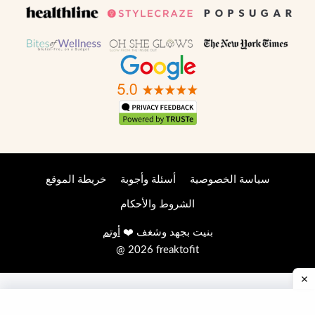
سياسة الخصوصية
أسئلة وأجوبة
خريطة الموقع
الشروط والأحكام
بنيت بجهد وشغف ❤️
أوتم
@ 2026 freaktofit