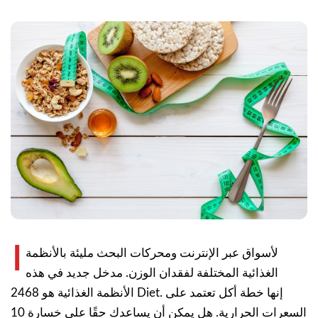
ا
لأسواق عبر الإنترنت ومحركات البحث مليئة بالأنظمة
الغذائية المختلفة لفقدان الوزن. مدخل جديد في هذه
الأنظمة الغذائية هو 2468 Diet. إنها خطة أكل تعتمد على
السعرات الحرارية. هل يمكن أن يساعدك حقًا على خسارة 10