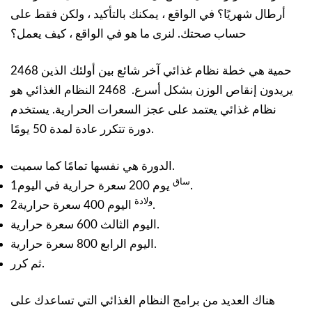
أرطال شهريًا؟ في الواقع ، يمكنك بالتأكيد ، ولكن فقط على
حساب صحتك. لنرى ما هو في الواقع ، كيف يعمل؟
2468 حمية هي خطة نظام غذائي آخر شائع بين أولئك الذين
يريدون إنقاص الوزن بشكل أسرع. 2468 النظام الغذائي هو
نظام غذائي يعتمد على عجز السعرات الحرارية. يستخدم
دورة تتكرر عادة لمدة 50 يومًا.
الدورة هي نفسها تمامًا كما سميت.
ساق
يوم 200 سعرة حرارية في اليوم.
1
ولادة
اليوم 400 سعرة حرارية.
2
اليوم الثالث 600 سعرة حرارية.
اليوم الرابع 800 سعرة حرارية.
ثم كرر.
هناك العديد من برامج النظام الغذائي التي تساعدك على