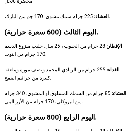
محضرة بالخل.
225 جرام سمك مشوي، 170 جم من البازلاء.
العشاء:
اليوم الثالث (600 سعرة حرارية).
الإفطار:
28 جرام من الحبوب ، 25 سل. حليب منزوع الدسم
170 جرام من التوت.
الغداء:
255 جرام من الزبادي المجمد ونصف موزة وملعقة
كبيرة من جراثيم القمح.
العشاء:
85 جرام من السمك المسلوق أو المشوي، 340 جرام
من البروكلي، 170 جرام من الأرز البني.
اليوم الرابع (800 سعرة حرارية).