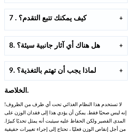
7 . كيف يمكنك تتبع التقدم؟
8. هل هناك أي آثار جانبية سيئة؟
9. لماذا يجب أن تهتم بالتغذية؟
الخلاصة.
لا تستخدم هذا النظام الغذائي تحت أي ظرف من الظروف!
إنه ليس صحيًا فقط. يمكن أن يؤدي هذا إلى فقدان الوزن على
المدى القصير ولكن الحفاظ عليه سيثبت أنه يمثل تحديًا كبيرًا.
من أجل إنقاص الوزن فعليًا ، تحتاج إلى إجراء تغييرات حقيقية