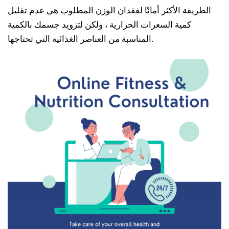
الطريقة الأكثر أمانًا لفقدان الوزن المطلوب هي عدم تقليل
كمية السعرات الحرارية ، ولكن لتزويد جسمك بالكمية
المناسبة من العناصر الغذائية التي تحتاجها.