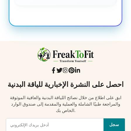
احصل على النشرة الإخبارية للياقة البدنية
ابق على اطلاع من خلال نصائح اللياقة البدنية والعافية الموثوقة
والمراجعة طبيًا الشاملة والعملية والمقدمة إلى صندوق الوارد
الخاص بك.
سجل