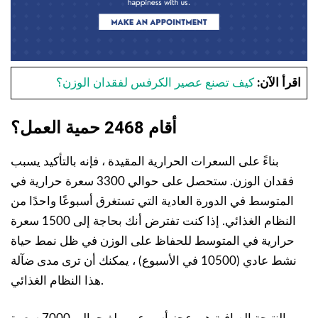
اقرأ الآن:
كيف تصنع عصير الكرفس لفقدان الوزن؟
أقام
2468 حمية
العمل؟
بناءً على السعرات الحرارية المقيدة ، فإنه بالتأكيد يسبب
فقدان الوزن. ستحصل على حوالي 3300 سعرة حرارية في
المتوسط في الدورة العادية التي تستغرق أسبوعًا واحدًا من
النظام الغذائي. إذا كنت تفترض أنك بحاجة إلى 1500 سعرة
حرارية في المتوسط للحفاظ على الوزن في ظل نمط حياة
نشط عادي (10500 في الأسبوع) ، يمكنك أن ترى مدى ضآلة
هذا النظام الغذائي.