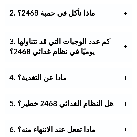
2. ماذا نأكل في حمية 2468؟
3. كم عدد الوجبات التي قد تتناولها
يوميًا في نظام غذائي 2468؟
4. ماذا عن التغذية؟
5. هل النظام الغذائي 2468 خطير؟
6. ماذا تفعل عند الانتهاء منه؟