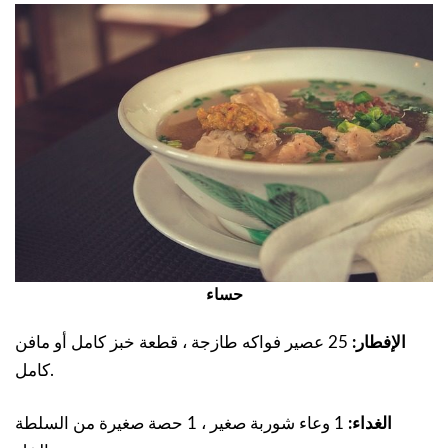
حساء
الإفطار:
25 عصير فواكه طازجة ، قطعة خبز كامل أو مافن
كامل.
الغداء:
1 وعاء شوربة صغير ، 1 حصة صغيرة من السلطة