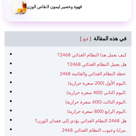
قهوة وعصير ليمون لانقاص الوزن
في هذه المقالة
قنع
كيف يعمل هذا النظام الغذائي 2468؟
هل يعمل النظام الغذائي 2468؟
2468 خطة النظام الغذائي والقائمة.
اليوم الأول (200 سعرة حرارية).
اليوم الثاني (400 سعرة حرارية).
اليوم الثالث (600 سعرة حرارية).
اليوم الرابع (800 سعرة حرارية).
هل 2468 النظام الغذائي يؤدي إلى فقدان الوزن؟
2468 مزايا وعيوب النظام الغذائي.