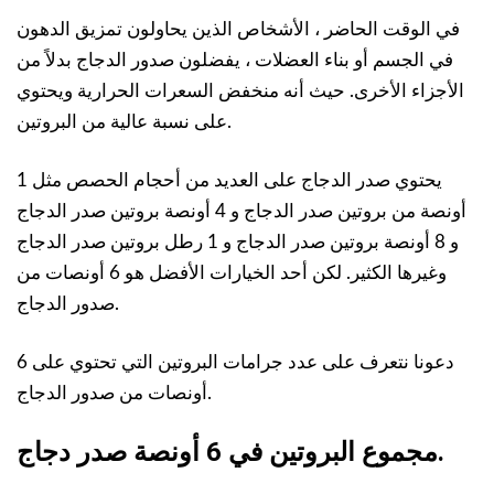
في الوقت الحاضر ، الأشخاص الذين يحاولون تمزيق الدهون
في الجسم أو بناء العضلات ، يفضلون صدور الدجاج بدلاً من
الأجزاء الأخرى. حيث أنه منخفض السعرات الحرارية ويحتوي
على نسبة عالية من البروتين.
يحتوي صدر الدجاج على العديد من أحجام الحصص مثل 1
أونصة من بروتين صدر الدجاج و 4 أونصة بروتين صدر الدجاج
و 8 أونصة بروتين صدر الدجاج و 1 رطل بروتين صدر الدجاج
وغيرها الكثير. لكن أحد الخيارات الأفضل هو 6 أونصات من
صدور الدجاج.
دعونا نتعرف على عدد جرامات البروتين التي تحتوي على 6
أونصات من صدور الدجاج.
6 أونصة صدر دجاج.
مجموع
البروتين في