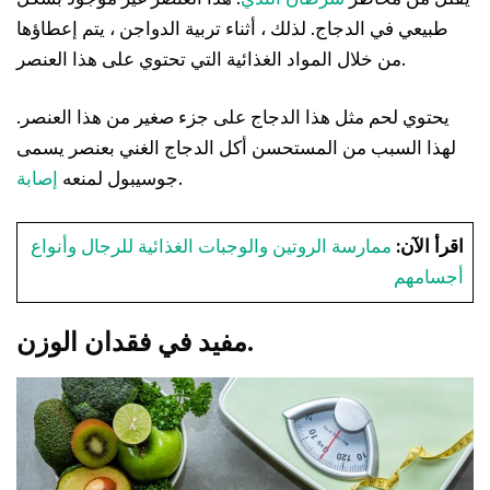
طبيعي في الدجاج. لذلك ، أثناء تربية الدواجن ، يتم إعطاؤها
من خلال المواد الغذائية التي تحتوي على هذا العنصر.
يحتوي لحم مثل هذا الدجاج على جزء صغير من هذا العنصر.
لهذا السبب من المستحسن أكل الدجاج الغني بعنصر يسمى
.
جوسيبول لمنعه
إصابة
اقرأ الآن:
ممارسة الروتين والوجبات الغذائية للرجال وأنواع
أجسامهم
مفيد في فقدان الوزن.