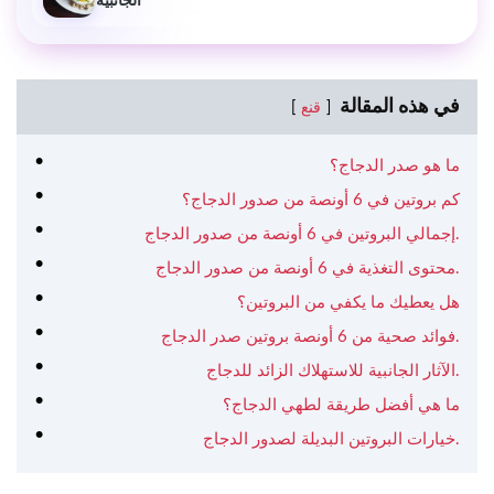
الجانبية
في هذه المقالة
قنع
ما هو صدر الدجاج؟
كم بروتين في 6 أونصة من صدور الدجاج؟
إجمالي البروتين في 6 أونصة من صدور الدجاج.
محتوى التغذية في 6 أونصة من صدور الدجاج.
هل يعطيك ما يكفي من البروتين؟
فوائد صحية من 6 أونصة بروتين صدر الدجاج.
الآثار الجانبية للاستهلاك الزائد للدجاج.
ما هي أفضل طريقة لطهي الدجاج؟
خيارات البروتين البديلة لصدور الدجاج.