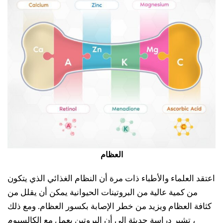
العظام
اعتقد العلماء والأطباء ذات مرة أن النظام الغذائي الذي يتكون
من كمية عالية من البروتينات الحيوانية يمكن أن يقلل من
كثافة العظام ويزيد من خطر الإصابة بكسور العظام. ومع ذلك
، تشير دراسة حديثة إلى أن البروتين يعمل مع الكالسيوم