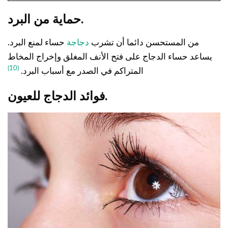
حماية من البرد.
من المستحسن دائما أن تشرب
دجاجة
حساء لمنع البرد.
يساعد حساء الدجاج على فتح الأنف المغلق وإخراج المخاط
(10)
المتراكم في الصدر مع أسباب البرد.
فوائد الدجاج للعيون.