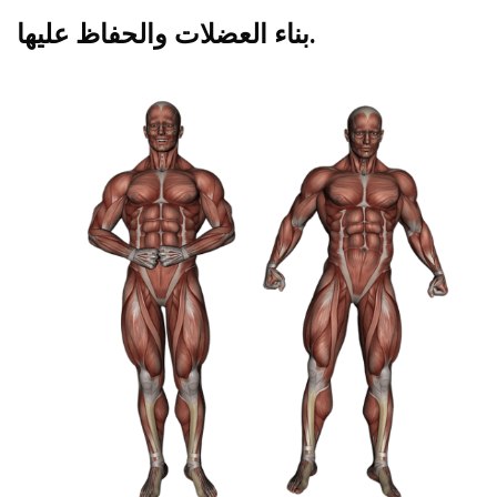
بناء العضلات والحفاظ عليها.