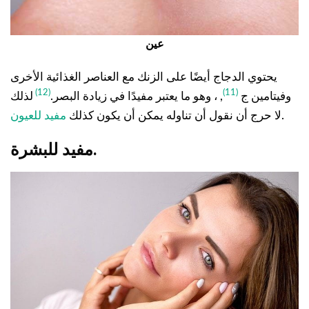
عين
يحتوي الدجاج أيضًا على الزنك مع العناصر الغذائية الأخرى
(12)
(11)
وفيتامين ج
, ، وهو ما يعتبر مفيدًا في زيادة البصر.
لذلك
.
لا حرج أن نقول أن تناوله يمكن أن يكون كذلك
مفيد للعيون
مفيد للبشرة.