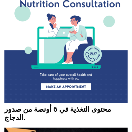
محتوى التغذية في 6 أونصة من صدور
الدجاج.