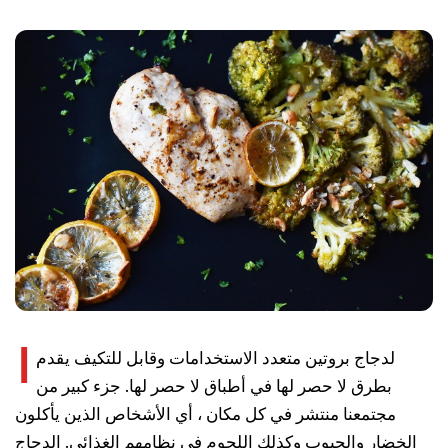
ا
لدجاج بروتين متعدد الاستخدامات وقابل للتكيف يقدم
بطرق لا حصر لها في أطباق لا حصر لها. جزء كبير من
مجتمعنا منتشر في كل مكان ، أي الأشخاص الذين يأكلون
الخضار والحبوب وكذلك اللحوم في نظامهم الغذائي. الدجاج