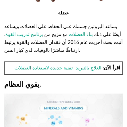
عضلة
يساعد البروتين جسمك على الحفاظ على العضلات ويساعد
أيضًا على ذلك
بناء العضلات
مع مزيج من
برنامج تدريب القوة
.
أثبت بحث أجريت عام 2016 أن فقدان العضلات والقوة يرتبط
ارتباطًا مباشرًا بالوفيات لدى كبار السن.
اقرأ الآن:
العلاج بالتبريد- تقنية جديدة لاستعادة العضلات
يقوي العظام.