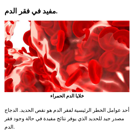
مفيد في فقر الدم.
خلايا الدم الحمراء
أحد عوامل الخطر الرئيسية لفقر الدم هو نقص الحديد. الدجاج
مصدر جيد للحديد الذي يوفر نتائج مفيدة في حالة وجود فقر
الدم.