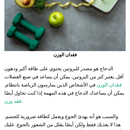
فقدان الوزن
الدجاج هو مصدر للبروتين يحتوي على طاقة أكبر ودهون
أقل.
يعتبر كنز من البروتين. يمكن أن يساعد في صنع العضلات
فقدان الوزن
في الأشخاص الذين يمارسون الرياضة بانتظام.
يمكن أن يساعدك الدجاج في هذه المهمة إذا كنت تحاول أيضًا
.
فقد وزن
والسبب هو أنه يهدئ الجوع ويعمل كطاقة ضرورية للجسم.
هذا لا يغذيك فقط ولكن أيضًا يقلل من الشعور بالجوع. عليك