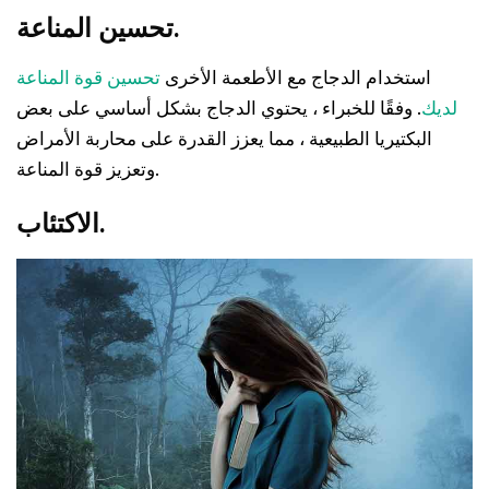
تحسين المناعة.
استخدام الدجاج مع الأطعمة الأخرى
تحسين قوة المناعة
لديك
. وفقًا للخبراء ، يحتوي الدجاج بشكل أساسي على بعض
البكتيريا الطبيعية ، مما يعزز القدرة على محاربة الأمراض
وتعزيز قوة المناعة.
الاكتئاب.