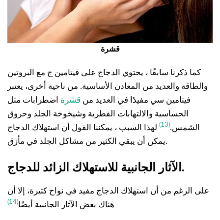
قشرة
كما ذكرنا سابقًا ، يحتوي الدجاج على فيتامين ج مع البروتين
والطاقة والعديد من المعادن الأساسية. من ناحية أخرى، يعتبر
فيتامين سي مفيدًا في العديد من
قشرة
اضطرابات مثل
الحساسية والالتهابات الفطرية وشيخوخة الجلد وحروق
(13)
الشمس.
لهذا السبب ، يمكننا القول أن استهلاك الدجاج
يمكن أن يبقي الكثير من مشاكل الجلد في مأزق.
الآثار الجانبية للاستهلاك الزائد للدجاج.
على الرغم من أن استهلاك الدجاج مفيد في نواح كثيرة، إلا أن
(14)
هناك بعض الآثار الجانبية أيضًا