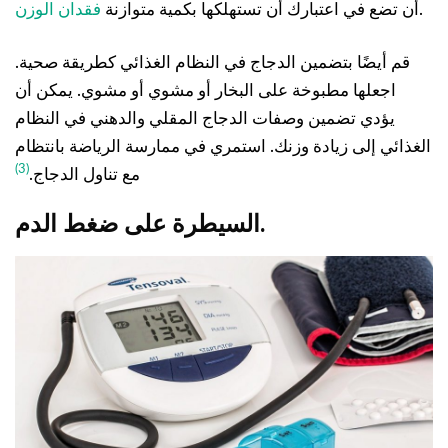
.
أن تضع في اعتبارك أن تستهلكها بكمية متوازنة
فقدان الوزن
قم أيضًا بتضمين الدجاج في النظام الغذائي كطريقة صحية.
اجعلها مطبوخة على البخار أو مشوي أو مشوي. يمكن أن
يؤدي تضمين وصفات الدجاج المقلي والدهني في النظام
الغذائي إلى زيادة وزنك. استمري في ممارسة الرياضة بانتظام
(3)
مع تناول الدجاج.
السيطرة على ضغط الدم.