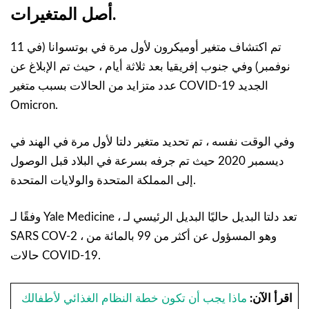
أصل المتغيرات.
تم اكتشاف متغير أوميكرون لأول مرة في بوتسوانا (في 11
نوفمبر) وفي جنوب إفريقيا بعد ثلاثة أيام ، حيث تم الإبلاغ عن
عدد متزايد من الحالات بسبب متغير COVID-19 الجديد
Omicron.
وفي الوقت نفسه ، تم تحديد متغير دلتا لأول مرة في الهند في
ديسمبر 2020 حيث تم جرفه بسرعة في البلاد قبل الوصول
إلى المملكة المتحدة والولايات المتحدة.
وفقًا لـ Yale Medicine ، تعد دلتا البديل حاليًا البديل الرئيسي لـ
SARS COV-2 ، وهو المسؤول عن أكثر من 99 بالمائة من
حالات COVID-19.
اقرأ الآن:
ماذا يجب أن تكون خطة النظام الغذائي لأطفالك