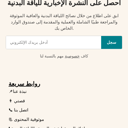
احصل على النشرة الإخبارية للياقة البدنية
ابق على اطلاع من خلال نصائح اللياقة البدنية والعافية الموثوقة
والمراجعة طبيًا الشاملة والعملية والمقدمة إلى صندوق الوارد
الخاص بك.
سجل
كاف
خصوصية
مهم بالنسبة لنا
روابط سريعة
📌نبذة عنا
👨 قصتي
📞 اتصل بنا
📃 موثوقية المحتوى