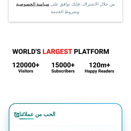
من خلال الاشتراك، فإنك توافق على
سياسة الخصوصية
وشروط الخدمة.
الحب من عملائنا
🥰