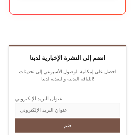
انضم إلى النشرة الإخبارية لدينا
احصل على إمكانية الوصول الأسبوعي إلى تحديثات
اللياقة البدنية والتغذية لدينا!
عنوان البريد الإلكتروني