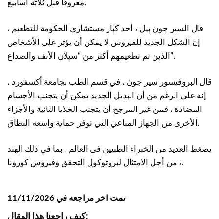
معروفا قبل ثلاثة أسابيع.
قال السير جون بيل ، أحد كبار مستشاري الحكومة للتطعيم ،
إن الشكل الجديد للفيروس لا يمكن أن يؤثر على الأشخاص
الذين تم تطعيمهم أكثر من “سيلان الأنف والصداع”.
قال البروفيسور سير جون ، في قسم الطب بجامعة أكسفورد ،
إنه على الرغم من أن البديل الجديد يمكن أن يتجنب الأجسام
المضادة ، فمن غير المرجح أن يتجنب الخلايا التائية والأجزاء
الأخرى من الجهاز المناعي التي توفر حماية واسعة النطاق.
يضغط العديد من الخبراء الطبيين في العالم ، بما في ذلك الهند
، من أجل الامتثال لبروتوكول التحقق وفيروس كورونا.
تمت اخر مراجعة في 11/11/2026
كيف راجعنا هذا المقال: