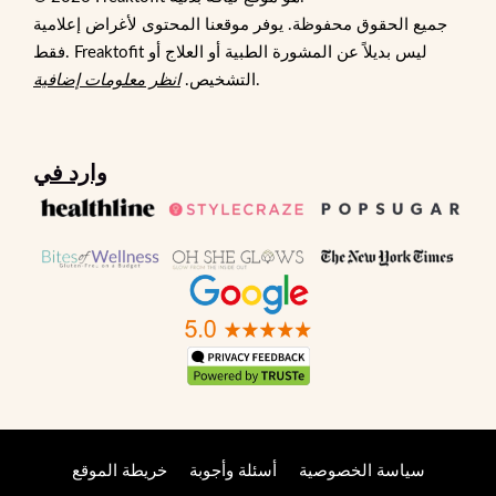
جميع الحقوق محفوظة. يوفر موقعنا المحتوى لأغراض إعلامية
فقط. Freaktofit ليس بديلاً عن المشورة الطبية أو العلاج أو
.
التشخيص.
انظر معلومات إضافية
وارد في
سياسة الخصوصية
أسئلة وأجوبة
خريطة الموقع