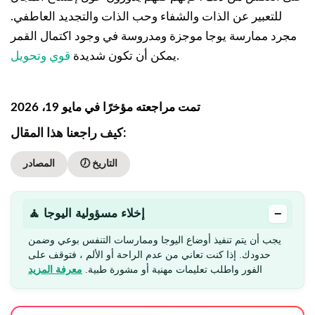
للتعبير عن الذات والشفاء وحب الذات والتجديد العاطفي.
مجرد ممارسة يوجا موجزة ومدروسة في وجود اكتمال القمر
.
يمكن أن تكون شديدة
قوي وتحويل
تمت مراجعته مؤخرًا في مايو 19، 2026
كيف راجعنا هذا المقال:
🕖 التاريخ
المصادر
−
🧘 إخلاء مسؤولية اليوجا
يجب أن يتم تنفيذ أوضاع اليوجا وممارسات التنفس بوعي وضمن
حدودك. إذا كنت تعاني من عدم الراحة أو الألم ، فتوقف على
الفور واطلب تعليمات مهنية أو مشورة طبية.
معرفة المزيد