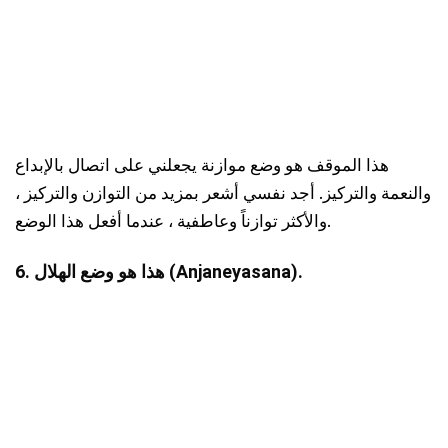
هذا الموقف هو وضع موازنة يجعلني على اتصال بالإبداع
والنعمة والتركيز. أجد نفسي أشعر بمزيد من التوازن والتركيز ،
والأكثر توازناً وعاطفية ، عندما أفعل هذا الوضع.
6. هذا هو وضع الهلال (Anjaneyasana).