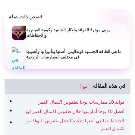
قصص ذات صلة
يوني مودرا: الفوائد والآثار الجانبية وكيفية القيام به
والاحتياطات
ما هي الطاقة الجنسية كونداليني: أصلها وتأثيراتها وأهميتها
في مختلف الممارسات الروحية
في هذه المقالة
قنع
فوائد 10 ممارسات يوجا لطقوس اكتمال القمر.
أفضل 10 يوجا أمارسها خلال طقوس اكتمال القمر ليو.
الاحتياطات التي أتبعها شخصيًا خلال طقوس اليوغا ليو
اكتمال القمر.