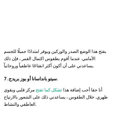
يفتح هذا الوضع الصدر والوركين ويوفر امتدادًا جميلًا للجسم
الأمامي. عندما أقوم بطقوس اكتمال القمر ، فإن ذلك
يساعدني على أن أكون أكثر انفتاحًا عاطفياً وروحانياً.
7 .سيتو بانداسانا أو بوز بريدج.
أنا حقا أحب إضافة هذا
تشكل كما تفتح
مركز قلبي ويقوي
ظهري. خلال الطقوس ، يساعدني ذلك على الشعور بالارتياح
العاطفي والنشاط.