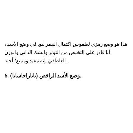
هذا هو وضع رمزي لطقوس اكتمال القمر ليو. في وضع الأسد ،
أنا قادر على التخلص من التوتر والشك الذاتي والوزن
العاطفي. إنه مفيد وممتع؛ أحبه.
5. وضع الأسد الراقص (ناتاراجاسانا).