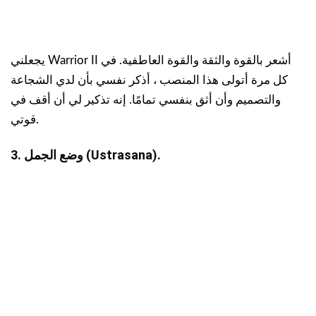
يجعلني Warrior II أشعر بالقوة والثقة والقوة العاطفية. في
كل مرة أتولى هذا المنصب ، أذكر نفسي بأن لدي الشجاعة
والتصميم وأن أثق بنفسي تمامًا. إنه تذكير لي أن أقف في
قوتي.
3. وضع الجمل (Ustrasana).