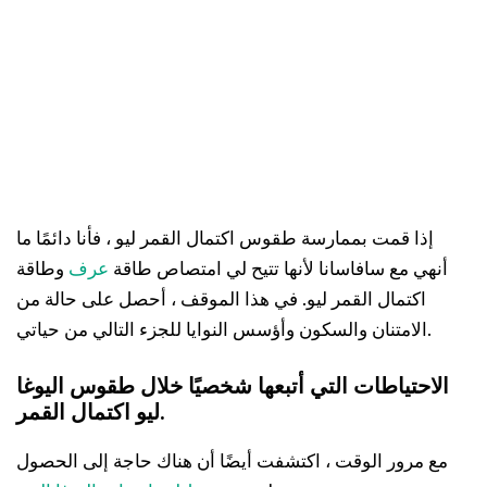
إذا قمت بممارسة طقوس اكتمال القمر ليو ، فأنا دائمًا ما
أنهي مع سافاسانا لأنها تتيح لي امتصاص طاقة
عرف
وطاقة
اكتمال القمر ليو. في هذا الموقف ، أحصل على حالة من
الامتنان والسكون وأؤسس النوايا للجزء التالي من حياتي.
الاحتياطات التي أتبعها شخصيًا خلال طقوس اليوغا
ليو اكتمال القمر.
مع مرور الوقت ، اكتشفت أيضًا أن هناك حاجة إلى الحصول