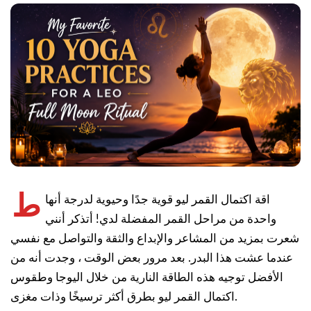
ط
اقة اكتمال القمر ليو قوية جدًا وحيوية لدرجة أنها
واحدة من مراحل القمر المفضلة لدي! أتذكر أنني
شعرت بمزيد من المشاعر والإبداع والثقة والتواصل مع نفسي
عندما عشت هذا البدر. بعد مرور بعض الوقت ، وجدت أنه من
الأفضل توجيه هذه الطاقة النارية من خلال اليوجا وطقوس
اكتمال القمر ليو بطرق أكثر ترسيخًا وذات مغزى.