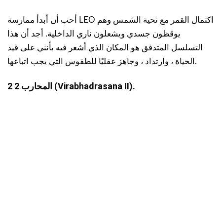
أحب أن أبدأ ممارسة LEO اكتمال القمر مع تحية الشمس وهم
يوقظون جسدي ويشعلون ناري الداخلية. أجد أن هذا
التسلسل المتدفق هو المكان الذي أشعر فيه بأنني على قيد
الحياة ، وارتداد ، وجاهز عقليًا للطقوس التي يجب اتباعها.
2 المحارب 2 (Virabhadrasana II).