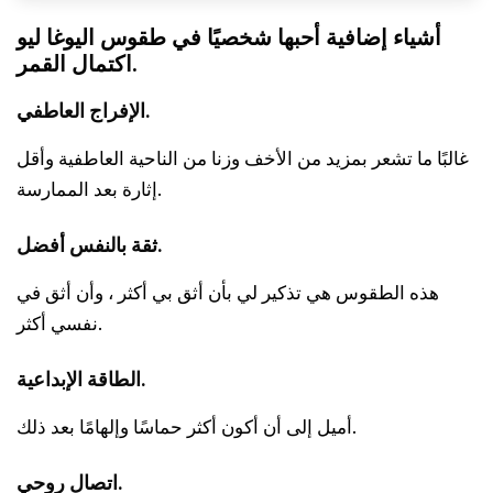
أشياء إضافية أحبها شخصيًا في طقوس اليوغا ليو
اكتمال القمر.
الإفراج العاطفي.
غالبًا ما تشعر بمزيد من الأخف وزنا من الناحية العاطفية وأقل
إثارة بعد الممارسة.
ثقة بالنفس أفضل.
هذه الطقوس هي تذكير لي بأن أثق بي أكثر ، وأن أثق في
نفسي أكثر.
الطاقة الإبداعية.
أميل إلى أن أكون أكثر حماسًا وإلهامًا بعد ذلك.
اتصال روحي.