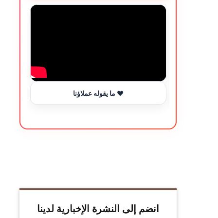
ما يقوله عملاؤنا ❤️
انضم إلى النشرة الإخبارية لدينا