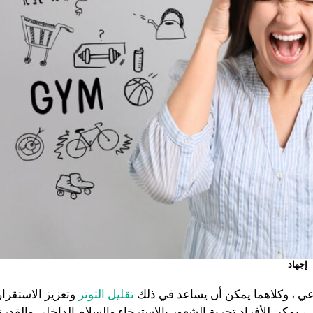
إجهاد
عي ، وكلاهما يمكن أن يساعد في ذلك
تقليل التوتر
وتعزيز الاستقرار
 ، يمكن للأفراد تجربة الشعور بالاسترخاء والسلام الداخلي والقدرة