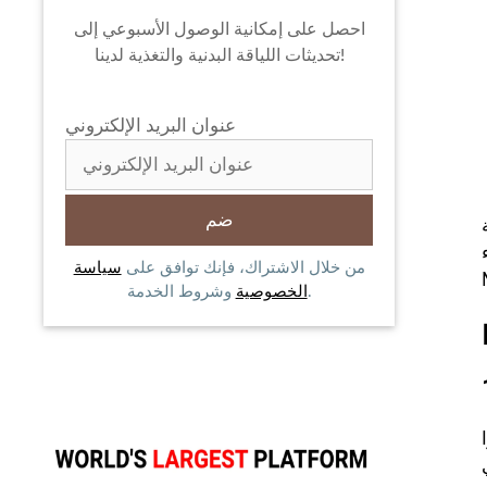
احصل على إمكانية الوصول الأسبوعي إلى
تحديثات اللياقة البدنية والتغذية لدينا!
عنوان البريد الإلكتروني
من خلال الاشتراك، فإنك توافق على
سياسة
وشروط الخدمة.
الخصوصية