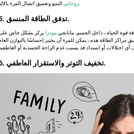
النمو وتعميق اتصال المرء بالإله.
روحاني
5. تدفق الطاقة المنسق.
ة قوة الحياة ، داخل الجسم. ماتانجي
مودرا
يركز بشكل خاص على
 مراكز الطاقة هذه ، يمكن للمرء أن يختبر إحساسًا بالتوازن العام
6. تخفيف التوتر والاستقرار العاطفي.