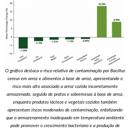
O gráfico destaca o risco relativo de contaminação por Bacillus
cereus em arroz e alimentos à base de arroz, apresentando o
risco mais alto associado a arroz cozido incorretamente
armazenado, seguido de pratos e sobremesas à base de arroz,
enquanto produtos lácteos e vegetais cozidos também
apresentam riscos moderados de contaminação, enfatizando
que o armazenamento inadequado em temperatura ambiente
pode promover o crescimento bacteriano e a produção de