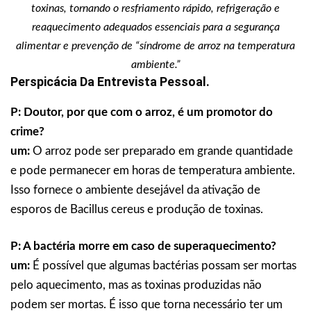
toxinas, tornando o resfriamento rápido, refrigeração e
reaquecimento adequados essenciais para a segurança
alimentar e prevenção de “síndrome de arroz na temperatura
ambiente.”
Perspicácia Da Entrevista Pessoal.
P: Doutor, por que com o arroz, é um promotor do
crime?
um:
O arroz pode ser preparado em grande quantidade
e pode permanecer em horas de temperatura ambiente.
Isso fornece o ambiente desejável da ativação de
esporos de Bacillus cereus e produção de toxinas.
P: A bactéria morre em caso de superaquecimento?
um:
É possível que algumas bactérias possam ser mortas
pelo aquecimento, mas as toxinas produzidas não
podem ser mortas. É isso que torna necessário ter um