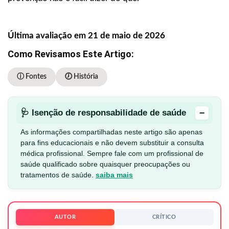
Última avaliação em 21 de maio de 2026
Como Revisamos Este Artigo:
ⓘ Fontes
🕖 História
−
🩺 Isenção de responsabilidade de saúde
As informações compartilhadas neste artigo são apenas
para fins educacionais e não devem substituir a consulta
médica profissional. Sempre fale com um profissional de
saúde qualificado sobre quaisquer preocupações ou
tratamentos de saúde.
saiba mais
AUTOR
CRÍTICO