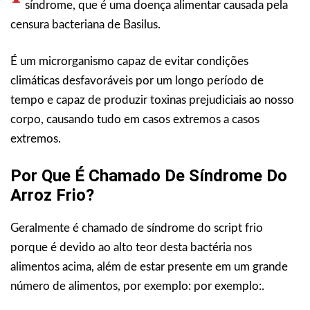
síndrome, que é uma doença alimentar causada pela
censura bacteriana de Basilus.
É um microrganismo capaz de evitar condições
climáticas desfavoráveis por um longo período de
tempo e capaz de produzir toxinas prejudiciais ao nosso
corpo, causando tudo em casos extremos a casos
extremos.
Por Que É Chamado De Síndrome Do
Arroz Frio?
Geralmente é chamado de síndrome do script frio
porque é devido ao alto teor desta bactéria nos
alimentos acima, além de estar presente em um grande
número de alimentos, por exemplo: por exemplo:.