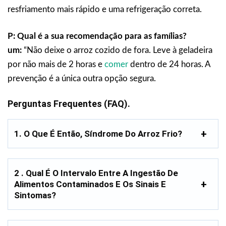
resfriamento mais rápido e uma refrigeração correta.
P: Qual é a sua recomendação para as famílias?
um:
“Não deixe o arroz cozido de fora. Leve à geladeira
por não mais de 2 horas e
comer
dentro de 24 horas. A
prevenção é a única outra opção segura.
Perguntas Frequentes (FAQ).
1. O Que É Então, Síndrome Do Arroz Frio?
2 . Qual É O Intervalo Entre A Ingestão De
Alimentos Contaminados E Os Sinais E
Sintomas?