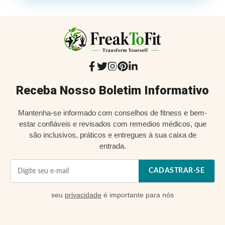
Receba Nosso Boletim Informativo
Mantenha-se informado com conselhos de fitness e bem-
estar confiáveis e revisados com remedios médicos, que
são inclusivos, práticos e entregues à sua caixa de
entrada.
CADASTRAR-SE
seu
privacidade
é importante para nós