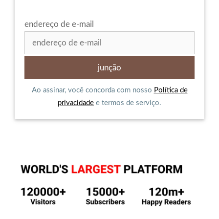
endereço de e-mail
Ao assinar, você concorda com nosso
Política de
privacidade
e termos de serviço.