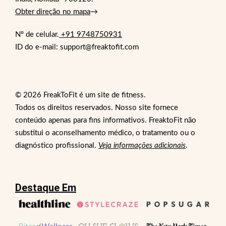
Obter direção no mapa
→
Nº de celular.
+91 9748750931
ID do e-mail: support@freaktofit.com
© 2026 FreakToFit é um site de fitness.
Todos os direitos reservados. Nosso site fornece
conteúdo apenas para fins informativos. FreaktoFit não
substitui o aconselhamento médico, o tratamento ou o
diagnóstico profissional.
Veja informações adicionais
.
Destaque Em