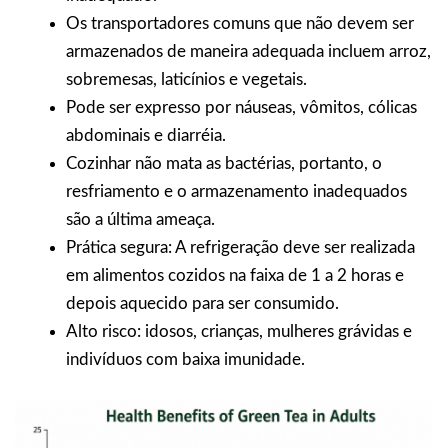
Os transportadores comuns que não devem ser
armazenados de maneira adequada incluem arroz,
sobremesas, laticínios e vegetais.
Pode ser expresso por náuseas, vômitos, cólicas
abdominais e diarréia.
Cozinhar não mata as bactérias, portanto, o
resfriamento e o armazenamento inadequados
são a última ameaça.
Prática segura: A refrigeração deve ser realizada
em alimentos cozidos na faixa de 1 a 2 horas e
depois aquecido para ser consumido.
Alto risco: idosos, crianças, mulheres grávidas e
indivíduos com baixa imunidade.