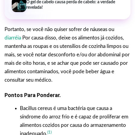
O gel de cabelo causa perda de cabelo: a verdade
revelada!
Portanto, se você não quiser sofrer de náuseas ou
diarréia
Por causa disso, deixe os alimentos já cozidos,
mantenha as roupas e os utensílios de cozinha limpos ou
mais, se você notar desconforto e/ou dor abdominal por
mais de oito horas, e se achar que pode ser causado por
alimentos contaminados, você pode beber água e
consultar seu médico.
Pontos Para Ponderar.
Bacillus cereus é uma bactéria que causa a
síndrome do arroz frio e é capaz de proliferar em
alimentos cozidos por causa do armazenamento
(1)
inadequado.