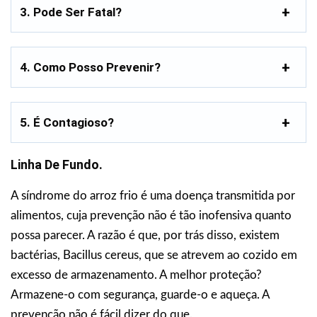
3. Pode Ser Fatal?
4. Como Posso Prevenir?
5. É Contagioso?
Linha De Fundo.
A síndrome do arroz frio é uma doença transmitida por
alimentos, cuja prevenção não é tão inofensiva quanto
possa parecer. A razão é que, por trás disso, existem
bactérias, Bacillus cereus, que se atrevem ao cozido em
excesso de armazenamento. A melhor proteção?
Armazene-o com segurança, guarde-o e aqueça. A
prevenção não é fácil dizer do que.