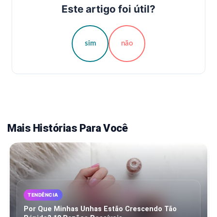
Este artigo foi útil?
sim
não
Mais Histórias Para Você
TENDÊNCIA
Por Que Minhas Unhas Estão Crescendo Tão