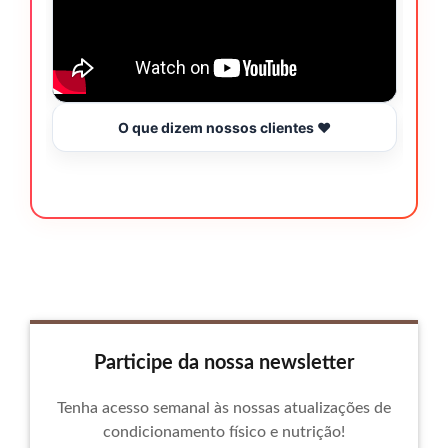
O que dizem nossos clientes ❤️
Participe da nossa newsletter
Tenha acesso semanal às nossas atualizações de
condicionamento físico e nutrição!