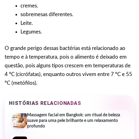
cremes.
sobremesas diferentes.
Leite.
Legumes.
O grande perigo dessas bactérias está relacionado ao
tempo e à temperatura, pois o alimento é deixado em
questão, pois alguns tipos crescem em temperaturas de
4 ºC (cicrófatas), enquanto outros vivem entre 7 ºC e 55
ºC (metófilos).
HISTÓRIAS RELACIONADAS
Massagem facial em Bangkok: um ritual de beleza
suave para uma pele brilhante e um relaxamento
profundo