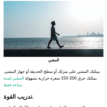
المشي
يمكنك المشي على منزلك أو سطح الحديقة أو جهاز المشي.
يمكنك حرق 200-350 سعرة حرارية بسهولة
المشي لمدة
.
ساعة فقط
تدريب القوة.