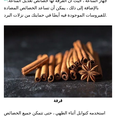
جهاز المناعة ، حيث أن القرفة لها خصائص تعديل المناعة.
بالإضافة إلى ذلك ، يمكن أن تساعد الخصائص المضادة
للفيروسات الموجودة فيه أيضًا في حمايتك من نزلات البرد.
قرفة
استخدمه كتوابل أثناء الطهي ، حتى تتمكن جميع الخصائص