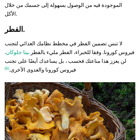
الموجودة فيه من الوصول بسهولة إلى جسمك من خلال
الأكل.
الفطر.
لا تنس تضمين الفطر في مخطط نظامك الغذائي لتجنب
فيروس كورونا. وفقا للخبراء، الفطر مليء بالفطر
بيتا جلوكان
.
لن يعزز هذا مناعتك فحسب ، بل يساعدك أيضًا على تجنب
(6)
فيروس كورونا والعدوى الأخرى.