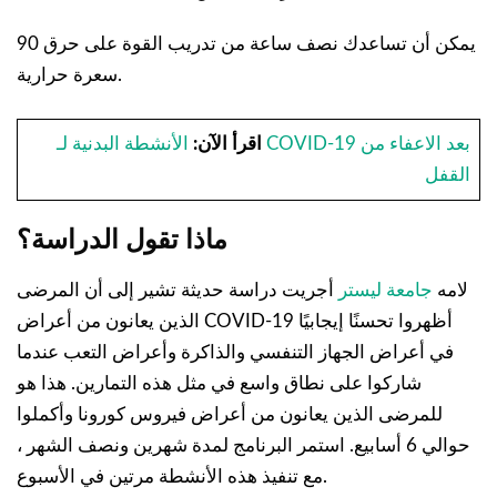
يمكن أن تساعدك نصف ساعة من تدريب القوة على حرق 90
سعرة حرارية.
اقرأ الآن:
الأنشطة البدنية لـ COVID-19 بعد الاعفاء من
القفل
ماذا تقول الدراسة؟
لامه
جامعة ليستر
أجريت دراسة حديثة تشير إلى أن المرضى
الذين يعانون من أعراض COVID-19 أظهروا تحسنًا إيجابيًا
في أعراض الجهاز التنفسي والذاكرة وأعراض التعب عندما
شاركوا على نطاق واسع في مثل هذه التمارين. هذا هو
للمرضى الذين يعانون من أعراض فيروس كورونا وأكملوا
حوالي 6 أسابيع. استمر البرنامج لمدة شهرين ونصف الشهر ،
مع تنفيذ هذه الأنشطة مرتين في الأسبوع.