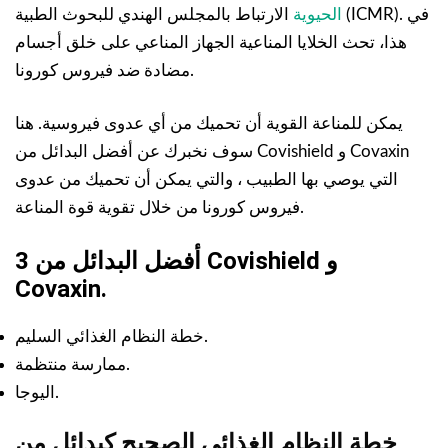
الحيوية
الارتباط بالمجلس الهندي للبحوث الطبية (ICMR). في
هذا، تحث الخلايا المناعية الجهاز المناعي على خلق أجسام
مضادة ضد فيروس كورونا.
يمكن للمناعة القوية أن تحميك من أي عدوى فيروسية. هنا
سوف نخبرك عن أفضل البدائل من Covishield و Covaxin
التي يوصي بها الطبيب ، والتي يمكن أن تحميك من عدوى
فيروس كورونا من خلال تقوية قوة المناعة.
3 أفضل البدائل من Covishield و
Covaxin.
خطة النظام الغذائي السليم.
ممارسة منتظمة.
اليوجا.
خطة النظام الغذائي الصحيح كبدائل من