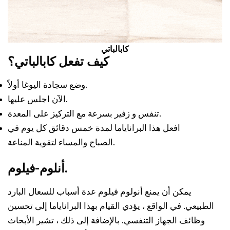
كابالباتي
كيف تفعل كابالباتي؟
وضع سجادة اليوغا أولاً.
الآن اجلس عليها.
تنفس و زفير بسرعة مع التركيز على المعدة.
افعل هذا البراناياما لمدة خمس دقائق كل يوم في
الصباح والمساء لتقوية المناعة.
أنلوم-فيلوم.
يمكن أن يمنع أنولوم فيلوم عدة أسباب للسعال البارد
الطبيعي. في الواقع ، يؤدي القيام بهذا البراناياما إلى تحسين
وظائف الجهاز التنفسي. بالإضافة إلى ذلك ، تشير الأبحاث