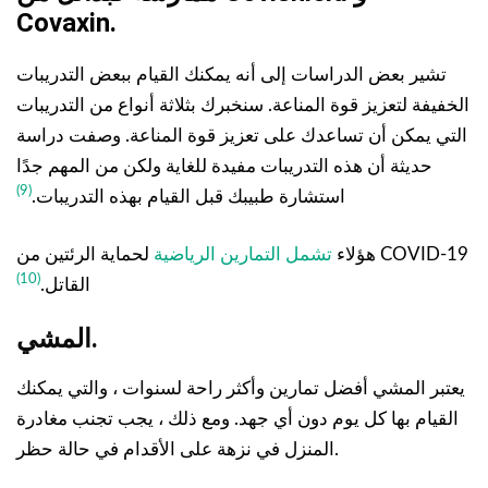
Covaxin.
تشير بعض الدراسات إلى أنه يمكنك القيام ببعض التدريبات
الخفيفة لتعزيز قوة المناعة. سنخبرك بثلاثة أنواع من التدريبات
التي يمكن أن تساعدك على تعزيز قوة المناعة. وصفت دراسة
حديثة أن هذه التدريبات مفيدة للغاية ولكن من المهم جدًا
(9)
استشارة طبيبك قبل القيام بهذه التدريبات.
هؤلاء
تشمل التمارين الرياضية
لحماية الرئتين من COVID-19
(10)
القاتل.
المشي.
يعتبر المشي أفضل تمارين وأكثر راحة لسنوات ، والتي يمكنك
القيام بها كل يوم دون أي جهد. ومع ذلك ، يجب تجنب مغادرة
المنزل في نزهة على الأقدام في حالة حظر.