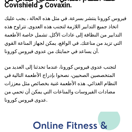
Covishield و Covaxin.
فيروس كورونا ينتشر بسرعة. في مثل هذه الحالة ، يجب عليك
اتخاذ جميع التدابير اللازمة لتجنب هذه العدوى. تتراوح هذه
التدابير من النظافة إلى عادات الأكل. تشمل خاصة الأطعمة
التي تزيد من مناعتك. في الواقع، يمكن لجهاز المناعة القوي
أن يساعد في حمايتك من عدوى فيروس كورونا.
لتجنب عدوى فيروس كورونا، عندما تحدثنا إلى العديد من
المتخصصين الصحيين، نصحوا بإدراج الأطعمة التالية في
النظام الغذائي. هذه الأطعمة غنية بخصائص مثل معززات
مضادات الفيروسات والمناعات التي يمكن أن تحمي من
عدوى فيروس كورونا.