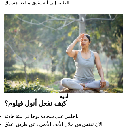
الطبية إلى أنه يقوي مناعة جسمك.
أنلوم
كيف تفعل أنول فيلوم؟
اجلس على سجادة يوجا في بيئة هادئة.
الآن تنفس من خلال الأنف الأيمن ، عن طريق إغلاق