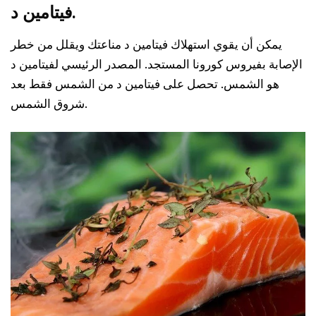
فيتامين د.
يمكن أن يقوي استهلاك فيتامين د مناعتك ويقلل من خطر
الإصابة بفيروس كورونا المستجد. المصدر الرئيسي لفيتامين د
هو الشمس. تحصل على فيتامين د من الشمس فقط بعد
شروق الشمس.