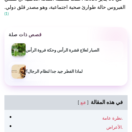
الفيروس حالة طوارئ صحية اجتماعية، وهو مصدر قلق دولي.
(1)
قصص ذات صلة
الصبار لعلاج قشرة الرأس وحكة فروة الرأس
لماذا الفطر جيد جدا لنظام الرجال؟
في هذه المقالة
قنع
نظرة عامة.
الأعراض.