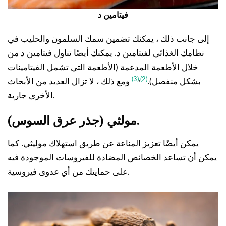
فيتامين د
إلى جانب ذلك ، يمكنك تضمين سمك السلمون والحليب في
نظامك الغذائي لفيتامين د. يمكنك أيضًا تناول فيتامين د من
خلال الأطعمة المدعمة (الأطعمة التي تشمل الفيتامينات
(3)
,
(2)
بشكل منفصل).
ومع ذلك ، لا تزال العديد من الأبحاث
الأخرى جارية.
مولثي (جذر عرق السوس).
يمكن أيضًا تعزيز المناعة عن طريق استهلاك موليثي. كما
يمكن أن تساعد الخصائص المضادة للفيروسات الموجودة فيه
على حمايتك من أي عدوى فيروسية.