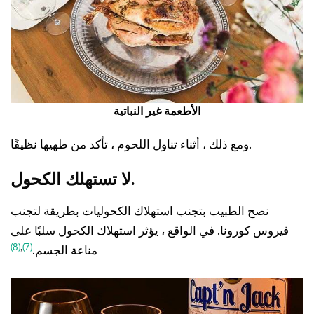
الأطعمة غير النباتية
ومع ذلك ، أثناء تناول اللحوم ، تأكد من طهيها نظيفًا.
لا تستهلك الكحول.
نصح الطبيب بتجنب استهلاك الكحوليات بطريقة لتجنب
فيروس كورونا. في الواقع ، يؤثر استهلاك الكحول سلبًا على
(8)
,
(7)
مناعة الجسم.