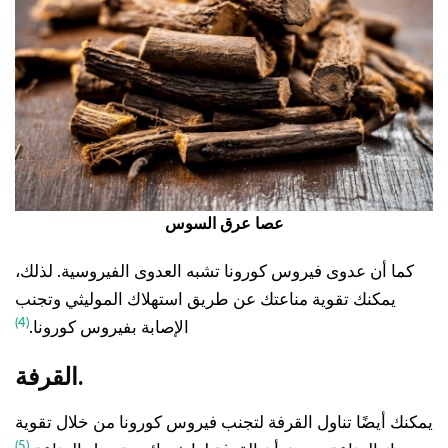
عصا عرق السوس
كما أن عدوى فيروس كورونا تشبه العدوى الفيروسية. لذلك،
يمكنك تقوية مناعتك عن طريق استهلاك الموليثي وتجنب
(4)
الإصابة بفيروس كورونا.
القرفة.
يمكنك أيضًا تناول القرفة لتجنب فيروس كورونا من خلال تقوية
(5)