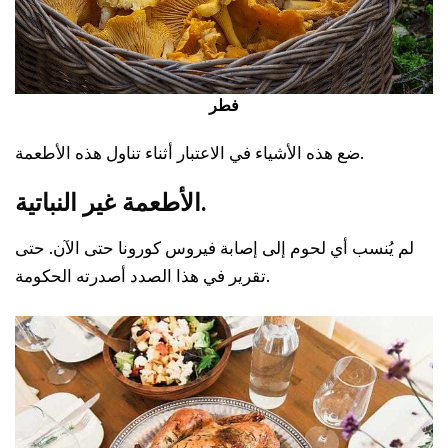
فطر
ضع هذه الأشياء في الاعتبار أثناء تناول هذه الأطعمة.
الأطعمة غير النباتية.
لم يُنسب أي لحوم إلى إصابة فيروس كورونا حتى الآن. حتى
تقرير في هذا الصدد أصدرته الحكومة.