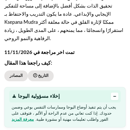
تحقيق الذات بشكل أفضل بالإضافة إلى مساحة للتفكير
الإيجابي والإبداعي. عادة ما يكون التدريب والاحتفاظ بـ
Ksepana Mudra ممكنًا لإثارة القلق في حالة معلقة أكثر
استقرارًا وانسجامًا ، مما يمنحهم ، على المدى الطويل ، زيادة
الرفاهية والنمو الروحي.
تمت اخر مراجعة في 11/11/2026
كيف راجعنا هذا المقال:
🕖 التاريخ
المصادر
−
🧘 إخلاء مسؤولية اليوجا
يجب أن يتم تنفيذ أوضاع اليوجا وممارسات التنفس بوعي وضمن
حدودك. إذا كنت تعاني من عدم الراحة أو الألم ، فتوقف على
الفور واطلب تعليمات مهنية أو مشورة طبية.
معرفة المزيد