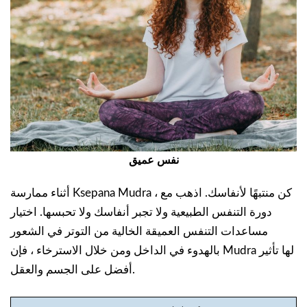
نفس عميق
أثناء ممارسة Ksepana Mudra ، كن منتبهًا لأنفاسك. اذهب مع
دورة التنفس الطبيعية ولا تجبر أنفاسك ولا تحبسها. اختيار
مساعدات التنفس العميقة الخالية من التوتر في الشعور
بالهدوء في الداخل ومن خلال الاسترخاء ، فإن Mudra لها تأثير
أفضل على الجسم والعقل.