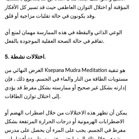
المؤقتة أو اختلال التوازن العاطفي حيث قد تسير كل الأفكار
وقد يكونون في حالة تقلبات مزاجية أو قلق.
الوعي الذاتي واليقظة في هذه الممارسة مهمان لمنع أي
تفاقم في حالة الصحة العقلية الموجودة بالفعل.
5. اختلالات نشطة.
الغرض النهائي من Ksepana Mudra Meditation هو تنقية
مستويات الطاقة من النار والماء في الجسم. ومع ذلك ، فإن
إدارته بشكل غير صحيح أو ممارسته بشكل مفرط قد يؤدي
إلى اختلال توازن الطاقات.
يمكن أن تظهر هذه الاختلالات من خلال اضطراب الهضم أو
الاضطرابات الهرمونية أو درجات الحرارة المرتفعة بشكل
مفرط في الجسم. يجب على المرء أن يحصل على مدرس
يرشدهم خلال تلك المدرا حتى يختبروه بطريقة أفضل لهم.