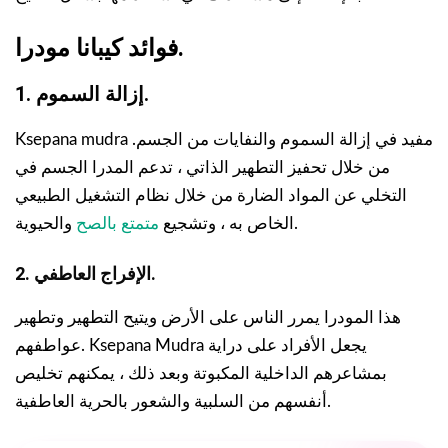
فوائد كيبانا مودرا.
1. إزالة السموم.
Ksepana mudra مفيد في إزالة السموم والنفايات من الجسم.
من خلال تحفيز التطهير الذاتي ، تدعم المدرا الجسم في
التخلي عن المواد الضارة من خلال نظام التشغيل الطبيعي
والحيوية.
الخاص به ، وتشجيع
متمتع بالصح
2. الإفراج العاطفي.
هذا المودرا يمرر الناس على الأرض ويتيح التطهير وتطهير
عواطفهم. Ksepana Mudra يجعل الأفراد على دراية
بمشاعرهم الداخلية المكبوتة وبعد ذلك ، يمكنهم تخليص
أنفسهم من السلبية والشعور بالحرية العاطفية.