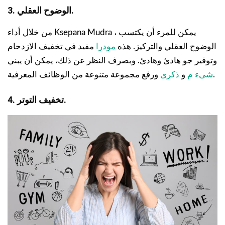
3. الوضوح العقلي.
من خلال أداء Ksepana Mudra ، يمكن للمرء أن يكتسب
الوضوح العقلي والتركيز. هذه
مودرا
مفيد في تخفيف الازدحام
وتوفير جو هادئ وهادئ. وبصرف النظر عن ذلك، يمكن أن يبني
ورفع مجموعة متنوعة من الوظائف المعرفية.
شىء م
و
ذكرى
4. تخفيف التوتر.