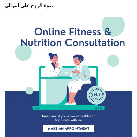
قوة الروح على التوالي.