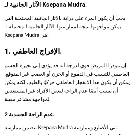
الآثار الجانبية لـ Ksepana Mudra.
يجب أن يكون المرء على دراية بالآثار الجانبية المحتملة التي
يمكن مواجهتها نتيجة لممارستها. الآثار الجانبية المحتملة لـ
Ksepana Mudra هي:
1. الإفراج العاطفي.
إن مودرا المريض قوي لدرجة أنه قد يؤدي إلى بحيرة الجسم
العاطفي للتسبب في الدموع أو الحزن أو الغضب غير المتوقع.
يمكن أن يكون هذا الانفجار العاطفي حركيًا بالطبع ، لكنه يمكن
أن يسبب أيضًا عدم الراحة لبعض الأفراد غير المستعدين
لمواجهة مشاعر معينة.
2 عدم الراحة الجسدية.
تتضمن ممارسة Ksepana Mudra ثني الأصابع وممارسة