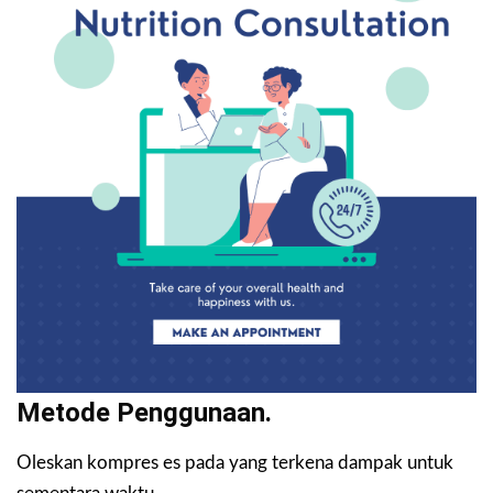
Metode Penggunaan.
Oleskan kompres es pada yang terkena dampak untuk