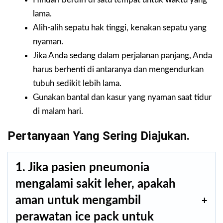
lama.
Alih-alih sepatu hak tinggi, kenakan sepatu yang
nyaman.
Jika Anda sedang dalam perjalanan panjang, Anda
harus berhenti di antaranya dan mengendurkan
tubuh sedikit lebih lama.
Gunakan bantal dan kasur yang nyaman saat tidur
di malam hari.
Pertanyaan Yang Sering Diajukan.
1. Jika pasien pneumonia
mengalami sakit leher, apakah
aman untuk mengambil
perawatan ice pack untuk