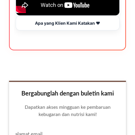
Apa yang Klien Kami Katakan ❤️
Bergabunglah dengan buletin kami
Dapatkan akses mingguan ke pembaruan
kebugaran dan nutrisi kami!
alamat email