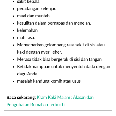
sakit kepala.
peradangan kelenjar.
mual dan muntah.
kesulitan dalam bernapas dan menelan.
kelemahan.
mati rasa.
Menyebarkan gelombang rasa sakit di sisi atau
kaki dengan nyeri leher.
Merasa tidak bisa bergerak di sisi dan tangan.
Ketidakmampuan untuk menyentuh dada dengan
dagu Anda.
masalah kandung kemih atau usus.
Baca sekarang:
Kram Kaki Malam : Alasan dan
Pengobatan Rumahan Terbukti