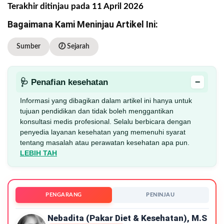
Terakhir ditinjau pada 11 April 2026
Bagaimana Kami Meninjau Artikel Ini:
Sumber
🕖 Sejarah
−
🩺 Penafian kesehatan
Informasi yang dibagikan dalam artikel ini hanya untuk
tujuan pendidikan dan tidak boleh menggantikan
konsultasi medis profesional. Selalu berbicara dengan
penyedia layanan kesehatan yang memenuhi syarat
tentang masalah atau perawatan kesehatan apa pun.
LEBIH TAH
PENGARANG
PENINJAU
Nebadita (Pakar Diet & Kesehatan), M.S