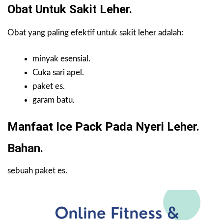
Obat Untuk Sakit Leher.
Obat yang paling efektif untuk sakit leher adalah:
minyak esensial.
Cuka sari apel.
paket es.
garam batu.
Manfaat Ice Pack Pada Nyeri Leher.
Bahan.
sebuah paket es.