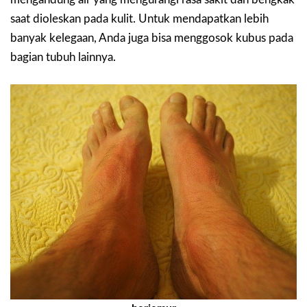
saat dioleskan pada kulit. Untuk mendapatkan lebih
banyak kelegaan, Anda juga bisa menggosok kubus pada
bagian tubuh lainnya.