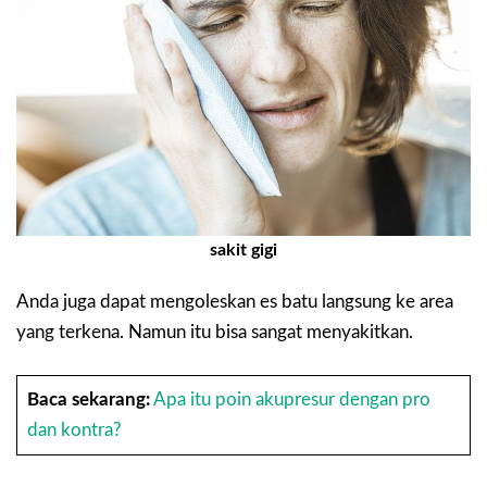
sakit gigi
Anda juga dapat mengoleskan es batu langsung ke area
yang terkena. Namun itu bisa sangat menyakitkan.
Baca sekarang:
Apa itu poin akupresur dengan pro
dan kontra?