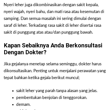
Nyeri leher juga dikombinasikan dengan sakit kepala,
nyeri wajah, nyeri bahu, dan mati rasa atau kesemutan di
samping. Dan semua masalah ini sering dimulai dengan
saraf di leher. Terkadang rasa sakit di leher disertai rasa
sakit di punggung atas atau/dan punggung bawah.
Kapan Sebaiknya Anda Berkonsultasi
Dengan Dokter?
Jika gejalanya menetap selama seminggu, dokter harus
dikonsultasikan. Penting untuk menjalani perawatan yang
tepat bahkan ketika gejala berikut muncul;
sakit leher yang parah tanpa alasan yang jelas.
pembentukan benjolan di tenggorokan.
demam.