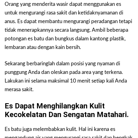
Orang yang menderita wasir dapat menggunakan es
untuk mengurangi rasa sakit dan ketidaknyamanan di
anus. Es dapat membantu mengurangi peradangan tetapi
tidak menerapkannya secara langsung. Ambil beberapa
potongan es batu dan bungkus dalam kantong plastik,
lembaran atau dengan kain bersih.
Sekarang berbaringlah dalam posisi yang nyaman di
punggung Anda dan oleskan pada area yang terkena.
Lakukan ini selama maksimal 10 menit setiap kali Anda
merasa sakit.
Es Dapat Menghilangkan Kulit
Kecokelatan Dan Sengatan Matahari.
Es batu juga melembabkan kulit. Hal ini karena es
mengandung air yang mengurangi rasa sakit dan bengkak