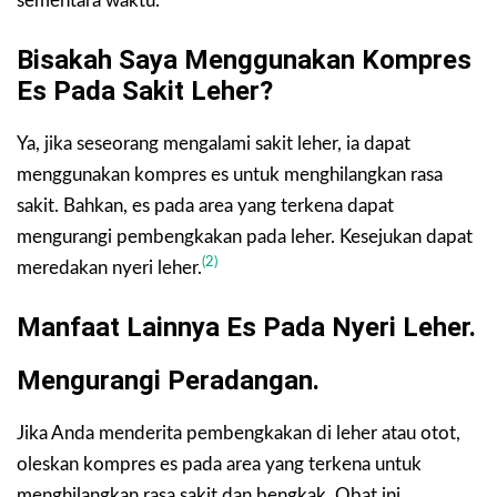
sementara waktu.
Bisakah Saya Menggunakan Kompres
Es Pada Sakit Leher?
Ya, jika seseorang mengalami sakit leher, ia dapat
menggunakan kompres es untuk menghilangkan rasa
sakit. Bahkan, es pada area yang terkena dapat
mengurangi pembengkakan pada leher. Kesejukan dapat
(2)
meredakan nyeri leher.
Manfaat Lainnya
Es Pada Nyeri Leher
.
Mengurangi Peradangan.
Jika Anda menderita pembengkakan di leher atau otot,
oleskan kompres es pada area yang terkena untuk
menghilangkan rasa sakit dan bengkak. Obat ini