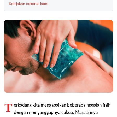
Kebijakan editorial kami
.
T
erkadang kita mengabaikan beberapa masalah fisik
dengan menganggapnya cukup. Masalahnya