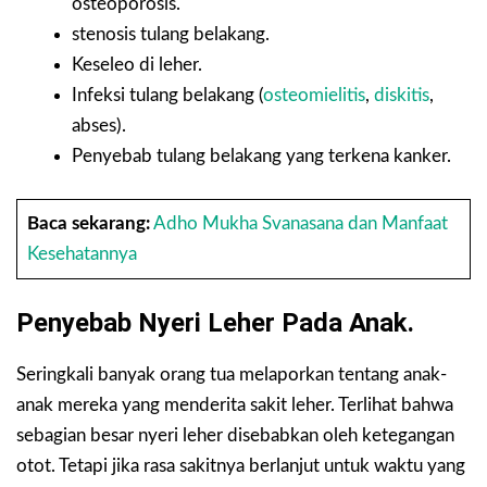
osteoporosis.
stenosis tulang belakang.
Keseleo di leher.
Infeksi tulang belakang (
osteomielitis
,
diskitis
,
abses).
Penyebab tulang belakang yang terkena kanker.
Baca sekarang:
Adho Mukha Svanasana dan Manfaat
Kesehatannya
Penyebab Nyeri Leher Pada Anak.
Seringkali banyak orang tua melaporkan tentang anak-
anak mereka yang menderita sakit leher. Terlihat bahwa
sebagian besar nyeri leher disebabkan oleh ketegangan
otot. Tetapi jika rasa sakitnya berlanjut untuk waktu yang