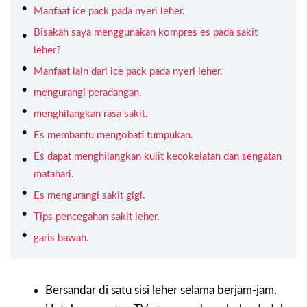
Manfaat ice pack pada nyeri leher.
Bisakah saya menggunakan kompres es pada sakit
leher?
Manfaat lain dari ice pack pada nyeri leher.
mengurangi peradangan.
menghilangkan rasa sakit.
Es membantu mengobati tumpukan.
Es dapat menghilangkan kulit kecokelatan dan sengatan
matahari.
Es mengurangi sakit gigi.
Tips pencegahan sakit leher.
garis bawah.
Bersandar di satu sisi leher selama berjam-jam.