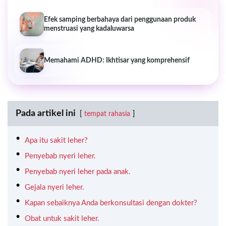
Efek samping berbahaya dari penggunaan produk
menstruasi yang kadaluwarsa
Memahami ADHD: Ikhtisar yang komprehensif
Pada artikel ini
tempat rahasia
Apa itu sakit leher?
Penyebab nyeri leher.
Penyebab nyeri leher pada anak.
Gejala nyeri leher.
Kapan sebaiknya Anda berkonsultasi dengan dokter?
Obat untuk sakit leher.