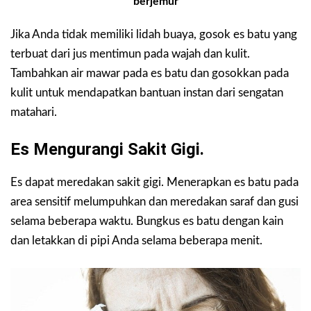
berjemur
Jika Anda tidak memiliki lidah buaya, gosok es batu yang
terbuat dari jus mentimun pada wajah dan kulit.
Tambahkan air mawar pada es batu dan gosokkan pada
kulit untuk mendapatkan bantuan instan dari sengatan
matahari.
Es Mengurangi Sakit Gigi.
Es dapat meredakan sakit gigi. Menerapkan es batu pada
area sensitif melumpuhkan dan meredakan saraf dan gusi
selama beberapa waktu. Bungkus es batu dengan kain
dan letakkan di pipi Anda selama beberapa menit.