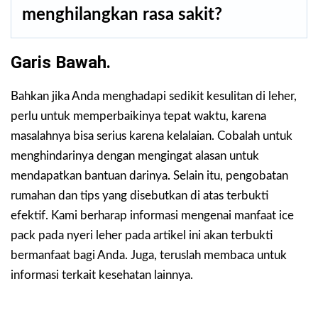
menghilangkan rasa sakit?
Garis Bawah.
Bahkan jika Anda menghadapi sedikit kesulitan di leher,
perlu untuk memperbaikinya tepat waktu, karena
masalahnya bisa serius karena kelalaian. Cobalah untuk
menghindarinya dengan mengingat alasan untuk
mendapatkan bantuan darinya. Selain itu, pengobatan
rumahan dan tips yang disebutkan di atas terbukti
efektif. Kami berharap informasi mengenai manfaat ice
pack pada nyeri leher pada artikel ini akan terbukti
bermanfaat bagi Anda. Juga, teruslah membaca untuk
informasi terkait kesehatan lainnya.