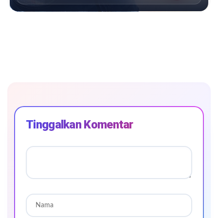
Tinggalkan Komentar