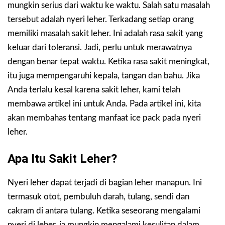
mungkin serius dari waktu ke waktu. Salah satu masalah
tersebut adalah nyeri leher. Terkadang setiap orang
memiliki masalah sakit leher. Ini adalah rasa sakit yang
keluar dari toleransi. Jadi, perlu untuk merawatnya
dengan benar tepat waktu. Ketika rasa sakit meningkat,
itu juga mempengaruhi kepala, tangan dan bahu. Jika
Anda terlalu kesal karena sakit leher, kami telah
membawa artikel ini untuk Anda. Pada artikel ini, kita
akan membahas tentang manfaat ice pack pada nyeri
leher.
Apa Itu Sakit Leher?
Nyeri leher dapat terjadi di bagian leher manapun. Ini
termasuk otot, pembuluh darah, tulang, sendi dan
cakram di antara tulang. Ketika seseorang mengalami
nyeri di leher, ia mungkin mengalami kesulitan dalam