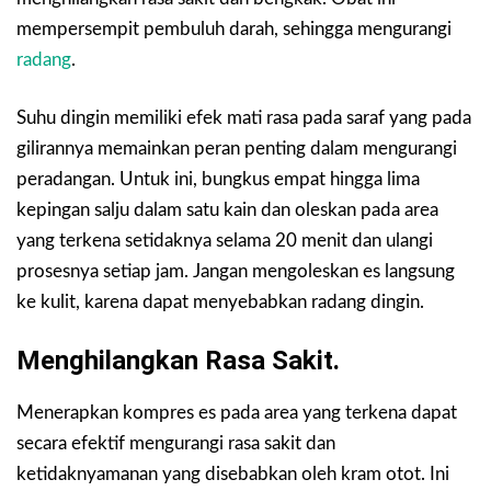
mempersempit pembuluh darah, sehingga mengurangi
radang
.
Suhu dingin memiliki efek mati rasa pada saraf yang pada
gilirannya memainkan peran penting dalam mengurangi
peradangan. Untuk ini, bungkus empat hingga lima
kepingan salju dalam satu kain dan oleskan pada area
yang terkena setidaknya selama 20 menit dan ulangi
prosesnya setiap jam. Jangan mengoleskan es langsung
ke kulit, karena dapat menyebabkan radang dingin.
Menghilangkan Rasa Sakit.
Menerapkan kompres es pada area yang terkena dapat
secara efektif mengurangi rasa sakit dan
ketidaknyamanan yang disebabkan oleh kram otot. Ini