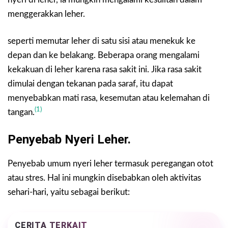
menggerakkan leher.
seperti memutar leher di satu sisi atau menekuk ke
depan dan ke belakang. Beberapa orang mengalami
kekakuan di leher karena rasa sakit ini. Jika rasa sakit
dimulai dengan tekanan pada saraf, itu dapat
menyebabkan mati rasa, kesemutan atau kelemahan di
(1)
tangan.
Penyebab Nyeri Leher.
Penyebab umum nyeri leher termasuk peregangan otot
atau stres. Hal ini mungkin disebabkan oleh aktivitas
sehari-hari, yaitu sebagai berikut:
CERITA TERKAIT