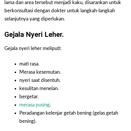
lama dan area tersebut menjadi kaku, disarankan untuk
berkonsultasi dengan dokter untuk langkah-langkah
selanjutnya yang diperlukan.
Gejala Nyeri Leher.
Gejala nyeri leher meliputi:
mati rasa.
Merasa kesemutan.
nyeri saat disentuh.
kesulitan menelan.
bergetar.
merasa pusing
.
Peradangan kelenjar getah bening (gelas getah
bening).