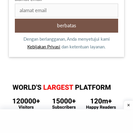
Dengan berlangganan, Anda menyetujui kami
Kebijakan Privasi
dan ketentuan layanan.