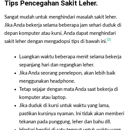
Tips Pencegahan Sakit Leher.
Sangat mudah untuk menghindari masalah sakit leher.
Jika Anda bekerja selama beberapa jam sehari duduk di
depan komputer atau kursi, Anda dapat menghindari
(3)
sakit leher dengan mengadopsi tips di bawah ini.
Luangkan waktu beberapa menit selama bekerja
sepanjang hari dan regangkan leher.
Jika Anda seorang penelepon, akan lebih baik
menggunakan headphone.
Tetap sejajar dengan mata Anda saat bekerja di
komputer atau laptop.
Jika duduk di kursi untuk waktu yang lama,
pastikan kursinya nyaman. Ini tidak akan memberi
tekanan pada punggung, leher dan bahu dll.
Hindari berdiri di satu tempat untuk waktu yang