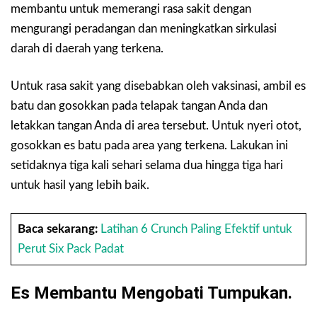
membantu untuk memerangi rasa sakit dengan
mengurangi peradangan dan meningkatkan sirkulasi
darah di daerah yang terkena.
Untuk rasa sakit yang disebabkan oleh vaksinasi, ambil es
batu dan gosokkan pada telapak tangan Anda dan
letakkan tangan Anda di area tersebut. Untuk nyeri otot,
gosokkan es batu pada area yang terkena. Lakukan ini
setidaknya tiga kali sehari selama dua hingga tiga hari
untuk hasil yang lebih baik.
Baca sekarang:
Latihan 6 Crunch Paling Efektif untuk
Perut Six Pack Padat
Es Membantu Mengobati Tumpukan.