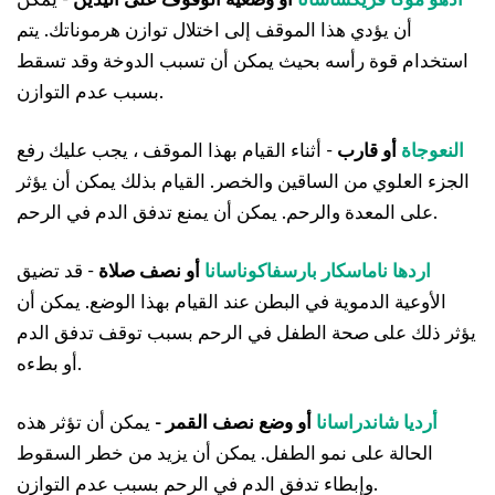
أن يؤدي هذا الموقف إلى اختلال توازن هرموناتك. يتم
استخدام قوة رأسه بحيث يمكن أن تسبب الدوخة وقد تسقط
بسبب عدم التوازن.
النعوجاة
أو قارب
- أثناء القيام بهذا الموقف ، يجب عليك رفع
الجزء العلوي من الساقين والخصر. القيام بذلك يمكن أن يؤثر
على المعدة والرحم. يمكن أن يمنع تدفق الدم في الرحم.
اردها ناماسكار بارسفاكوناسانا
أو نصف صلاة
- قد تضيق
الأوعية الدموية في البطن عند القيام بهذا الوضع. يمكن أن
يؤثر ذلك على صحة الطفل في الرحم بسبب توقف تدفق الدم
أو بطءه.
أرديا شاندراسانا
أو وضع نصف القمر -
يمكن أن تؤثر هذه
الحالة على نمو الطفل. يمكن أن يزيد من خطر السقوط
وإبطاء تدفق الدم في الرحم بسبب عدم التوازن.