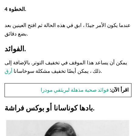
الخطوة 4.
عندما يكون الأمر جيدًا ، ابق في هذه الحالة ثم افتح العينين بعد
بضع دقائق.
الفوائد.
يمكن أن يساعد هذا الموقف في تخفيف التوتر. بالإضافة إلى
.
ذلك ، يمكن أيضًا تخفيف مشكلة سوخاسانا
أرق
اقرأ الآن:
فوائد صحية مذهلة لبريثفي مودرا
بادها كوناسانا أو بوكس فراشة.