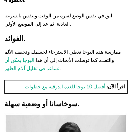
الخطوة 4.
ابق في نفس الوضع لفترة من الوقت وتنفس بالسرعة
العادية. ثم عد إلى الموضع الأولي.
الفوائد.
ممارسة هذه اليوجا تعطي الاسترخاء لجسمك وتخفف الألم
والتعب. كما توصلت الأبحاث إلى أن هذا
اليوجا يمكن أن
.
تساعد في تقليل آلام الظهر
اقرأ الآن:
أفضل 10 يوجا للغدة الدرقية مع خطوات
سوخاسانا أو وضعية سهلة.