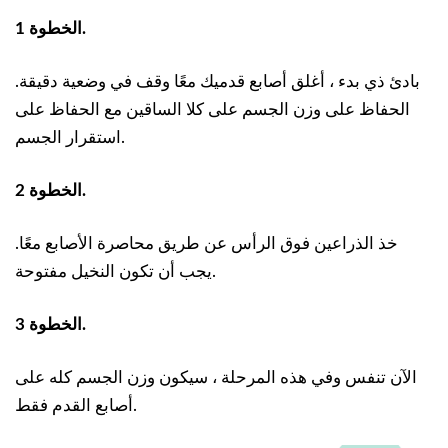
الخطوة 1.
بادئ ذي بدء ، أغلق أصابع قدميك معًا وقف في وضعية دقيقة.
الحفاظ على وزن الجسم على كلا الساقين مع الحفاظ على
استقرار الجسم.
الخطوة 2.
خذ الذراعين فوق الرأس عن طريق محاصرة الأصابع معًا.
يجب أن تكون النخيل مفتوحة.
الخطوة 3.
الآن تنفس وفي هذه المرحلة ، سيكون وزن الجسم كله على
أصابع القدم فقط.