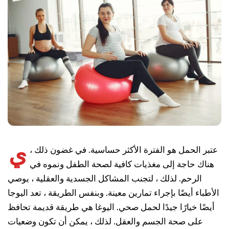
ي
عتبر الحمل هو الفترة الأكثر حساسية. في غضون ذلك ،
هناك حاجة إلى مغذيات كافية لصحة الطفل ونموه في
الرحم. لذلك ، لتجنب المشاكل الجسدية والعقلية ، يوصي
الأطباء أيضًا بإجراء تمارين معينة. وبنفس الطريقة ، تعد اليوجا
أيضًا خيارًا جيدًا لحمل صحي. اليوغا هي طريقة قديمة تحافظ
على صحة الجسم والعقل. لذلك ، يمكن أن تكون وضعيات