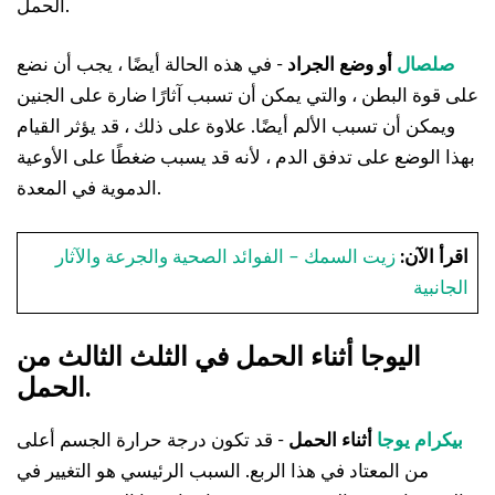
الحمل.
صلصال
أو وضع الجراد
- في هذه الحالة أيضًا ، يجب أن نضع
على قوة البطن ، والتي يمكن أن تسبب آثارًا ضارة على الجنين
ويمكن أن تسبب الألم أيضًا. علاوة على ذلك ، قد يؤثر القيام
بهذا الوضع على تدفق الدم ، لأنه قد يسبب ضغطًا على الأوعية
الدموية في المعدة.
اقرأ الآن:
زيت السمك – الفوائد الصحية والجرعة والآثار
الجانبية
اليوجا أثناء الحمل في الثلث الثالث من
الحمل.
بيكرام يوجا
أثناء الحمل
- قد تكون درجة حرارة الجسم أعلى
من المعتاد في هذا الربع. السبب الرئيسي هو التغيير في