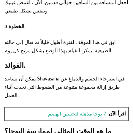
اجعل المسافة بين الساقين حوالي قدمين. الآن ، أغمض عينيك
وتنفس بشكل طبيعي.
الخطوة 3.
ابق في هذا الموقف لفترة أطول قليلاً ثم تعال إلى حالته
الطبيعية. يمكن القيام بهذا الوضع بشكل مريح كل يوم.
الفوائد.
يمكن أن تساعد Shavasana في استرخاء الجسم والدماغ عن
طريق إزالة مجموعة متنوعة من الضغوط التي تحدث أثناء
الحمل.
اقرأ الآن:
7 يوجا مذهلة لتحسين الهضم
ما هو الوقت المثالي لممارسة اليوجا؟