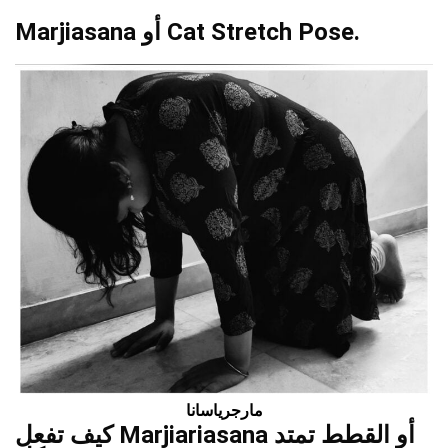
Marjiasana أو Cat Stretch Pose.
مارجرياسانا
كيف تفعل Marjiariasana أو
القطط تمتد