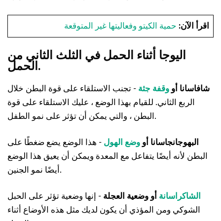
اقرأ الآن:
حمية الكيتو وفعاليتها غير المتوقعة
اليوجا أثناء الحمل في الثلث الثاني من
الحمل.
شافاسانا أو
وقفة جثة
- تجنب الاستلقاء على قوة البطن خلال
الربع الثاني. للقيام بهذا الوضع ، عليك الاستلقاء على قوة
البطن ، والتي يمكن أن تؤثر على نمو الطفل.
البهوجانجاسانا
أو
وضع الهول
- هذا الوضع يضع ضغطًا على
البطن لأنه أيضًا يتفاعل مع المعدة ويمكن أن يعيق هذا الوضع
أيضًا نمو الجنين.
الشاكراسانة
أو وضعية العجلة
- إنها وضعية تؤثر على الحبل
الشوكي ومن المؤذي أن يكون لديك مثل هذه الأوضاع أثناء