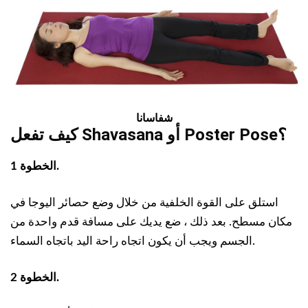
شفاسانا
كيف تفعل Shavasana أو Poster Pose؟
الخطوة 1.
استلق على القوة الخلفية من خلال وضع حصائر اليوجا في
مكان مسطح. بعد ذلك ، ضع يديك على مسافة قدم واحدة من
الجسم ويجب أن يكون اتجاه راحة اليد باتجاه السماء.
الخطوة 2.