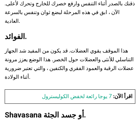
ذقنك بالصدر أثناء التنفس وارفع خصرك للخارج وتحرك لأعلى.
الآن ، ابق في هذه المرحلة لبضع ثوان وتنفس بالسرعة
العادية.
الفوائد.
هذا الموقف يقوي العضلات. قد يكون من المفيد شد الجهاز
التناسلي للأنثى والعضلات حول الخصر. هذا الوضع يعزز مرونة
عضلات الرقبة والعمود الفقري والكتفين ، والتي تعتبر ضرورية
أثناء الولادة.
اقرأ الآن:
7 يوجا رائعة لخفض الكوليسترول
Shavasana أو جسد الجثة.