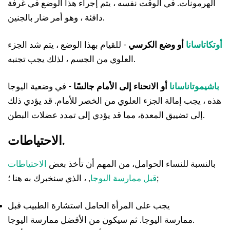
الهرمونات. في الوقت نفسه ، يتم إجراء هذا الوضع في غرفة
دافئة ، وهو أمر ضار بالجنين.
أوتكاتاسانا
أو وضع الكرسي
- للقيام بهذا الوضع ، يتم شد الجزء
العلوي من الجسم ، لذلك يجب تجنبه.
باشيموتاناسانا
أو الانحناء إلى الأمام جالسًا
- في وضعية اليوجا
هذه ، يجب إمالة الجزء العلوي من الخصر للأمام. قد يؤدي ذلك
إلى تضييق المعدة، مما قد يؤدي إلى تمدد عضلات البطن.
الاحتياطات.
بالنسبة للنساء الحوامل، من المهم أن تأخذ بعض
الاحتياطات
, ، الذي سنخبرك به هنا ؛;
قبل ممارسة اليوجا
يجب على المرأة الحامل استشارة الطبيب قبل
ممارسة اليوجا. ثم سيكون من الأفضل ممارسة اليوجا.