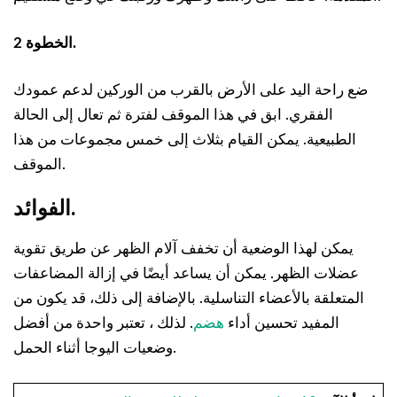
الخطوة 2.
ضع راحة اليد على الأرض بالقرب من الوركين لدعم عمودك
الفقري. ابق في هذا الموقف لفترة ثم تعال إلى الحالة
الطبيعية. يمكن القيام بثلاث إلى خمس مجموعات من هذا
الموقف.
الفوائد.
يمكن لهذا الوضعية أن تخفف آلام الظهر عن طريق تقوية
عضلات الظهر. يمكن أن يساعد أيضًا في إزالة المضاعفات
المتعلقة بالأعضاء التناسلية. بالإضافة إلى ذلك، قد يكون من
المفيد تحسين أداء
هضم
. لذلك ، تعتبر واحدة من أفضل
وضعيات اليوجا أثناء الحمل.