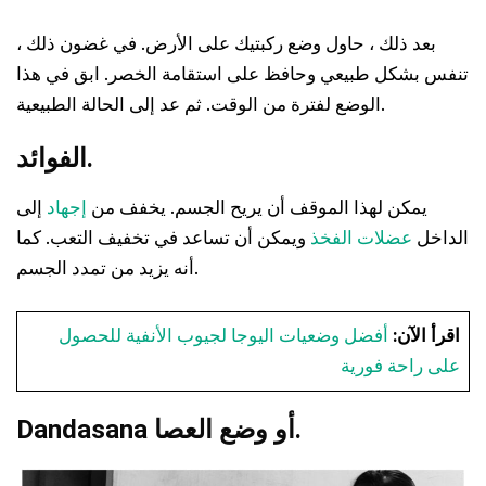
بعد ذلك ، حاول وضع ركبتيك على الأرض. في غضون ذلك ،
تنفس بشكل طبيعي وحافظ على استقامة الخصر. ابق في هذا
الوضع لفترة من الوقت. ثم عد إلى الحالة الطبيعية.
الفوائد.
يمكن لهذا الموقف أن يريح الجسم. يخفف من
إجهاد
إلى
الداخل
عضلات الفخذ
ويمكن أن تساعد في تخفيف التعب. كما
أنه يزيد من تمدد الجسم.
اقرأ الآن:
أفضل وضعيات اليوجا لجيوب الأنفية للحصول
على راحة فورية
Dandasana أو وضع العصا.