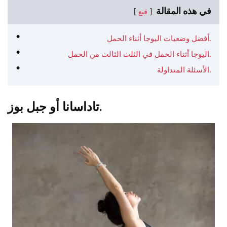
في هذه المقالة
قنع
أفضل وضعيات اليوجا أثناء الحمل.
اليوجا أثناء الحمل في الثلث الثالث من الحمل.
الأسئلة المتداولة.
تاداسانا أو جبل بوز.