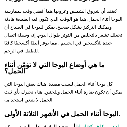
يُعتقد أن شروق الشمس وغروبها هما أفضل وقت لممارسة
اليوجا أثناء الحمل. هذا هو الوقت الذي تكون فيه الطبيعة هادئة
ويمكنك التركيز بشكل صحيح. يمكن لليوجا في الصباح أن
تجعلك تشعر بالتخلص من التوتر طوال اليوم. إنه وسيلة اتصال
جيدة للأكسجين في الجسم ، مما يوفر أيضًا أكسجينًا كافيًا
للطفل في الرحم.
ما هي أوضاع اليوجا التي لا تؤمّن أثناء
الحمل؟
كل يوجا أثناء الحمل ليست مفيدة. هناك بعض اليوجا التي
يمكن أن تكون ضارة أثناء الحمل وللجنين. هنا ، نخبرك بأي ثلث
الحمل لا ينبغي استخدامه.
اليوجا أثناء الحمل في الأشهر الثلاثة الأولى.
ادهو موكا فريكشاسانا
أو وضعية الوقوف على اليدين
- يمكن