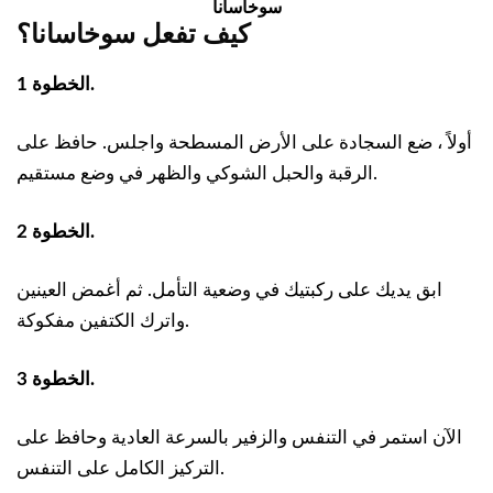
سوخاسانا
كيف تفعل سوخاسانا؟
الخطوة 1.
أولاً ، ضع السجادة على الأرض المسطحة واجلس. حافظ على
الرقبة والحبل الشوكي والظهر في وضع مستقيم.
الخطوة 2.
ابق يديك على ركبتيك في وضعية التأمل. ثم أغمض العينين
واترك الكتفين مفكوكة.
الخطوة 3.
الآن استمر في التنفس والزفير بالسرعة العادية وحافظ على
التركيز الكامل على التنفس.