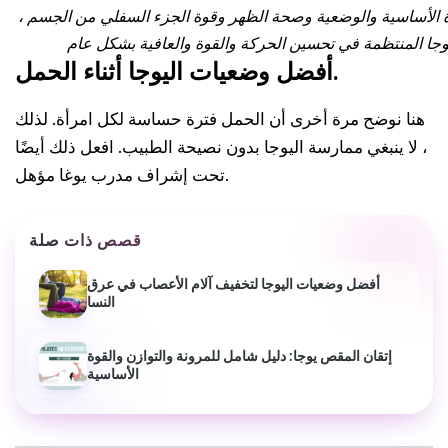
وة الأساسية والوضعية وصحة الظهر وقوة الجزء السفلي من الجسم ،
أفضل وضعيات اليوجا أثناء الحمل.
هنا نوضح مرة أخرى أن الحمل فترة حساسة لكل امرأة. لذلك
، لا ينبغي ممارسة اليوجا بدون نصيحة الطبيب. افعل ذلك أيضًا
تحت إشراف مدرب يوغا مؤهل.
قصص ذات صلة
أفضل وضعيات اليوجا لتخفيف آلام الأعصاب في عرق
النسا
إتقان المقص يوجا: دليل شامل للمرونة والتوازن والقوة
الأساسية