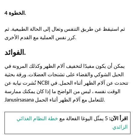
الخطوة 4.
ثم استيقظ عن طريق التنفس وتعال إلى الحالة الطبيعية. ثم
كرر نفس العملية مع القدم الأخرى.
الفوائد.
يمكن أن يكون مفيدًا لتخفيف آلام الظهر وكذلك المرونة في
الحبل الشوكي والقضاء على تشنجات العضلات. ورقة بحثية
نُشرت نيابة عن NCBI تتحدث عن آلام الظهر أثناء الحمل. في
الوقت نفسه ، ليس من الواضح ما إذا كان يمكنك ممارسة
Janusirsasana للتعامل مع آلام الظهر أثناء الحمل.
اقرأ الآن:
5 يمثّل اليوغا الفعالة مع
خطة النظام الغذائي
الزائدي