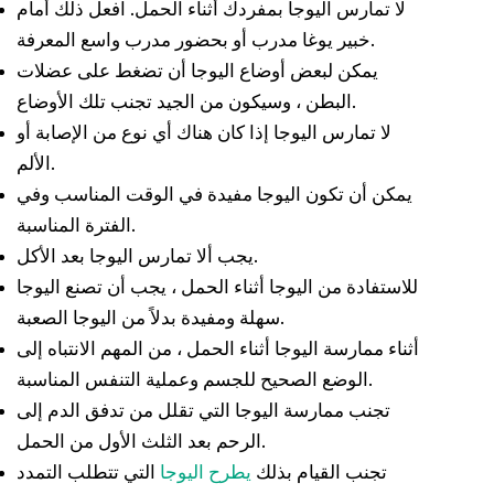
لا تمارس اليوجا بمفردك أثناء الحمل. افعل ذلك أمام
خبير يوغا مدرب أو بحضور مدرب واسع المعرفة.
يمكن لبعض أوضاع اليوجا أن تضغط على عضلات
البطن ، وسيكون من الجيد تجنب تلك الأوضاع.
لا تمارس اليوجا إذا كان هناك أي نوع من الإصابة أو
الألم.
يمكن أن تكون اليوجا مفيدة في الوقت المناسب وفي
الفترة المناسبة.
يجب ألا تمارس اليوجا بعد الأكل.
للاستفادة من اليوجا أثناء الحمل ، يجب أن تصنع اليوجا
سهلة ومفيدة بدلاً من اليوجا الصعبة.
أثناء ممارسة اليوجا أثناء الحمل ، من المهم الانتباه إلى
الوضع الصحيح للجسم وعملية التنفس المناسبة.
تجنب ممارسة اليوجا التي تقلل من تدفق الدم إلى
الرحم بعد الثلث الأول من الحمل.
تجنب القيام بذلك
يطرح اليوجا
التي تتطلب التمدد