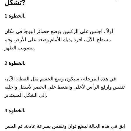
?
تشكل
الخطوة 1.
أولاً ، اجلس على الركبتين بوضع حصائر اليوجا في مكان
مسطح. الآن ، افرد يديك للأمام وضعه على الأرض وقم
بتصويب الظهر.
الخطوة 2.
في هذه المرحلة ، سيكون وضع الجسم مثل القطة. الآن ،
تنفس وارفع الرأس لأعلى واضغط على الخصر لأسفل واجلبه
إلى الشكل المستدير.
الخطوة 3.
ابق في هذه الحالة لبضع ثوان وتنفس بسرعة عادية. ثم المس