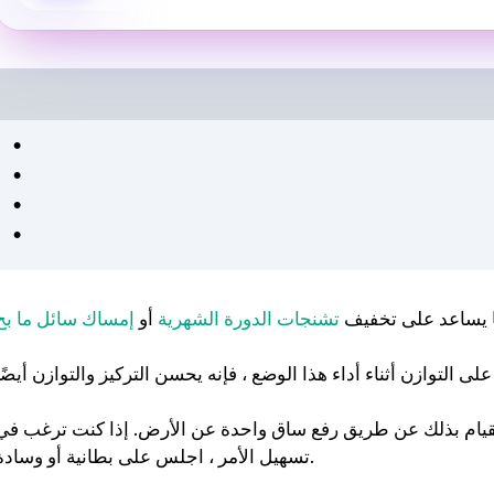
ا يساعد على تخفيف
تشنجات الدورة الشهرية
أو
إمساك سائل ما بح
لقيام بذلك عن طريق رفع ساق واحدة عن الأرض. إذا كنت ترغب في
تسهيل الأمر ، اجلس على بطانية أو وسادة.