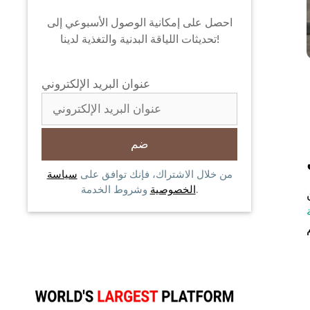
احصل على إمكانية الوصول الأسبوعي إلى
تحديثات اللياقة البدنية والتغذية لدينا!
عنوان البريد الإلكتروني
من خلال الاشتراك، فإنك توافق على
سياسة
وشروط الخدمة.
الخصوصية