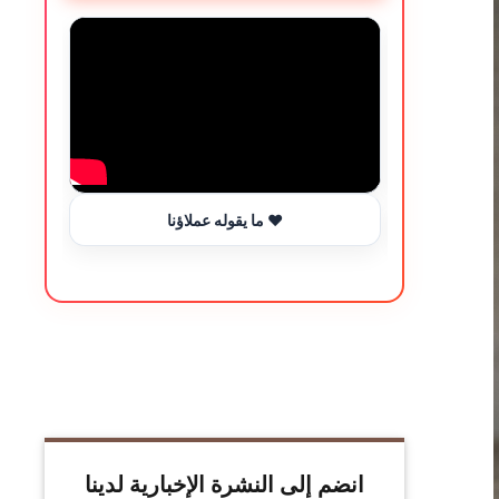
ما يقوله عملاؤنا ❤️
انضم إلى النشرة الإخبارية لدينا