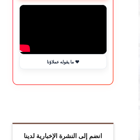
ما يقوله عملاؤنا ❤️
انضم إلى النشرة الإخبارية لدينا