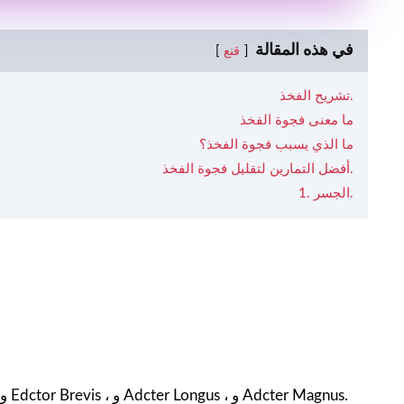
في هذه المقالة
قنع
تشريح الفخذ.
ما معنى فجوة الفخذ
ما الذي يسبب فجوة الفخذ؟
أفضل التمارين لتقليل فجوة الفخذ.
1. الجسر.