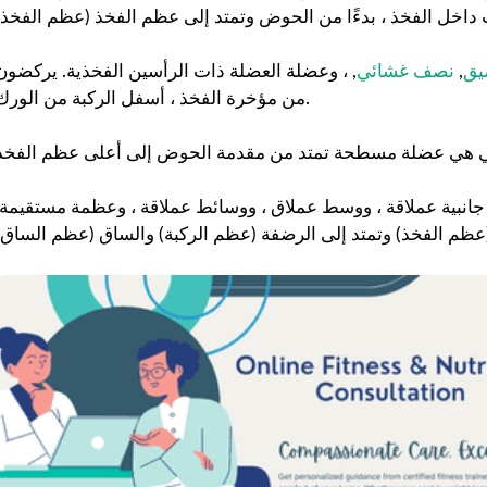
يق
,
نصف غشائي
, ، وعضلة العضلة ذات الرأسين الفخذية. يركضون
من مؤخرة الفخذ ، أسفل الركبة من الورك.
جانبية عملاقة ، ووسط عملاق ، ووسائط عملاقة ، وعظمة مستقيمة.