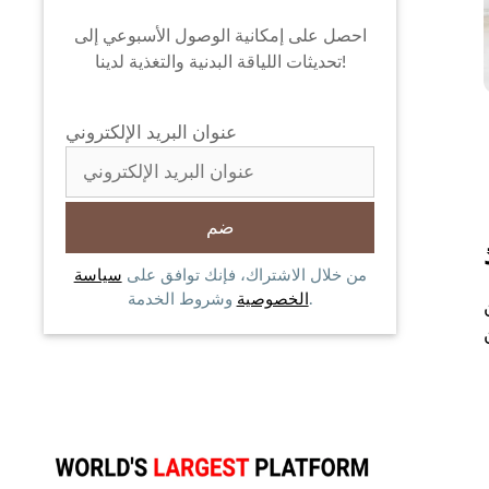
احصل على إمكانية الوصول الأسبوعي إلى
تحديثات اللياقة البدنية والتغذية لدينا!
عنوان البريد الإلكتروني
من خلال الاشتراك، فإنك توافق على
سياسة
وشروط الخدمة.
الخصوصية