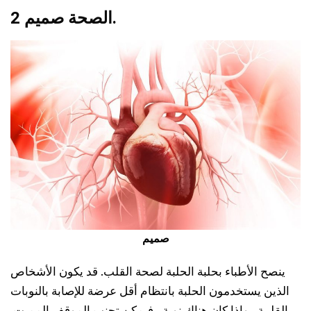
.
2 الصحة
صميم
صميم
ينصح الأطباء بحلبة الحلبة لصحة القلب. قد يكون الأشخاص
الذين يستخدمون الحلبة بانتظام أقل عرضة للإصابة بالنوبات
القلبية ، وإذا كان هناك نوبة ، فيمكن تجنب الموقف المميت.