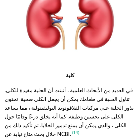
كلية
في العديد من الأبحاث العلمية ، أثبتت أن الحلبة مفيدة للكلى.
تناول الحلبة في طعامك يمكن أن يجعل الكلى صحية. تحتوي
بذور الحلبة على مركبات الفلافونويد البوليفينولية ، مما يساعد
الكلى على تحسين وظيفة. كما أنه يخلق درعًا وقائيًا حول
الكلى ، والذي يمكن أن يمنع تدمير الخلايا. تم تأكيد ذلك من
(14)
خلال بحث متاح نيابة عن NCBI.