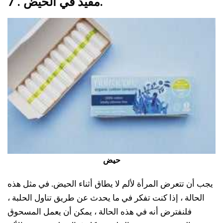
7 . مفيد في الحيض.
حيض
يجب أن تتعرض المرأة لألم لا يطاق أثناء الحيض. في مثل هذه
الحالة ، إذا كنت تفكر في ما يحدث عن طريق تناول الحلبة ،
فلنفترض أنه في هذه الحالة ، يمكن أن يعمل المسحوق