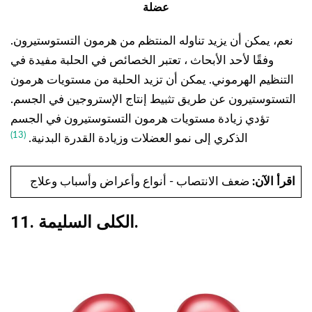
عضلة
نعم، يمكن أن يزيد تناوله المنتظم من هرمون التستوستيرون.
وفقًا لأحد الأبحاث ، تعتبر الخصائص في الحلبة مفيدة في
التنظيم الهرموني. يمكن أن تزيد الحلبة من مستويات هرمون
التستوستيرون عن طريق تثبيط إنتاج الإستروجين في الجسم.
تؤدي زيادة مستويات هرمون التستوستيرون في الجسم
(13)
الذكري إلى نمو العضلات وزيادة القدرة البدنية.
اقرأ الآن:
ضعف الانتصاب - أنواع وأعراض وأسباب وعلاج
11. الكلى السليمة.