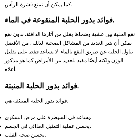
كما يمكن أن تمنع قشرة الرأس.
فوائد بذور الحلبة المنقوعة في الماء.
نقع الحلبة بين عشية وضحاها يقلل من آثارها الدافئة. بدون نقع
يمكن أن يثير العديد من المشاكل الصحية. لذلك ، من الأفضل
تناول الحلبة عن طريق النقع بالماء. لا يساعد فقط على تقليل
الوزن ولكنه أيضًا مفيد للعديد من الأمراض كما هو مذكور
أعلاه.
فوائد بذور الحلبة المنبتة.
فوائد بذور الحلبة المنبثقة هي:
يساعد في السيطرة على مرض السكري.
يحسن عملية التمثيل الغذائي في الجسم.
يحسن صحة القلب.