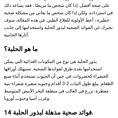
على صحة أفضل. إذا كان شخص ما مريضًا ، فقد يساعد ذلك
في استرداده. ولكن إذا كان شخص ما يعاني من مشكلة صحية
خطيرة ، أعط الأولوية للعلاج الطبي. في هذه المقالة، سوف
نخبرك عن الفوائد الصحية لبذور الحلبة واستخدامها إلى جانب
آثارها الجانبية.
ما هو الحلبة؟
بذور الحلبة هي نوع من المكونات الغذائية التي يمكن
استخدامها بعدة طرق لفوائدها الصحية. تستهلك أوراقها
الخضراء كخضروات. في حين أن الحبوب تستخدم أثناء صنع
الطعام. يبلغ طول النبات 2-3 أقدام وحبوبه صغيرة صفراء-بنية
معطرة. تزرع في الغالب في منطقة البحر الأبيض المتوسط
وغرب آسيا وجنوب أوروبا.
14 فوائد صحية مذهلة لبذور الحلبة.