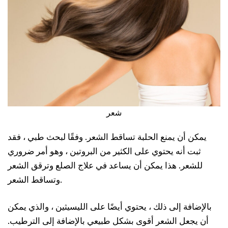
شعر
يمكن أن يمنع الحلبة تساقط الشعر. وفقًا لبحث طبي ، فقد
ثبت أنه يحتوي على الكثير من البروتين ، وهو أمر ضروري
للشعر. هذا يمكن أن يساعد في علاج الصلع وترقق الشعر
وتساقط الشعر.
بالإضافة إلى ذلك ، يحتوي أيضًا على الليسيثين ، والذي يمكن
أن يجعل الشعر أقوى بشكل طبيعي بالإضافة إلى الترطيب.