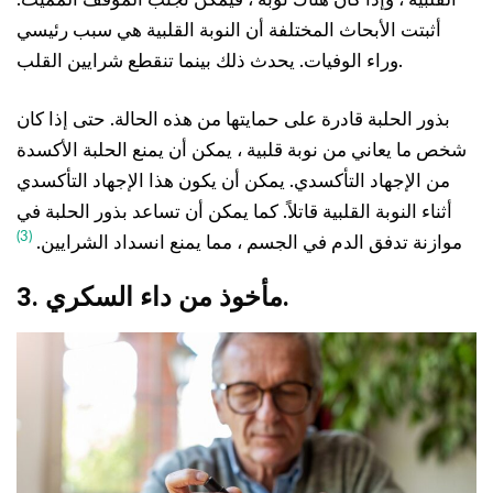
أثبتت الأبحاث المختلفة أن النوبة القلبية هي سبب رئيسي
وراء الوفيات. يحدث ذلك بينما تنقطع شرايين القلب.
بذور الحلبة قادرة على حمايتها من هذه الحالة. حتى إذا كان
شخص ما يعاني من نوبة قلبية ، يمكن أن يمنع الحلبة الأكسدة
من الإجهاد التأكسدي. يمكن أن يكون هذا الإجهاد التأكسدي
أثناء النوبة القلبية قاتلاً. كما يمكن أن تساعد بذور الحلبة في
(3)
موازنة تدفق الدم في الجسم ، مما يمنع انسداد الشرايين.
.
3. مأخوذ من
داء السكري