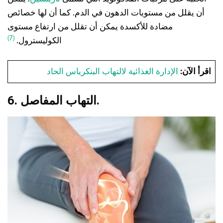
أن يقلل من مستويات الدهون في الدم. كما أن لها خصائص
مضادة للأكسدة يمكن أن تقلل من ارتفاع مستوى
(7)
الكوليسترول.
اقرأ الآن:
الإدارة الغذائية لالتهاب البنكرياس الحاد
6. التهاب المفاصل.