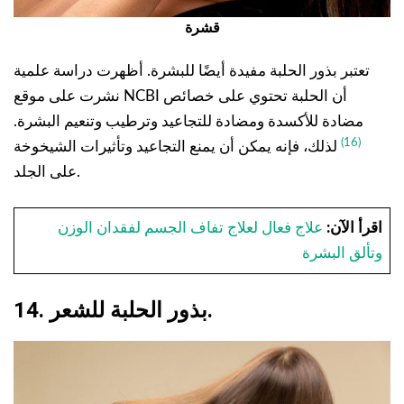
قشرة
تعتبر بذور الحلبة مفيدة أيضًا للبشرة. أظهرت دراسة علمية
نشرت على موقع NCBI أن الحلبة تحتوي على خصائص
مضادة للأكسدة ومضادة للتجاعيد وترطيب وتنعيم البشرة.
(16)
لذلك، فإنه يمكن أن يمنع التجاعيد وتأثيرات الشيخوخة
على الجلد.
اقرأ الآن:
علاج فعال لعلاج تفاف الجسم لفقدان الوزن
وتألق البشرة
14. بذور الحلبة للشعر.