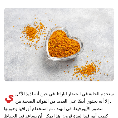
ي
ستخدم الحلبة في الخضار لباراتا. في حين أنه لذيذ للأكل
، إلا أنه يحتوي أيضًا على العديد من الفوائد الصحية من
منظور الأيورفيدا. في الهند ، تم استخدام أوراقها وحبوبها
كطب أيورفيدا لعدة قرون. هذا يمكن أن يساعد في الحفاظ