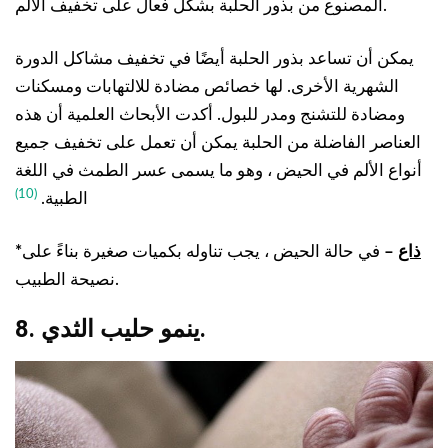
المصنوع من بذور الحلبة بشكل فعال على تخفيف الألم.
يمكن أن تساعد بذور الحلبة أيضًا في تخفيف مشاكل الدورة
الشهرية الأخرى. لها خصائص مضادة للالتهابات ومسكنات
ومضادة للتشنج ومدر للبول. أكدت الأبحاث العلمية أن هذه
العناصر الفاضلة من الحلبة يمكن أن تعمل على تخفيف جميع
أنواع الألم في الحيض ، وهو ما يسمى عسر الطمث في اللغة
(10)
الطبية.
ذاع
–
في حالة الحيض ، يجب تناوله بكميات صغيرة بناءً على
*
نصيحة الطبيب.
8. ينمو حليب الثدي.