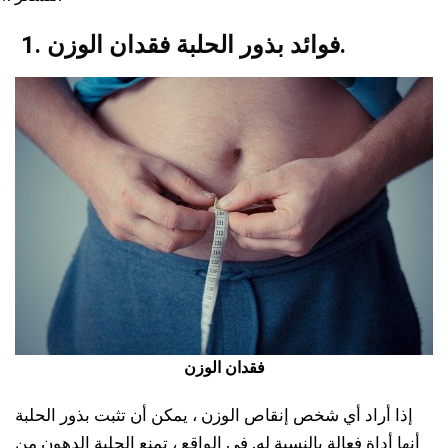
فقدان الوزن.
1. فوائد بذور الحلبة
فقدان الوزن
إذا أراد أي شخص إنقاص الوزن ، يمكن أن تثبت بذور الحلبة
أنها أداة فعالة بالنسبة له. في الواقع ، تمنع الحلبة الدهون من