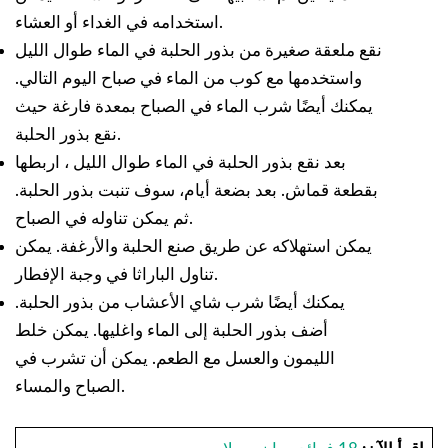
استخدامه في الغداء أو العشاء.
نقع ملعقة صغيرة من بذور الحلبة في الماء طوال الليل
واستخدمها مع كوب من الماء في صباح اليوم التالي.
يمكنك أيضًا شرب الماء في الصباح بمعدة فارغة حيث
نقع بذور الحلبة.
بعد نقع بذور الحلبة في الماء طوال الليل ، اربطها
بقطعة قماش. بعد بضعة أيام، سوف تنبت بذور الحلبة.
ثم يمكن تناوله في الصباح.
يمكن استهلاكه عن طريق صنع الحلبة والأرغفة. يمكن
تناول الباراثا في وجبة الإفطار.
يمكنك أيضًا شرب شاي الأعشاب من بذور الحلبة.
أضف بذور الحلبة إلى الماء واغليها. يمكن خلط
الليمون والعسل مع الطعم. يمكن أن تشرب في
الصباح والمساء.