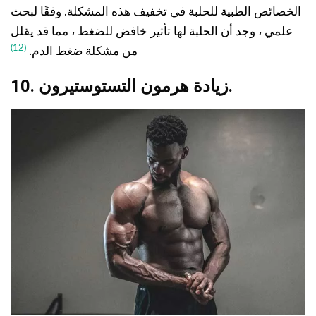
الخصائص الطبية للحلبة في تخفيف هذه المشكلة. وفقًا لبحث
علمي ، وجد أن الحلبة لها تأثير خافض للضغط ، مما قد يقلل
(12)
من مشكلة ضغط الدم.
10. زيادة هرمون التستوستيرون.