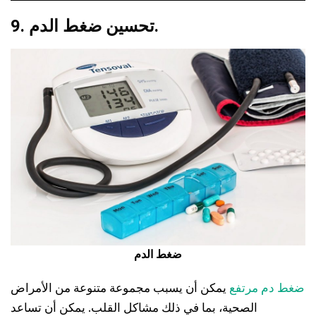
9. تحسين ضغط الدم.
ضغط الدم
ضغط دم مرتفع
يمكن أن يسبب مجموعة متنوعة من الأمراض
الصحية، بما في ذلك مشاكل القلب. يمكن أن تساعد