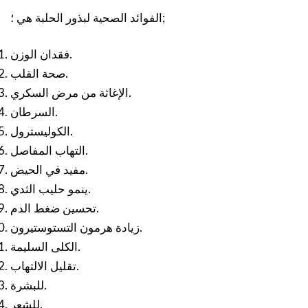
الفوائد الصحية لبذور الحلبة هي ؛;
فقدان الوزن.
صحة القلب.
الإغاثة من مرض السكري.
السرطان.
الكوليسترول.
التهاب المفاصل.
مفيد في الحيض.
ينمو حليب الثدي.
تحسين ضغط الدم.
زيادة هرمون التستوستيرون.
الكلى السليمة.
تقليل الالتهاب.
للبشرة.
للشعر.