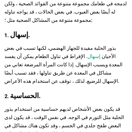
لدمجه في طعامك مجموعة متنوعة من الفوائد الصحية ، ولكن
له أيضًا بعض العيوب. في بعض الحالات ، قد يواجه تناوله
مجموعة متنوعة من المشاكل الصحية مثل ؛;
إسهال.
1.
بذور الحلبة مفيدة للجهاز الهضمي، لكنها تسبب في بعض
الأحيان
إسهال
. الإفراط في تناول الطعام يمكن أن يفسد
المعدة ويسبب الإسهال. إذا كانت المرأة المرضعة تعاني من
مشاكل في المعدة عن طريق تناولها ، فقد تسبب أيضًا
الإسهال للرضيع. لذلك ، توقف عن استخدام هذه الأعراض.
الحساسية.
2.
قد يكون بعض الأشخاص لديهم حساسية من استخدام بذور
الحلبة مثل التورم في الوجه. في نفس الوقت ، قد يكون لدى
البعض طفح جلدي في الجسم ، وقد تكون هناك مشاكل في