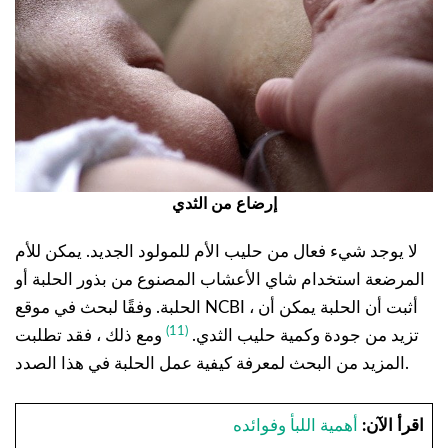
إرضاع من الثدي
لا يوجد شيء فعال من حليب الأم للمولود الجديد. يمكن للأم
المرضعة استخدام شاي الأعشاب المصنوع من بذور الحلبة أو
الحلبة. وفقًا لبحث في موقع NCBI ، أثبت أن الحلبة يمكن أن
(11)
تزيد من جودة وكمية حليب الثدي.
ومع ذلك ، فقد تطلبت
المزيد من البحث لمعرفة كيفية عمل الحلبة في هذا الصدد.
اقرأ الآن:
أهمية اللبأ وفوائده