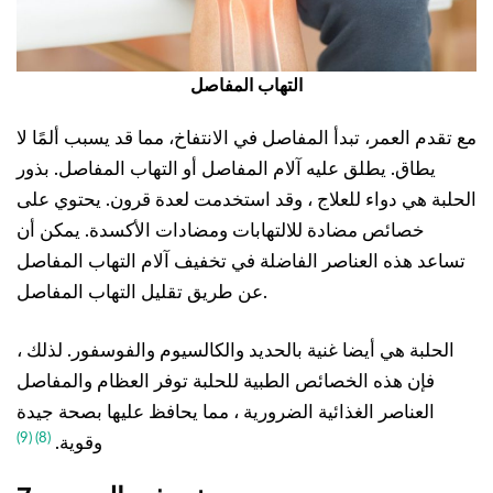
التهاب المفاصل
مع تقدم العمر، تبدأ المفاصل في الانتفاخ، مما قد يسبب ألمًا لا
يطاق. يطلق عليه آلام المفاصل أو التهاب المفاصل. بذور
الحلبة هي دواء للعلاج ، وقد استخدمت لعدة قرون. يحتوي على
خصائص مضادة للالتهابات ومضادات الأكسدة. يمكن أن
تساعد هذه العناصر الفاضلة في تخفيف آلام التهاب المفاصل
عن طريق تقليل التهاب المفاصل.
الحلبة هي أيضا غنية بالحديد والكالسيوم والفوسفور. لذلك ،
فإن هذه الخصائص الطبية للحلبة توفر العظام والمفاصل
العناصر الغذائية الضرورية ، مما يحافظ عليها بصحة جيدة
(9)
(8)
وقوية.