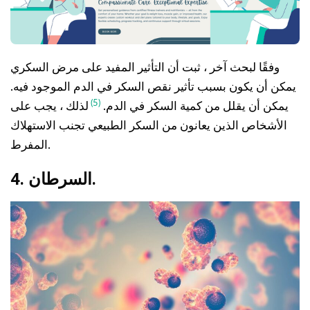
وفقًا لبحث آخر ، ثبت أن التأثير المفيد على مرض السكري
يمكن أن يكون بسبب تأثير نقص السكر في الدم الموجود فيه.
(5)
يمكن أن يقلل من كمية السكر في الدم.
لذلك ، يجب على
الأشخاص الذين يعانون من السكر الطبيعي تجنب الاستهلاك
المفرط.
4. السرطان.