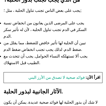
يجب على بعض الناس تجنب تناول الحلبة ، مثل ؛;
يجب على المرضى الذين يعانون من انخفاض نسبة
السكر في الدم تجنب تناول الحلبة ، لأن له تأثير سكر
الدم.
تبين أن الحلبة لها تأثير خافض للضغط، مما يقلل من
ضغط الدم. لذلك يجب تجنب انخفاض ضغط الدم.
يجب ألا تستهلكه النساء الحوامل. يجب أن تتحدث مع
الطبيب قبل الاستهلاك.
اقرأ الآن:
فوائد صحية لا تصدق من الأرز البني
الآثار الجانبية لبذور الحلبة.
لا شك أن بذور الحلبة لها فوائد صحية عديدة. يمكن أن يكون