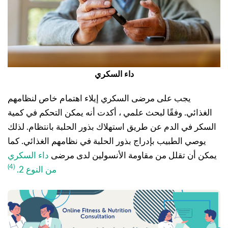
داء السكري
يجب على مرضى السكري إيلاء اهتمام خاص لنظامهم
الغذائي. وفقًا لبحث علمي ، أكدت أنه يمكن التحكم في كمية
السكر في الدم عن طريق استهلاك بذور الحلبة بانتظام. لذلك
يوصي الطبيب بإدراج بذور الحلبة في نظامهم الغذائي. كما
يمكن أن تقلل من مقاومة الأنسولين لدى مرضى
داء السكري
(4)
من النوع 2.