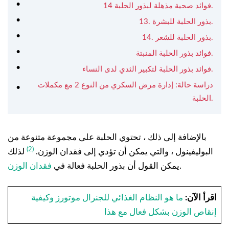
14 فوائد صحية مذهلة لبذور الحلبة.
13. بذور الحلبة للبشرة.
14. بذور الحلبة للشعر.
فوائد بذور الحلبة المنبتة.
فوائد بذور الحلبة لتكبير الثدي لدى النساء.
دراسة حالة: إدارة مرض السكري من النوع 2 مع مكملات
الحلبة.
بالإضافة إلى ذلك ، تحتوي الحلبة على مجموعة متنوعة من
(2)
البوليفينول ، والتي يمكن أن تؤدي إلى فقدان الوزن.
لذلك
.
يمكن القول أن بذور الحلبة فعالة في
فقدان الوزن
اقرأ الآن:
ما هو النظام الغذائي للجنرال موتورز وكيفية
إنقاص الوزن بشكل فعال مع هذا