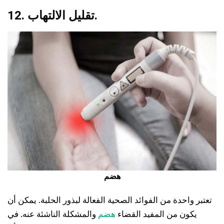
12. تقليل الالتهاب.
هضم
تعتبر واحدة من الفوائد الصحية الفعالة لبذور الحلبة. يمكن أن
يكون من المفيد القضاء
هضم
والمشكلة الناشئة عنه. في