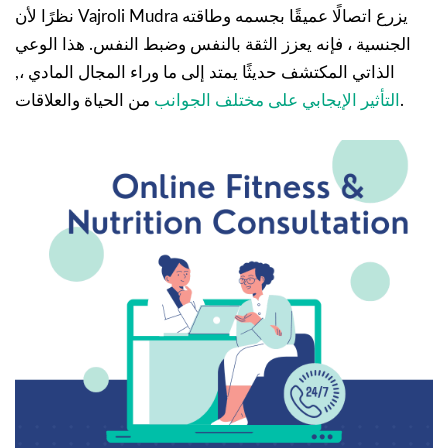
نظرًا لأن Vajroli Mudra يزرع اتصالًا عميقًا بجسمه وطاقته
الجنسية ، فإنه يعزز الثقة بالنفس وضبط النفس. هذا الوعي
الذاتي المكتشف حديثًا يمتد إلى ما وراء المجال المادي ،,
من الحياة والعلاقات.
التأثير الإيجابي على مختلف الجوانب