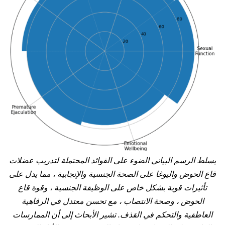
يسلط الرسم البياني الضوء على الفوائد المحتملة لتدريب عضلات
قاع الحوض واليوغا على الصحة الجنسية والإنجابية ، مما يدل على
تأثيرات قوية بشكل خاص على الوظيفة الجنسية ، وقوة قاع
الحوض ، وصحة الانتصاب ، مع تحسن معتدل في الرفاهية
العاطفية والتحكم في القذف. تشير الأبحاث إلى أن الممارسات