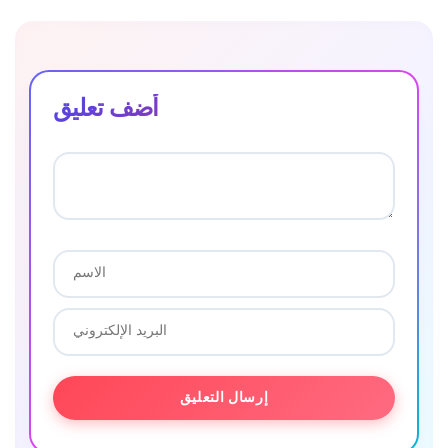
أضف تعليق