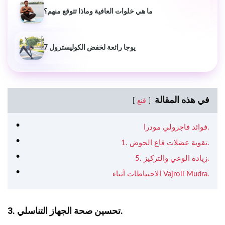
ما هي خلوات العافية وماذا تتوقع منهم؟
7 يوجا رائعة لخفض الكوليسترول
في هذه المقالة
قنع
فوائد فاجرولي مودرا.
1. تقوية عضلات قاع الحوض.
5. زيادة الوعي والتركيز.
الاحتياطات أثناء Vajroli Mudra.
3. تحسين صحة الجهاز التناسلي.