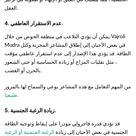
العقل.
4. عدم الاستقرار العاطفي.
يمكن أن يؤدي التلاعب في منطقة الحوض من خلال Vajroli
Mudra في بعض الأحيان إلى إطلاق المشاعر المخزنة وكتل
الطاقة. قد يؤدي هذا الإصدار إلى عدم استقرار عاطفي مؤقت
، مثل تقلبات المزاج أو زيادة الحساسية أو حتى الشعور
بالحزن أو الغضب.
من المهم التعامل مع هذه المشاعر بوعي والسماح لها بالمرور
.
طبيعيا
5. زيادة الرغبة الجنسية.
قد تؤدي قدرة فاجرولي مودرا على إيقاظ وتوجيه الطاقة
الجنسية في بعض الأحيان إلى زيادة
الرغبة الجنسية أو الرغبة