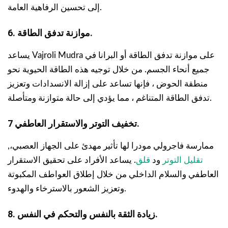
إلى تحسين الرفاهية العامة.
6. موازنة تدفق الطاقة.
يساعد Vajroli Mudra على موازنة تدفق الطاقة أو البرانا في
جميع أنحاء الجسم. من خلال توجيه هذه الطاقة الحيوية نحو
منطقة الحوض ، فإنها تساعد على إزالة الانسدادات وتعزيز
تدفق الطاقة المتناغم ، مما يؤدي إلى حالة متوازنة ومتأصلة.
7 تخفيف التوتر والاستقرار العاطفي.
ممارسة فاجرولي مودرا لها تأثير مهدئ على الجهاز العصبي،,
تقليل التوتر
ود
قلق
. يساعد الأفراد على تحقيق الاستقرار
العاطفي والسلام الداخلي من خلال إطلاق العواطف المكبوتة
وتعزيز الشعور بالاسترخاء والهدوء.
8. زيادة الثقة بالنفس والتحكم في النفس.