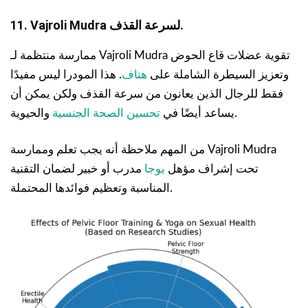
11. Vajroli Mudra لسرعة القذف.
ممارسة منتظمة لـ Vajroli Mudra تقوية عضلات قاع الحوض
وتعزيز السيطرة الشاملة على
هتاف
. هذا المودرا ليس مفيدًا
فقط للرجال الذين يعانون من سرعة القذف ولكن يمكن أن
والحيوية.
يساعد أيضًا في
تحسين الصحة الجنسية
من المهم ملاحظة أنه يجب تعلم وممارسة Vajroli Mudra
تحت إشراف مؤهل
يوجا
مدرب أو خبير لضمان التقنية
المناسبة وتعظيم فوائدها المحتملة.