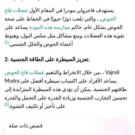
يستهدف فاجرولي مودرا في المقام الأول
عضلات قاع
الحوض
, ، والتي تلعب دورًا حيويًا في الحفاظ على صحة
الحوض بشكل عام. حاكم
ممارسة هذه المودة
يساعد على
تقوية هذه العضلات، ومنع مشاكل مثل سلس البول، وهبوط
(1)
أعضاء الحوض والخلل الجنسي.
2. تعزيز السيطرة على الطاقة الجنسية.
, ، Vajroli
من خلال الانخراط والتنغيم
عضلات قاع الحوض
Mudra يساعد الأفراد على اكتساب سيطرة أفضل على
طاقتهم الجنسية. يمكن أن تؤدي هذه السيطرة المتزايدة إلى
تحسين التجارب الجنسية وزيادة القدرة على التحمل والقدرة
(2)
على تأخير أو تكثيف النشوة.
قصص ذات صلة