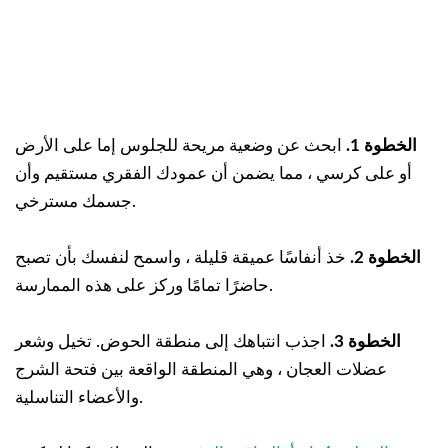
الخطوة 1.
ابحث عن وضعية مريحة للجلوس إما على الأرض
أو على كرسي ، مما يضمن أن عمودك الفقري مستقيم وأن
جسمك مسترخي.
الخطوة 2.
خذ أنفاسًا عميقة قليلة ، واسمح لنفسك بأن تصبح
حاضرًا تمامًا وركز على هذه الممارسة.
الخطوة 3.
اجذب انتباهك إلى منطقة الحوض. تخيل وشعر
عضلات العجان ، وهي المنطقة الواقعة بين فتحة الشرج
والأعضاء التناسلية.