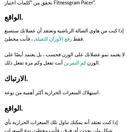
تحقق من “كلمات اختبار Fitnessgram Pacer”.
الواقع.
إذا كنت من هاوي الصالة الرياضية وتعتقد أن عضلاتك ستصنع
, ، فأنت مخطئ.
فقط
رفع الأوزان الثقيلة
لا يعتمد نمو عضلاتك على الوزن فحسب ، بل يعتمد أيضًا على
أنت تفعل وكم مرة تفعل ذلك.
الوزن
كم التمرين
الارتباك.
استهلاك السعرات الحرارية أكثر أهمية من نوعه.
الواقع.
إذا كنت تعتقد أنه يمكنك تناول تلك السعرات الحرارية بأي
شكل ولن يحدث أي فرق ، فأنت مخطئ. نوع السعرات