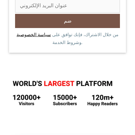
من خلال الاشتراك، فإنك توافق على
سياسة الخصوصية
وشروط الخدمة.