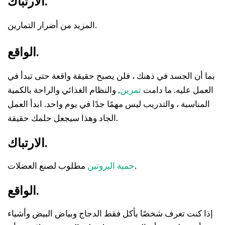
الارتباك.
المزيد من أضرار التمارين.
الواقع.
بما أن الجسد في ذهنك ، فلن يصبح حقيقة واقعة حتى تبدأ في
العمل عليه. ما دامت
تمرين
, والنظام الغذائي والراحة بالكمية
المناسبة ، والتدريب ليس مهمًا جدًا في يوم واحد. ابدأ العمل
الجاد وهذا سيجعل حلمك حقيقة.
الارتباك.
مطلوب لصنع العضلات.
حمية البروتين
الواقع.
إذا كنت تعرف شخصًا يأكل فقط الدجاج وبياض البيض وأشياء