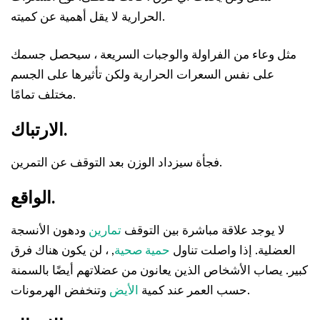
الحرارية لا يقل أهمية عن كميته.
مثل وعاء من الفراولة والوجبات السريعة ، سيحصل جسمك
على نفس السعرات الحرارية ولكن تأثيرها على الجسم
مختلف تمامًا.
الارتباك.
فجأة سيزداد الوزن بعد التوقف عن التمرين.
الواقع.
لا يوجد علاقة مباشرة بين التوقف
تمارين
ودهون الأنسجة
العضلية. إذا واصلت تناول
حمية صحية
, ، لن يكون هناك فرق
كبير. يصاب الأشخاص الذين يعانون من عضلاتهم أيضًا بالسمنة
وتنخفض الهرمونات.
حسب العمر عند كمية
الأيض