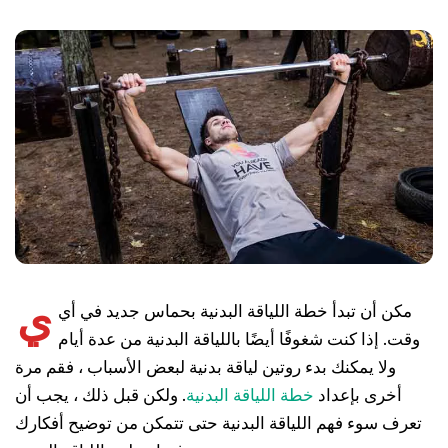
ي
مكن أن تبدأ خطة اللياقة البدنية بحماس جديد في أي
وقت. إذا كنت شغوفًا أيضًا باللياقة البدنية من عدة أيام
ولا يمكنك بدء روتين لياقة بدنية لبعض الأسباب ، فقم مرة
أخرى بإعداد
خطة اللياقة البدنية
. ولكن قبل ذلك ، يجب أن
تعرف سوء فهم اللياقة البدنية حتى تتمكن من توضيح أفكارك