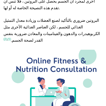
أخرى لمجرد أن الجسم يحصل على البروتين ، فلا تنس أن
تقدم هذه النصيحة الخاصة له أو لها.
البروتين ضروري بالتأكيد لصنع العضلات وزيادة معدل التمثيل
الغذائي للجسم ، لكن العناصر الغذائية الأخرى مثل
الكربوهيدرات والدهون والفيتامينات والمعادن ضرورية بنفس
(2)
,
(1)
القدر لصحة الجسم.