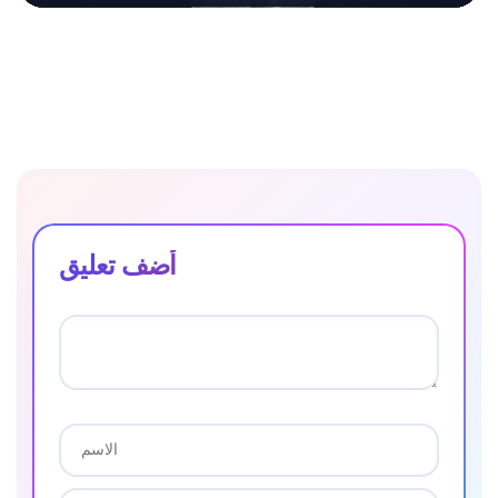
أضف تعليق