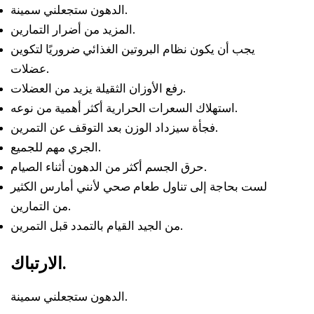
الدهون ستجعلني سمينة.
المزيد من أضرار التمارين.
يجب أن يكون نظام البروتين الغذائي ضروريًا لتكوين
عضلات.
رفع الأوزان الثقيلة يزيد من العضلات.
استهلاك السعرات الحرارية أكثر أهمية من نوعه.
فجأة سيزداد الوزن بعد التوقف عن التمرين.
الجري مهم للجميع.
حرق الجسم أكثر من الدهون أثناء الصيام.
لست بحاجة إلى تناول طعام صحي لأنني أمارس الكثير
من التمارين.
من الجيد القيام بالتمدد قبل التمرين.
الارتباك.
الدهون ستجعلني سمينة.