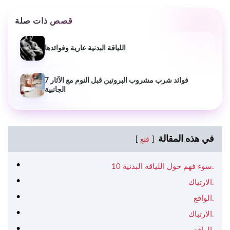
قصص ذات صلة
اللياقة البدنية عارية وفوائدها
7 فوائد شرب مشروب البروتين قبل النوم مع الآثار
الجانبية
في هذه المقالة
قنع
10 سوء فهم حول اللياقة البدنية.
الارتباك.
الواقع.
الارتباك.