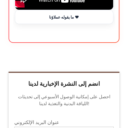
ما يقوله عملاؤنا ❤️
انضم إلى النشرة الإخبارية لدينا
احصل على إمكانية الوصول الأسبوعي إلى تحديثات
اللياقة البدنية والتغذية لدينا!
عنوان البريد الإلكتروني