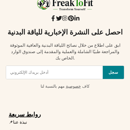
احصل على النشرة الإخبارية للياقة البدنية
ابق على اطلاع من خلال نصائح اللياقة البدنية والعافية الموثوقة
والمراجعة طبيًا الشاملة والعملية والمقدمة إلى صندوق الوارد
الخاص بك.
سجل
كاف
خصوصية
مهم بالنسبة لنا
روابط سريعة
📌نبذة عنا