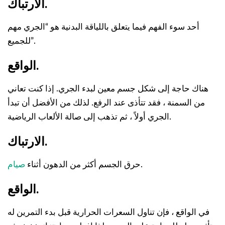
الارتباك.
أحد سوء الفهم فيما يتعلق باللياقة البدنية هو “الجري مهم
للجميع”.
الواقع.
هناك حاجة إلى شكل جسم معين لبدء الجري. إذا كنت تعاني
من السمنة ، فقد تتأذى عند الرفع. لذلك من الأفضل أن تبدأ
الجري أولاً ، ثم تذهب إلى صالة الألعاب الرياضية.
الارتباك.
.
حرق الجسم أكثر من الدهون أثناء
صيام
الواقع.
في الواقع ، فإن تناول السعرات الحرارية قبل بدء التمرين له