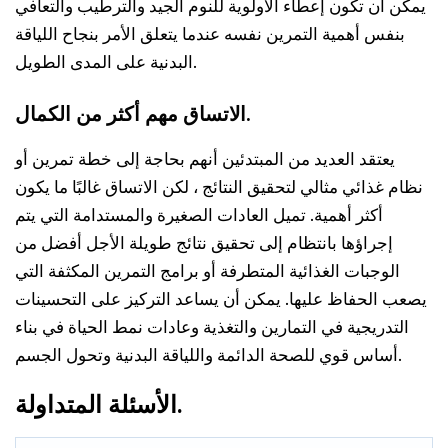
يمكن أن تكون إعطاء الأولوية للنوم الجيد والترطيب والتعافي
بنفس أهمية التمرين نفسه عندما يتعلق الأمر بنجاح اللياقة
البدنية على المدى الطويل.
الاتساق مهم أكثر من الكمال.
يعتقد العديد من المبتدئين أنهم بحاجة إلى خطة تمرين أو
نظام غذائي مثالي لتحقيق النتائج ، لكن الاتساق غالبًا ما يكون
أكثر أهمية. تميل العادات الصغيرة والمستدامة التي يتم
إجراؤها بانتظام إلى تحقيق نتائج طويلة الأجل أفضل من
الوجبات الغذائية المتطرفة أو برامج التمرين المكثفة التي
يصعب الحفاظ عليها. يمكن أن يساعد التركيز على التحسينات
التدريجية في التمارين والتغذية وعادات نمط الحياة في بناء
أساس قوي للصحة الدائمة واللياقة البدنية وتحول الجسم.
الأسئلة المتداولة.