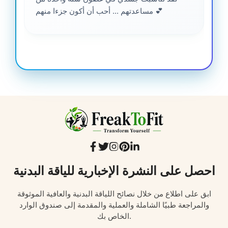
مساعدتهم ... أحب أن أكون جزءا منهم 💕
احصل على النشرة الإخبارية للياقة البدنية
ابق على اطلاع من خلال نصائح اللياقة البدنية والعافية الموثوقة
والمراجعة طبيًا الشاملة والعملية والمقدمة إلى صندوق الوارد
الخاص بك.