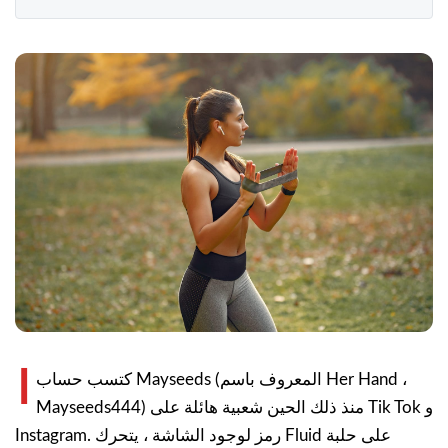
ا
كتسب حساب Mayseeds (المعروف باسم Her Hand ،
Mayseeds444) منذ ذلك الحين شعبية هائلة على Tik Tok و
Instagram. رمز لوجود الشاشة ، يتحرك Fluid على حلبة