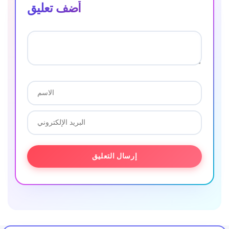
أضف تعليق