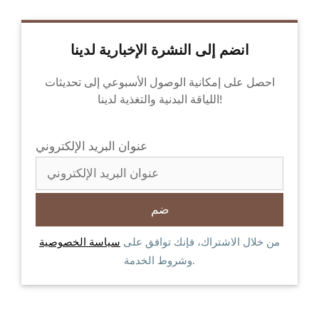
انضم إلى النشرة الإخبارية لدينا
احصل على إمكانية الوصول الأسبوعي إلى تحديثات
اللياقة البدنية والتغذية لدينا!
عنوان البريد الإلكتروني
من خلال الاشتراك، فإنك توافق على
سياسة الخصوصية
وشروط الخدمة.