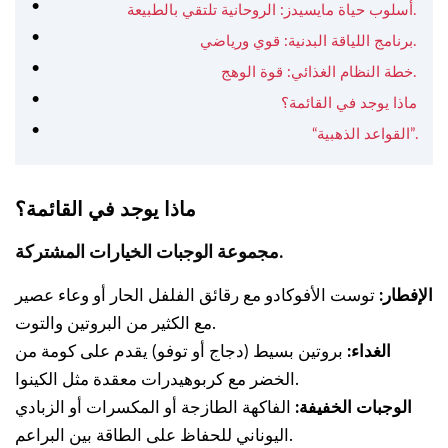
أسلوب حياة مايسيدز: الروحانية تلتقي بالطبيعة.
برنامج اللياقة البدنية: قوي ورياضي.
خطة النظام الغذائي: قوة الوهج.
ماذا يوجد في القائمة؟
“القواعد الذهبية”.
ماذا يوجد في القائمة؟
مجموعة الوجبات الخيارات المشتركة.
الإفطار:
توست الأفوكادو مع رقائق الفلفل الحار أو وعاء عصير
مع الكثير من البروتين والتوت.
الغداء:
بروتين بسيط (دجاج أو توفو) يقدم على كومة من
الخضر مع كربوهيدرات معقدة مثل الكينوا.
الوجبات الخفيفة:
الفاكهة الطازجة أو المكسرات أو الزبادي
اليوناني للحفاظ على الطاقة بين البراعم.