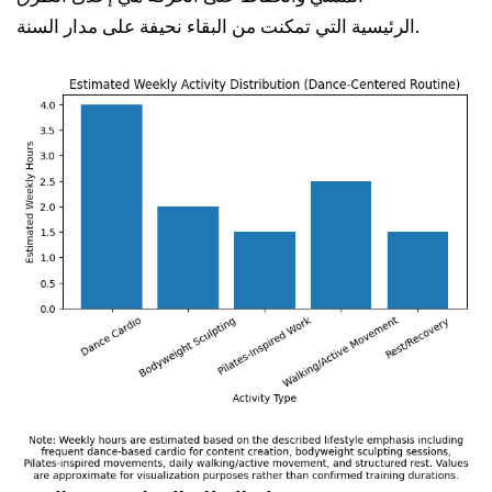
الرئيسية التي تمكنت من البقاء نحيفة على مدار السنة.