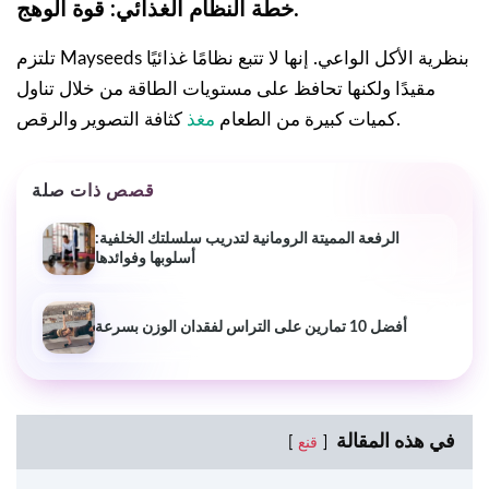
خطة النظام الغذائي: قوة الوهج.
تلتزم Mayseeds بنظرية الأكل الواعي. إنها لا تتبع نظامًا غذائيًا
مقيدًا ولكنها تحافظ على مستويات الطاقة من خلال تناول
كثافة التصوير والرقص.
كميات كبيرة من الطعام
مغذ
قصص ذات صلة
الرفعة المميتة الرومانية لتدريب سلسلتك الخلفية:
أسلوبها وفوائدها
أفضل 10 تمارين على التراس لفقدان الوزن بسرعة
في هذه المقالة
قنع