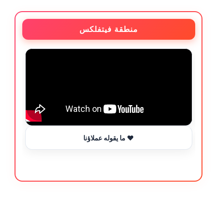
منطقة فيتفلكس
ما يقوله عملاؤنا ❤️